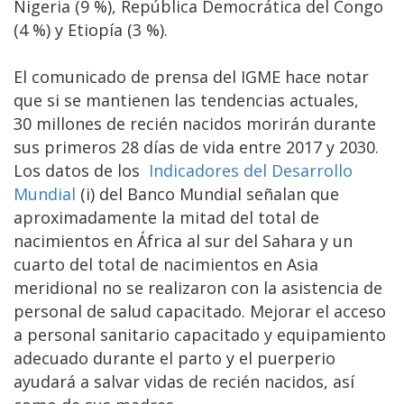
Nigeria (9 %), República Democrática del Congo
(4 %) y Etiopía (3 %).
El comunicado de prensa del IGME hace notar
que si se mantienen las tendencias actuales,
30 millones de recién nacidos morirán durante
sus primeros 28 días de vida entre 2017 y 2030.
Los datos de los
Indicadores del Desarrollo
Mundial
(i) del Banco Mundial señalan que
aproximadamente la mitad del total de
nacimientos en África al sur del Sahara y un
cuarto del total de nacimientos en Asia
meridional no se realizaron con la asistencia de
personal de salud capacitado. Mejorar el acceso
a personal sanitario capacitado y equipamiento
adecuado durante el parto y el puerperio
ayudará a salvar vidas de recién nacidos, así