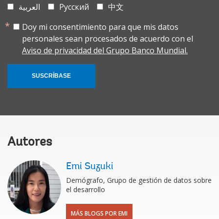
العربية
Русский
中文
Doy mi consentimiento para que mis datos
personales sean procesados de acuerdo con el
Aviso de privacidad del Grupo Banco Mundial.
SUSCRÍBASE
Autores
Emi Suzuki
Demógrafo, Grupo de gestión de datos sobre
el desarrollo
MÁS BLOGS POR EMI