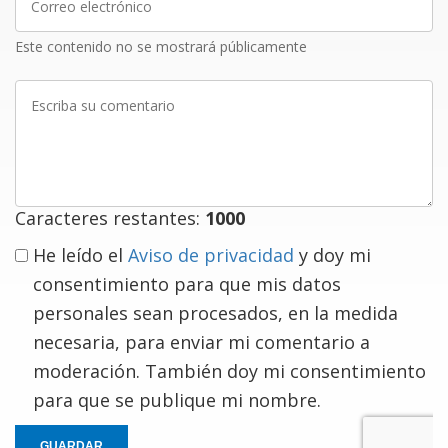
electrónico
Este contenido no se mostrará públicamente
Escriba
su
comentario
Caracteres restantes:
1000
He leído el
Aviso de privacidad
y doy mi
consentimiento para que mis datos
personales sean procesados, en la medida
necesaria, para enviar mi comentario a
moderación. También doy mi consentimiento
para que se publique mi nombre.
GUARDAR