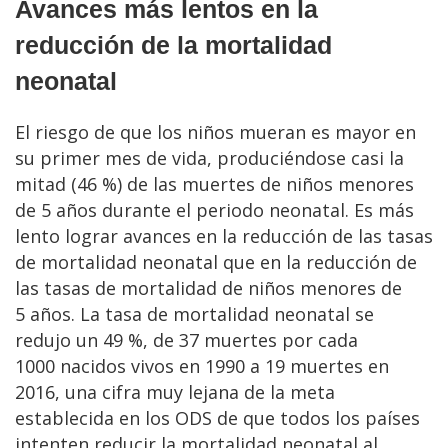
Avances más lentos en la
reducción de la mortalidad
neonatal
El riesgo de que los niños mueran es mayor en
su primer mes de vida, produciéndose casi la
mitad (46 %) de las muertes de niños menores
de 5 años durante el periodo neonatal. Es más
lento lograr avances en la reducción de las tasas
de mortalidad neonatal que en la reducción de
las tasas de mortalidad de niños menores de
5 años. La tasa de mortalidad neonatal se
redujo un 49 %, de 37 muertes por cada
1000 nacidos vivos en 1990 a 19 muertes en
2016, una cifra muy lejana de la meta
establecida en los ODS de que todos los países
intenten reducir la mortalidad neonatal al