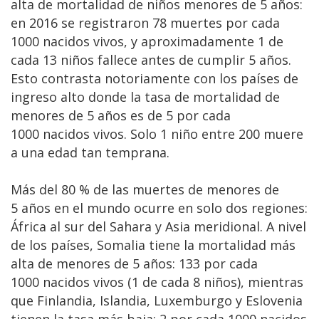
alta de mortalidad de niños menores de 5 años:
en 2016 se registraron 78 muertes por cada
1000 nacidos vivos, y aproximadamente 1 de
cada 13 niños fallece antes de cumplir 5 años.
Esto contrasta notoriamente con los países de
ingreso alto donde la tasa de mortalidad de
menores de 5 años es de 5 por cada
1000 nacidos vivos. Solo 1 niño entre 200 muere
a una edad tan temprana.
Más del 80 % de las muertes de menores de
5 años en el mundo ocurre en solo dos regiones:
África al sur del Sahara y Asia meridional. A nivel
de los países, Somalia tiene la mortalidad más
alta de menores de 5 años: 133 por cada
1000 nacidos vivos (1 de cada 8 niños), mientras
que Finlandia, Islandia, Luxemburgo y Eslovenia
tienen la tasa más baja: 2 por cada 1000 nacidos