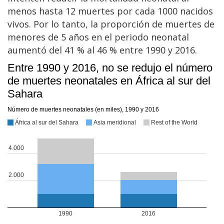
menos hasta 12 muertes por cada 1000 nacidos
vivos. Por lo tanto, la proporción de muertes de
menores de 5 años en el periodo neonatal
aumentó del 41 % al 46 % entre 1990 y 2016.