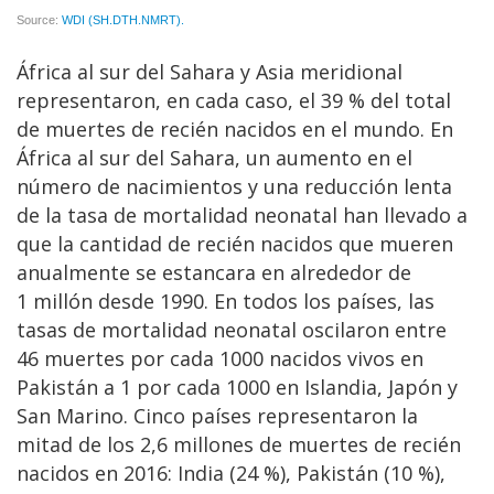
África al sur del Sahara y Asia meridional
representaron, en cada caso, el 39 % del total
de muertes de recién nacidos en el mundo. En
África al sur del Sahara, un aumento en el
número de nacimientos y una reducción lenta
de la tasa de mortalidad neonatal han llevado a
que la cantidad de recién nacidos que mueren
anualmente se estancara en alrededor de
1 millón desde 1990. En todos los países, las
tasas de mortalidad neonatal oscilaron entre
46 muertes por cada 1000 nacidos vivos en
Pakistán a 1 por cada 1000 en Islandia, Japón y
San Marino. Cinco países representaron la
mitad de los 2,6 millones de muertes de recién
nacidos en 2016: India (24 %), Pakistán (10 %),