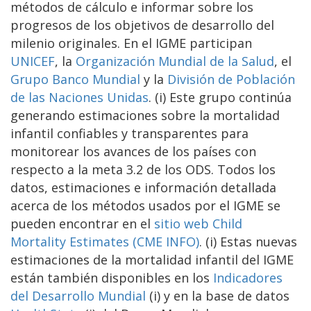
métodos de cálculo e informar sobre los
progresos de los objetivos de desarrollo del
milenio originales. En el IGME participan
UNICEF
, la
Organización Mundial de la Salud
, el
Grupo Banco Mundial
y la
División de Población
de las Naciones Unidas
. (i) Este grupo continúa
generando estimaciones sobre la mortalidad
infantil confiables y transparentes para
monitorear los avances de los países con
respecto a la meta 3.2 de los ODS. Todos los
datos, estimaciones e información detallada
acerca de los métodos usados por el IGME se
pueden encontrar en el
sitio web Child
Mortality Estimates (CME INFO)
. (i) Estas nuevas
estimaciones de la mortalidad infantil del IGME
están también disponibles en los
Indicadores
del Desarrollo Mundial
(i) y en la base de datos