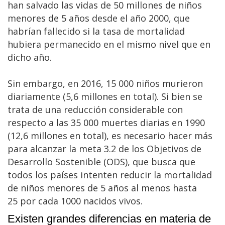
han salvado las vidas de 50 millones de niños
menores de 5 años desde el año 2000, que
habrían fallecido si la tasa de mortalidad
hubiera permanecido en el mismo nivel que en
dicho año.
Sin embargo, en 2016, 15 000 niños murieron
diariamente (5,6 millones en total). Si bien se
trata de una reducción considerable con
respecto a las 35 000 muertes diarias en 1990
(12,6 millones en total), es necesario hacer más
para alcanzar la meta 3.2 de los Objetivos de
Desarrollo Sostenible (ODS), que busca que
todos los países intenten reducir la mortalidad
de niños menores de 5 años al menos hasta
25 por cada 1000 nacidos vivos.