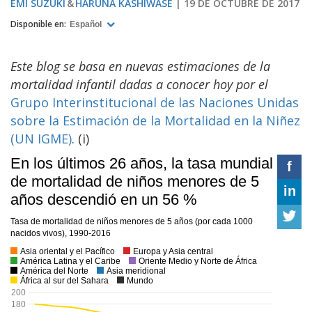
EMI SUZUKI
HARUNA KASHIWASE
19 DE OCTUBRE DE 2017
Disponible en:
Español
Este blog se basa en nuevas estimaciones de la
mortalidad infantil dadas a conocer hoy por el
Grupo Interinstitucional de las Naciones Unidas
sobre la Estimación de la Mortalidad en la Niñez
(UN IGME)
. (i)