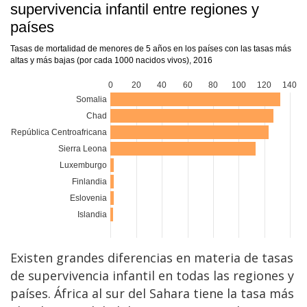
Existen grandes diferencias en materia de tasas
de supervivencia infantil en todas las regiones y
países. África al sur del Sahara tiene la tasa más