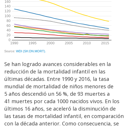
Se han logrado avances considerables en la
reducción de la mortalidad infantil en las
últimas décadas. Entre 1990 y 2016, la tasa
mundial de mortalidad de niños menores de
5 años descendió un 56 %, de 93 muertes a
41 muertes por cada 1000 nacidos vivos. En los
últimos 16 años, se aceleró la disminución de
las tasas de mortalidad infantil, en comparación
con la década anterior. Como consecuencia, se