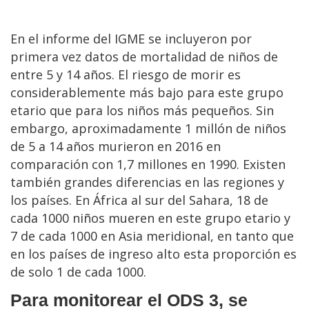
En el informe del IGME se incluyeron por
primera vez datos de mortalidad de niños de
entre 5 y 14 años. El riesgo de morir es
considerablemente más bajo para este grupo
etario que para los niños más pequeños. Sin
embargo, aproximadamente 1 millón de niños
de 5 a 14 años murieron en 2016 en
comparación con 1,7 millones en 1990. Existen
también grandes diferencias en las regiones y
los países. En África al sur del Sahara, 18 de
cada 1000 niños mueren en este grupo etario y
7 de cada 1000 en Asia meridional, en tanto que
en los países de ingreso alto esta proporción es
de solo 1 de cada 1000.
Para monitorear el ODS 3, se