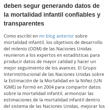
deben segur generando datos de
la mortalidad infantil confiables y
transparentes
Como escribí en
mi blog anterior
sobre
mortalidad infantil, los objetivos de desarrollo
del milenio (ODM) de las Naciones Unidas
reunieron a los expertos en estadísticas para
producir datos de mayor calidad y hacer un
mejor seguimiento de los avances. El Grupo
Interinstitucional de las Naciones Unidas sobre
la Estimación de la Mortalidad en la Niñez (UN
IGME) se formó en 2004 para compartir datos
sobre la mortalidad infantil, armonizar las
estimaciones de la mortalidad infantil dentro
del sistema de las Naciones Unidas, mejorar los