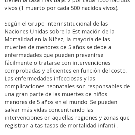
vivos (1 muerto por cada 500 nacidos vivos).
Según el Grupo Interinstitucional de las
Naciones Unidas sobre la Estimación de la
Mortalidad en la Niñez, la mayoría de las
muertes de menores de 5 años se debe a
enfermedades que pueden prevenirse
fácilmente o tratarse con intervenciones
comprobadas y eficientes en función del costo.
Las enfermedades infecciosas y las
complicaciones neonatales son responsables de
una gran parte de las muertes de niños
menores de 5 años en el mundo. Se pueden
salvar más vidas concentrando las
intervenciones en aquellas regiones y zonas que
registran altas tasas de mortalidad infantil.