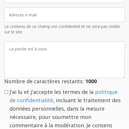
Adresse
e-
mail
Le contenu de ce champ est confidentiel et ne sera pas visible
sur le site
La
parole
est
à
vous
Nombre de caractères restants:
1000
J'ai lu et j'accepte les termes de la
politique
de confidentialité
, incluant le traitement des
données personnelles, dans la mesure
nécessaire, pour soumettre mon
commentaire à la modération. Je consens