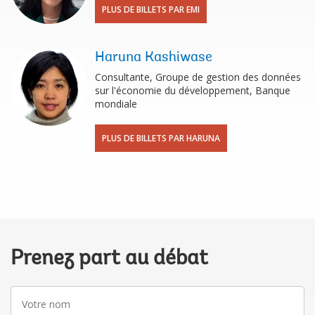
PLUS DE BILLETS PAR EMI
Haruna Kashiwase
Consultante, Groupe de gestion des données
sur l'économie du développement, Banque
mondiale
PLUS DE BILLETS PAR HARUNA
Prenez part au débat
Votre
nom