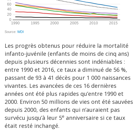
Les progrès obtenus pour réduire la mortalité
infanto-juvénile (enfants de moins de cinq ans)
depuis plusieurs décennies sont indéniables :
entre 1990 et 2016, ce taux a diminué de 56 %,
passant de 93 à 41 décès pour 1 000 naissances
vivantes. Les avancées de ces 16 dernières
années ont été plus rapides qu’entre 1990 et
2000. Environ 50 millions de vies ont été sauvées
depuis 2000, des enfants qui n’auraient pas
e
survécu jusqu’à leur 5
anniversaire si ce taux
était resté inchangé.