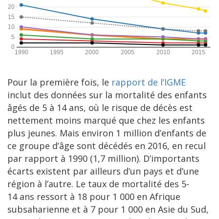
Pour la première fois, le
rapport de l’IGME
inclut des données sur la mortalité des enfants
âgés de 5 à 14 ans, où le risque de décès est
nettement moins marqué que chez les enfants
plus jeunes. Mais environ 1 million d’enfants de
ce groupe d’âge sont décédés en 2016, en recul
par rapport à 1990 (1,7 million). D’importants
écarts existent par ailleurs d’un pays et d’une
région à l’autre. Le taux de mortalité des 5-
14 ans ressort à 18 pour 1 000 en Afrique
subsaharienne et à 7 pour 1 000 en Asie du Sud,