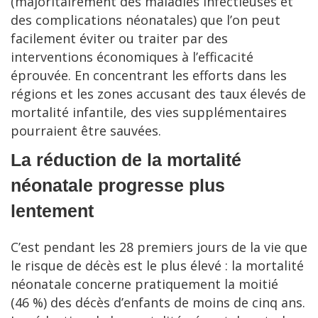
(majoritairement des maladies infectieuses et
des complications néonatales) que l’on peut
facilement éviter ou traiter par des
interventions économiques à l’efficacité
éprouvée. En concentrant les efforts dans les
régions et les zones accusant des taux élevés de
mortalité infantile, des vies supplémentaires
pourraient être sauvées.
La réduction de la mortalité
néonatale progresse plus
lentement
C’est pendant les 28 premiers jours de la vie que
le risque de décès est le plus élevé : la mortalité
néonatale concerne pratiquement la moitié
(46 %) des décès d’enfants de moins de cinq ans.