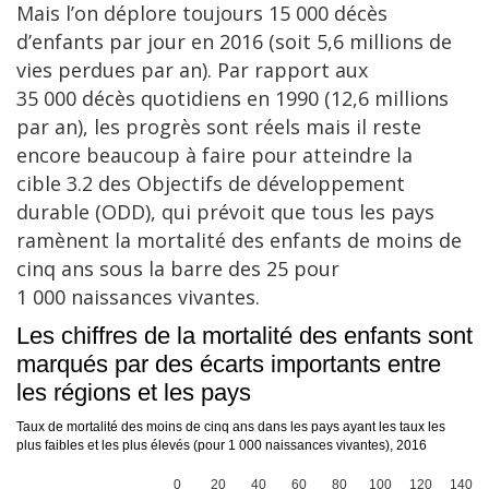
Mais l’on déplore toujours 15 000 décès
d’enfants par jour en 2016 (soit 5,6 millions de
vies perdues par an). Par rapport aux
35 000 décès quotidiens en 1990 (12,6 millions
par an), les progrès sont réels mais il reste
encore beaucoup à faire pour atteindre la
cible 3.2 des Objectifs de développement
durable (ODD), qui prévoit que tous les pays
ramènent la mortalité des enfants de moins de
cinq ans sous la barre des 25 pour
1 000 naissances vivantes.