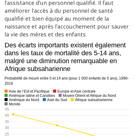
l’assistance d’un personnel qualifié. Il faut
améliorer l’accès à du personnel de santé
qualifié et bien équipé au moment de la
naissance et après l’accouchement pour sauver
la vie des mères et des enfants.