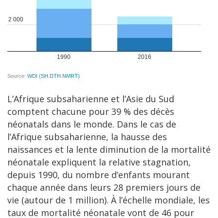
L’Afrique subsaharienne et l’Asie du Sud
comptent chacune pour 39 % des décès
néonatals dans le monde. Dans le cas de
l’Afrique subsaharienne, la hausse des
naissances et la lente diminution de la mortalité
néonatale expliquent la relative stagnation,
depuis 1990, du nombre d’enfants mourant
chaque année dans leurs 28 premiers jours de
vie (autour de 1 million). À l’échelle mondiale, les
taux de mortalité néonatale vont de 46 pour