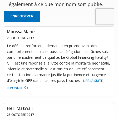
également à ce que mon nom soit publié.
ENREGISTRER
Moussa Mane
28 OCTOBRE 2017
Le défi est renforcer la demande en promouvant des
comportements sains et aussi la délégation des tâches suivi
par un encadrement de qualité. Le Global Financing Facility/
GFF est une réponse à la lutte contre la mortalité néonatale,
infantile et maternelle s'il est mis en oeuvre efficacement.
cette situation alarmante justifie la pertinence et l'urgence
d'élargir le GFF dans d'autres pays touchés
...
LIRE LA SUITE
RÉPONDRE
Heri Matwali
28 OCTOBRE 2017