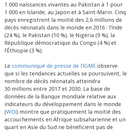
1 000 naissances vivantes au Pakistan à 1 pour
1 000 en Islande, au Japon et à Saint-Marin. Cinq
pays enregistrent la moitié des 2,6 millions de
décès néonatals dans le monde en 2016 : l’Inde
(24 %), le Pakistan (10 %), le Nigéria (9 %), la
République démocratique du Congo (4 %) et
l’Éthiopie (3 %).
Le
communiqué de presse de l’IGME
observe
que si les tendances actuelles se poursuivent, le
nombre de décès néonatals atteindra
30 millions entre 2017 et 2030. La base de
données de la Banque mondiale relative aux
indicateurs du développement dans le monde
(
WDI
) montre que pratiquement la moitié des
accouchements en Afrique subsaharienne et un
quart en Asie du Sud ne bénéficient pas de