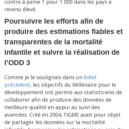
contre à peine 1 pour 1 000 dans les pays à
revenu élevé.
Poursuivre les efforts afin de
produire des estimations fiables et
transparentes de la mortalité
infantile et suivre la réalisation de
l’ODD 3
Comme je le soulignais dans un
billet
précédent
, les objectifs du Millénaire pour le
développement ont permis aux statisticiens de
collaborer afin de produire des données de
meilleure qualité en appui au suivi des
avancées. Créé en 2004, l’IGME avait pour objet
de partager les données sur la mortalité