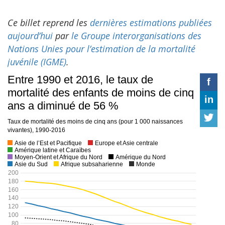
Ce billet reprend les
dernières estimations publiées
aujourd’hui
par
le Groupe interorganisations des
Nations Unies pour l’estimation de la mortalité
juvénile (IGME)
.