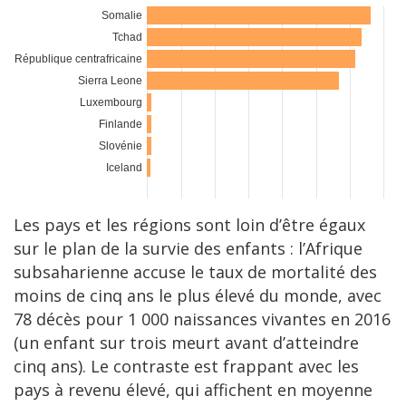
Les pays et les régions sont loin d’être égaux
sur le plan de la survie des enfants : l’Afrique
subsaharienne accuse le taux de mortalité des
moins de cinq ans le plus élevé du monde, avec
78 décès pour 1 000 naissances vivantes en 2016
(un enfant sur trois meurt avant d’atteindre
cinq ans). Le contraste est frappant avec les
pays à revenu élevé, qui affichent en moyenne