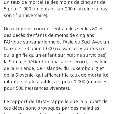
un taux de mortalité des moins de cinq ans de
5 pour 1 000 (un enfant sur 200 n’atteindra pas
e
son 5
anniversaire).
Deux régions concentrent à elles seules 80 %
des décès d’enfants de moins de cinq ans :
l’Afrique subsaharienne et l’Asie du Sud. Avec un
taux de 133 pour 1 000 naissances vivantes (ce
qui signifie qu’un enfant sur huit ne survit pas),
la Somalie détient un macabre record, très loin
de la Finlande, de l’Islande, du Luxembourg et
de la Slovénie, qui affichent le taux de mortalité
infantile le plus faible, à 2 pour 1 000 (un décès
pour 500 naissances vivantes).
Le rapport de l’IGME rappelle que la plupart de
ces décès sont provoqués par des maladies