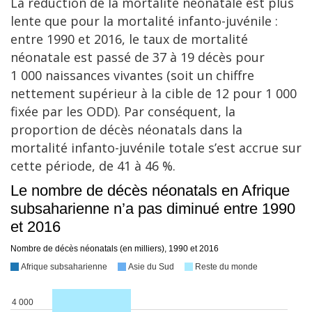
La réduction de la mortalité néonatale est plus
lente que pour la mortalité infanto-juvénile :
entre 1990 et 2016, le taux de mortalité
néonatale est passé de 37 à 19 décès pour
1 000 naissances vivantes (soit un chiffre
nettement supérieur à la cible de 12 pour 1 000
fixée par les ODD). Par conséquent, la
proportion de décès néonatals dans la
mortalité infanto-juvénile totale s’est accrue sur
cette période, de 41 à 46 %.