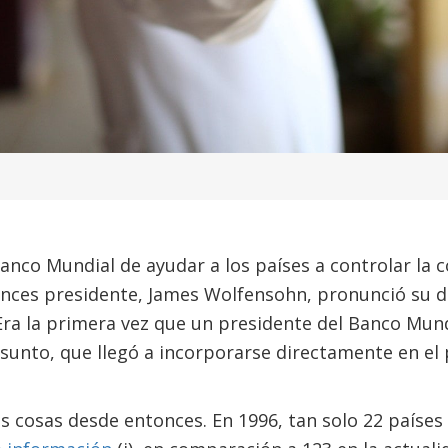
nco Mundial de ayudar a los países a controlar la 
onces presidente, James Wolfensohn, pronunció su 
 Era la primera vez que un presidente del Banco Mun
sunto, que llegó a incorporarse directamente en el
 cosas desde entonces. En 1996, tan solo 22 países