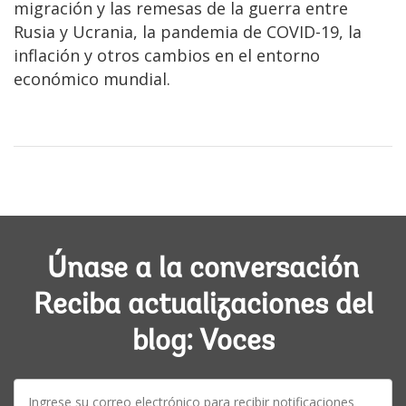
migración y las remesas de la guerra entre
Rusia y Ucrania, la pandemia de COVID-19, la
inflación y otros cambios en el entorno
económico mundial.
Únase a la conversación
Reciba actualizaciones del
blog: Voces
E-