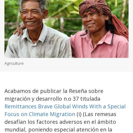
Agriculture
Acabamos de publicar la Reseña sobre
migración y desarrollo n.o 37 titulada
Remittances Brave Global Winds With a Special
Focus on Climate Migration
(i) (Las remesas
desafían los factores adversos en el ámbito
mundial, poniendo especial atención en la