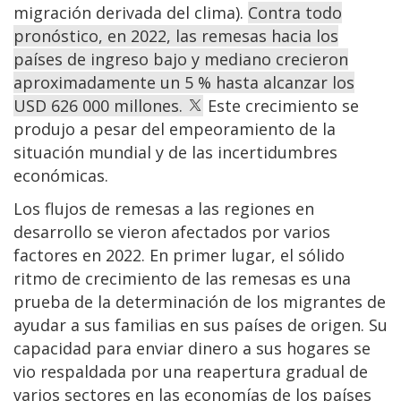
migración derivada del clima).
Contra todo
pronóstico, en 2022, las remesas hacia los
países de ingreso bajo y mediano crecieron
aproximadamente un 5 % hasta alcanzar los
USD 626 000 millones.
Este crecimiento se
produjo a pesar del empeoramiento de la
situación mundial y de las incertidumbres
económicas.
Los flujos de remesas a las regiones en
desarrollo se vieron afectados por varios
factores en 2022. En primer lugar, el sólido
ritmo de crecimiento de las remesas es una
prueba de la determinación de los migrantes de
ayudar a sus familias en sus países de origen. Su
capacidad para enviar dinero a sus hogares se
vio respaldada por una reapertura gradual de
varios sectores en las economías de los países