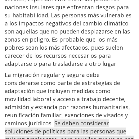
naciones insulares que enfrentan riesgos para
su habitabilidad. Las personas más vulnerables
a los impactos negativos del cambio climático
son aquellas que no pueden desplazarse en las
zonas en peligro. Es probable que los más
pobres sean los más afectados, pues suelen
carecer de los recursos necesarios para
adaptarse o para trasladarse a otro lugar.
La migración regular y segura debe
considerarse como parte de estrategias de
adaptación que incluyen medidas como
movilidad laboral y acceso a trabajo decente,
admisión y estancia por razones humanitarias,
reunificación familiar, exenciones de visados y
caminos jurídicos.
Se deben considerar
soluciones de políticas para las personas que