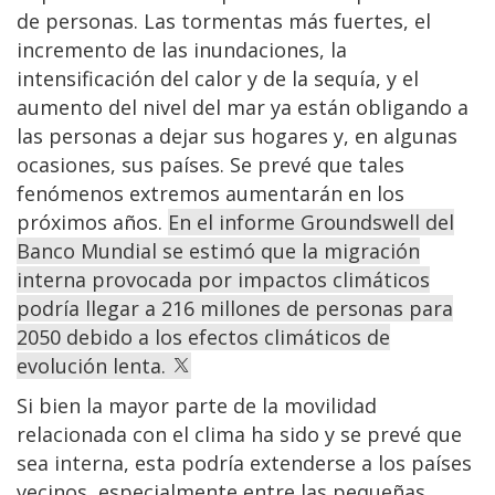
de personas. Las tormentas más fuertes, el
incremento de las inundaciones, la
intensificación del calor y de la sequía, y el
aumento del nivel del mar ya están obligando a
las personas a dejar sus hogares y, en algunas
ocasiones, sus países. Se prevé que tales
fenómenos extremos aumentarán en los
próximos años.
En el informe Groundswell del
Banco Mundial se estimó que la migración
interna provocada por impactos climáticos
podría llegar a 216 millones de personas para
2050 debido a los efectos climáticos de
evolución lenta.
Si bien la mayor parte de la movilidad
relacionada con el clima ha sido y se prevé que
sea interna, esta podría extenderse a los países
vecinos, especialmente entre las pequeñas