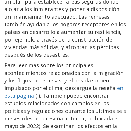
un plan para establecer áreas seguras donde
alojar a los inmigrantes y poner a disposición
un financiamiento adecuado. Las remesas
también ayudan a los hogares receptores en los
países en desarrollo a aumentar su resiliencia,
por ejemplo a través de la construcción de
viviendas más sólidas, y afrontar las pérdidas
después de los desastres.
Para leer más sobre los principales
acontecimientos relacionados con la migración
y los flujos de remesas, y el desplazamiento
impulsado por el clima, descargue la reseña
en
esta página
(i). También puede encontrar
estudios relacionados con cambios en las
políticas y regulaciones durante los últimos seis
meses (desde la reseña anterior, publicada en
mayo de 2022). Se examinan los efectos en la