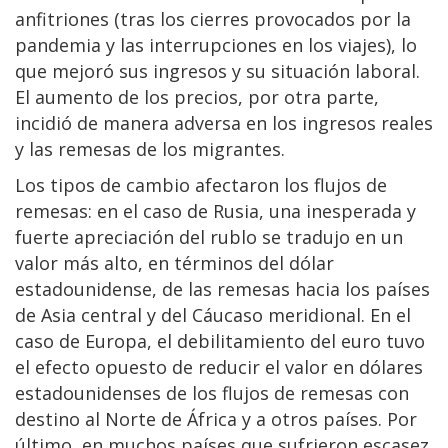
anfitriones (tras los cierres provocados por la
pandemia y las interrupciones en los viajes), lo
que mejoró sus ingresos y su situación laboral.
El aumento de los precios, por otra parte,
incidió de manera adversa en los ingresos reales
y las remesas de los migrantes.
Los tipos de cambio afectaron los flujos de
remesas: en el caso de Rusia, una inesperada y
fuerte apreciación del rublo se tradujo en un
valor más alto, en términos del dólar
estadounidense, de las remesas hacia los países
de Asia central y del Cáucaso meridional. En el
caso de Europa, el debilitamiento del euro tuvo
el efecto opuesto de reducir el valor en dólares
estadounidenses de los flujos de remesas con
destino al Norte de África y a otros países. Por
último, en muchos países que sufrieron escasez