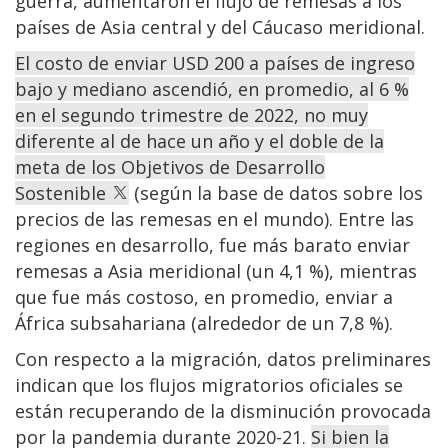
guerra, aumentaron el flujo de remesas a los
países de Asia central y del Cáucaso meridional.
El costo de enviar USD 200 a países de ingreso
bajo y mediano ascendió, en promedio, al 6 %
en el segundo trimestre de 2022, no muy
diferente al de hace un año y el doble de la
meta de los Objetivos de Desarrollo
Sostenible
(según la base de datos sobre los
precios de las remesas en el mundo). Entre las
regiones en desarrollo, fue más barato enviar
remesas a Asia meridional (un 4,1 %), mientras
que fue más costoso, en promedio, enviar a
África subsahariana (alrededor de un 7,8 %).
Con respecto a la migración, datos preliminares
indican que los flujos migratorios oficiales se
están recuperando de la disminución provocada
por la pandemia durante 2020-21.
Si bien la