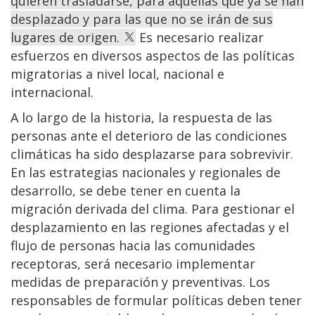
quieren trasladarse, para aquellas que ya se han
desplazado y para las que no se irán de sus
lugares de origen.
Es necesario realizar
esfuerzos en diversos aspectos de las políticas
migratorias a nivel local, nacional e
internacional.
A lo largo de la historia, la respuesta de las
personas ante el deterioro de las condiciones
climáticas ha sido desplazarse para sobrevivir.
En las estrategias nacionales y regionales de
desarrollo, se debe tener en cuenta la
migración derivada del clima. Para gestionar el
desplazamiento en las regiones afectadas y el
flujo de personas hacia las comunidades
receptoras, será necesario implementar
medidas de preparación y preventivas. Los
responsables de formular políticas deben tener