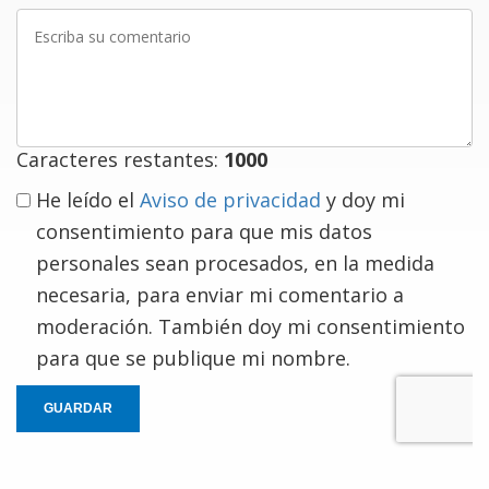
Escriba
su
comentario
Caracteres restantes:
1000
He leído el
Aviso de privacidad
y doy mi
consentimiento para que mis datos
personales sean procesados, en la medida
necesaria, para enviar mi comentario a
moderación. También doy mi consentimiento
para que se publique mi nombre.
GUARDAR