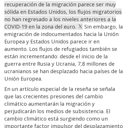
recuperación de la migración parece ser muy
sólida en Estados Unidos, los flujos migratorios
no han regresado a los niveles anteriores a la
COVID-19 en la zona del euro.
Sin embargo, la
emigración de indocumentados hacia la Unión
Europea y Estados Unidos parece ir en
aumento. Los flujos de refugiados también se
están incrementando: desde el inicio de la
guerra entre Rusia y Ucrania, 7,8 millones de
ucranianos se han desplazado hacia países de la
Unión Europea.
En un artículo especial de la reseña se señala
que las crecientes presiones del cambio
climático aumentarán la migración y
perjudicarán los medios de subsistencia. El
cambio climático está surgiendo como un
importante factor impulsor del desplazamiento