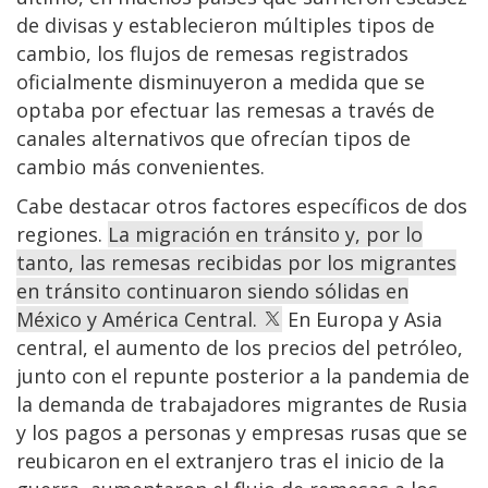
de divisas y establecieron múltiples tipos de
cambio, los flujos de remesas registrados
oficialmente disminuyeron a medida que se
optaba por efectuar las remesas a través de
canales alternativos que ofrecían tipos de
cambio más convenientes.
Cabe destacar otros factores específicos de dos
regiones.
La migración en tránsito y, por lo
tanto, las remesas recibidas por los migrantes
en tránsito continuaron siendo sólidas en
México y América Central.
En Europa y Asia
central, el aumento de los precios del petróleo,
junto con el repunte posterior a la pandemia de
la demanda de trabajadores migrantes de Rusia
y los pagos a personas y empresas rusas que se
reubicaron en el extranjero tras el inicio de la