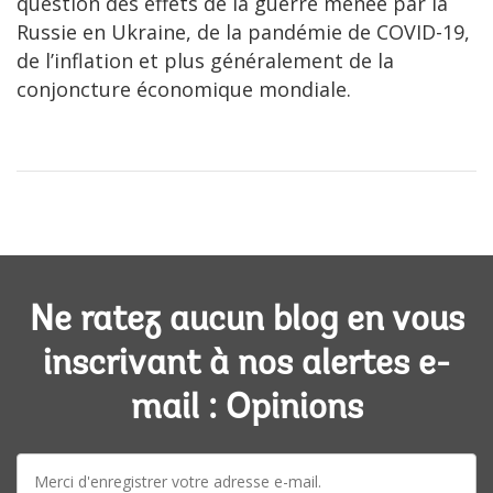
question des effets de la guerre menée par la
Russie en Ukraine, de la pandémie de COVID-19,
de l’inflation et plus généralement de la
conjoncture économique mondiale.
Ne ratez aucun blog en vous
inscrivant à nos alertes e-
mail : Opinions
E-