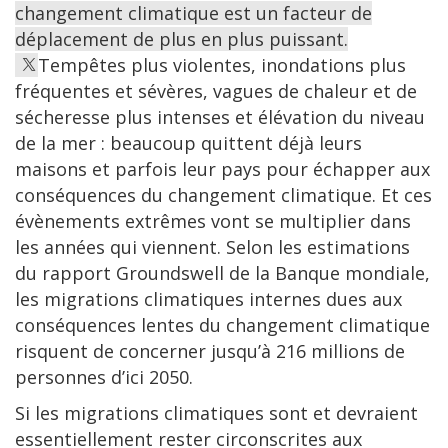
changement climatique est un facteur de
déplacement de plus en plus puissant.
Tempêtes plus violentes, inondations plus
fréquentes et sévères, vagues de chaleur et de
sécheresse plus intenses et élévation du niveau
de la mer : beaucoup quittent déjà leurs
maisons et parfois leur pays pour échapper aux
conséquences du changement climatique. Et ces
évènements extrêmes vont se multiplier dans
les années qui viennent. Selon les estimations
du rapport Groundswell de la Banque mondiale,
les migrations climatiques internes dues aux
conséquences lentes du changement climatique
risquent de concerner jusqu’à 216 millions de
personnes d’ici 2050.
Si les migrations climatiques sont et devraient
essentiellement rester circonscrites aux