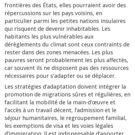
frontières des États, elles pourraient avoir des
répercussions sur les pays voisins, en
particulier parmi les petites nations insulaires
qui risquent de devenir inhabitables. Les
habitants les plus vulnérables aux
dérèglements du climat sont ceux contraints de
rester dans des zones menacées. Les plus
pauvres seront probablement les plus affectés,
car souvent ils ne disposent pas des ressources
nécessaires pour s'adapter ou se déplacer.
Les stratégies d’adaptation doivent intégrer la
promotion de migrations sûres et régulières, en
facilitant la mobilité de la main-d’œuvre et
l'accès à un travail décent, l’admission et le
séjour humanitaires, le regroupement familial,
les exemptions de visa et les voies légales
d’immigration. Il est indispensable d’apporter