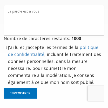
La
parole
est
à
vous
Nombre de caractères restants:
1000
J'ai lu et j'accepte les termes de la
politique
de confidentialité
, incluant le traitement des
données personnelles, dans la mesure
nécessaire, pour soumettre mon
commentaire à la modération. Je consens
également à ce que mon nom soit publié.
ENREGISTRER