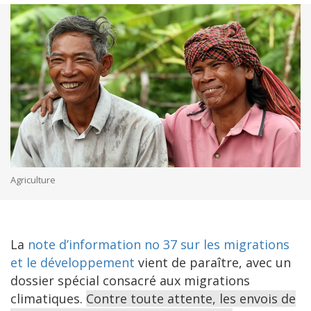
Agriculture
La
note d’information no 37 sur les migrations
et le développement
vient de paraître, avec un
dossier spécial consacré aux migrations
climatiques.
Contre toute attente, les envois de