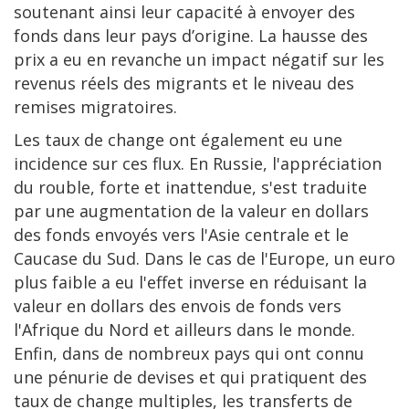
soutenant ainsi leur capacité à envoyer des
fonds dans leur pays d’origine. La hausse des
prix a eu en revanche un impact négatif sur les
revenus réels des migrants et le niveau des
remises migratoires.
Les taux de change ont également eu une
incidence sur ces flux. En Russie, l'appréciation
du rouble, forte et inattendue, s'est traduite
par une augmentation de la valeur en dollars
des fonds envoyés vers l'Asie centrale et le
Caucase du Sud. Dans le cas de l'Europe, un euro
plus faible a eu l'effet inverse en réduisant la
valeur en dollars des envois de fonds vers
l'Afrique du Nord et ailleurs dans le monde.
Enfin, dans de nombreux pays qui ont connu
une pénurie de devises et qui pratiquent des
taux de change multiples, les transferts de