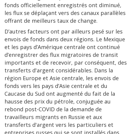
fonds officiellement enregistrés ont diminué,
les flux se déplaçant vers des canaux parallèles
offrant de meilleurs taux de change.
D’autres facteurs ont par ailleurs pesé sur les
envois de fonds dans deux régions. Le Mexique
et les pays d’Amérique centrale ont continué
d’enregistrer des flux migratoires de transit
importants et de recevoir, par conséquent, des
transferts d'argent considérables. Dans la
région Europe et Asie centrale, les envois de
fonds vers les pays d’Asie centrale et du
Caucase du Sud ont augmenté du fait de la
hausse des prix du pétrole, conjuguée au
rebond post-COVID de la demande de
travailleurs migrants en Russie et aux
transferts d'argent vers les particuliers et
entreprises russes qui se sont installés dans