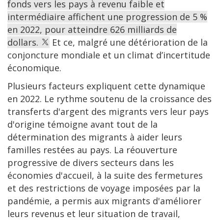
fonds vers les pays à revenu faible et
intermédiaire affichent une progression de 5 %
en 2022, pour atteindre 626 milliards de
dollars.
Et ce, malgré une détérioration de la
conjoncture mondiale et un climat d’incertitude
économique.
Plusieurs facteurs expliquent cette dynamique
en 2022. Le rythme soutenu de la croissance des
transferts d'argent des migrants vers leur pays
d'origine témoigne avant tout de la
détermination des migrants à aider leurs
familles restées au pays. La réouverture
progressive de divers secteurs dans les
économies d'accueil, à la suite des fermetures
et des restrictions de voyage imposées par la
pandémie, a permis aux migrants d'améliorer
leurs revenus et leur situation de travail,