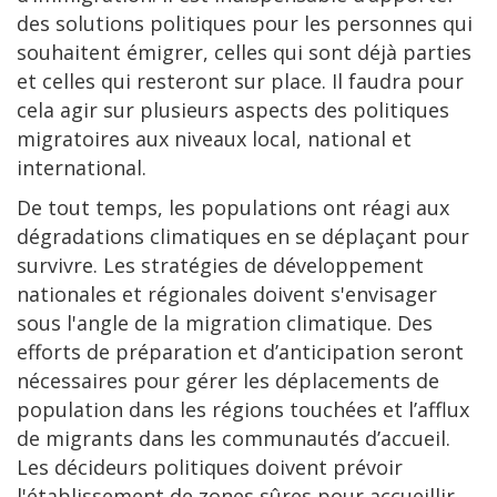
des solutions politiques pour les personnes qui
souhaitent émigrer, celles qui sont déjà parties
et celles qui resteront sur place. Il faudra pour
cela agir sur plusieurs aspects des politiques
migratoires aux niveaux local, national et
international.
De tout temps, les populations ont réagi aux
dégradations climatiques en se déplaçant pour
survivre. Les stratégies de développement
nationales et régionales doivent s'envisager
sous l'angle de la migration climatique. Des
efforts de préparation et d’anticipation seront
nécessaires pour gérer les déplacements de
population dans les régions touchées et l’afflux
de migrants dans les communautés d’accueil.
Les décideurs politiques doivent prévoir
l'établissement de zones sûres pour accueillir