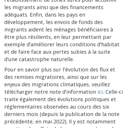
les migrants ainsi que des financements
adéquats. Enfin, dans les pays en
développement, les envois de fonds des
migrants aident les ménages bénéficiaires à
être plus résilients, en leur permettant par
exemple d’améliorer leurs conditions d’habitat
et de faire face aux pertes subies à la suite
d’une catastrophe naturelle.
Pour en savoir plus sur l'évolution des flux et
des remises migratoires, ainsi que sur les
enjeux des migrations climatiques, veuillez
télécharger notre note d’information
ici
. Celle-ci
traite également des évolutions politiques et
réglementaires observées au cours des six
derniers mois (depuis la publication de la note
précédente, en mai 2022). Il y est notamment