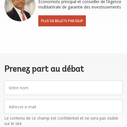
Économiste principal et conseiller de l’Agence
multilatérale de garantie des investissements
PLUS DE BILLETS PAR DILIP
Prenez part au débat
Votre
nom
Adresse
e-
mail
Le contenu de ce champ est confidentiel et ne sera pas visible
sur le site