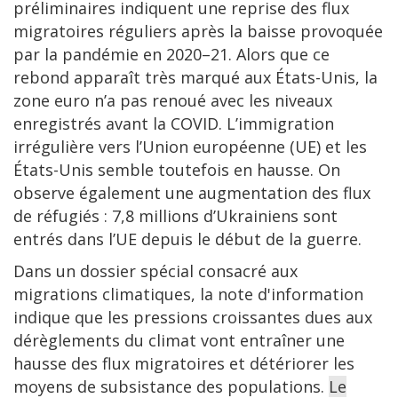
préliminaires indiquent une reprise des flux
migratoires réguliers après la baisse provoquée
par la pandémie en 2020–21. Alors que ce
rebond apparaît très marqué aux États-Unis, la
zone euro n’a pas renoué avec les niveaux
enregistrés avant la COVID. L’immigration
irrégulière vers l’Union européenne (UE) et les
États-Unis semble toutefois en hausse. On
observe également une augmentation des flux
de réfugiés : 7,8 millions d’Ukrainiens sont
entrés dans l’UE depuis le début de la guerre.
Dans un dossier spécial consacré aux
migrations climatiques, la note d'information
indique que les pressions croissantes dues aux
dérèglements du climat vont entraîner une
hausse des flux migratoires et détériorer les
moyens de subsistance des populations.
Le