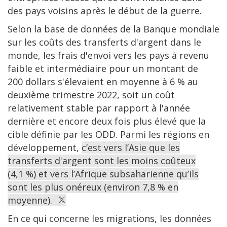
des pays voisins après le début de la guerre.
Selon la base de données de la Banque mondiale
sur les coûts des transferts d'argent dans le
monde, les frais d'envoi vers les pays à revenu
faible et intermédiaire pour un montant de
200 dollars s'élevaient en moyenne à 6 % au
deuxième trimestre 2022, soit un coût
relativement stable par rapport à l'année
dernière et encore deux fois plus élevé que la
cible définie par les ODD. Parmi les régions en
développement,
c’est vers l’Asie que les
transferts d'argent sont les moins coûteux
(4,1 %) et vers l’Afrique subsaharienne qu’ils
sont les plus onéreux (environ 7,8 % en
moyenne).
En ce qui concerne les migrations, les données