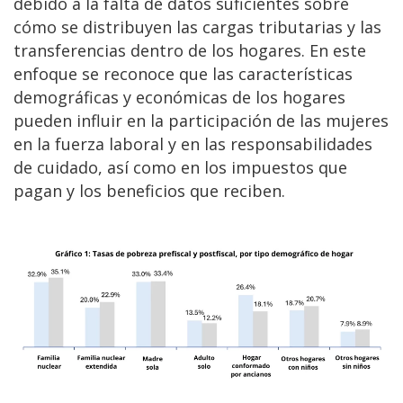
debido a la falta de datos suficientes sobre
cómo se distribuyen las cargas tributarias y las
transferencias dentro de los hogares. En este
enfoque se reconoce que las características
demográficas y económicas de los hogares
pueden influir en la participación de las mujeres
en la fuerza laboral y en las responsabilidades
de cuidado, así como en los impuestos que
pagan y los beneficios que reciben.