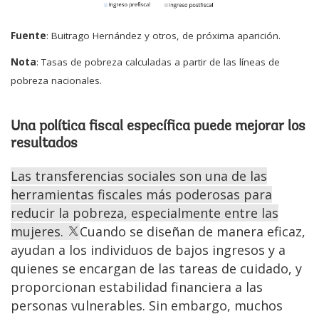
Fuente
: Buitrago Hernández y otros, de próxima aparición.
Nota
: Tasas de pobreza calculadas a partir de las líneas de
pobreza nacionales.
Una política fiscal específica puede mejorar los
resultados
Las transferencias sociales son una de las
herramientas fiscales más poderosas para
reducir la pobreza, especialmente entre las
mujeres.
Cuando se diseñan de manera eficaz,
ayudan a los individuos de bajos ingresos y a
quienes se encargan de las tareas de cuidado, y
proporcionan estabilidad financiera a las
personas vulnerables. Sin embargo, muchos