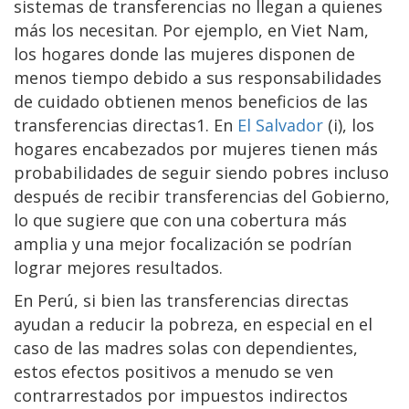
sistemas de transferencias no llegan a quienes
más los necesitan. Por ejemplo, en Viet Nam,
los hogares donde las mujeres disponen de
menos tiempo debido a sus responsabilidades
de cuidado obtienen menos beneficios de las
transferencias directas1. En
El Salvador
(i), los
hogares encabezados por mujeres tienen más
probabilidades de seguir siendo pobres incluso
después de recibir transferencias del Gobierno,
lo que sugiere que con una cobertura más
amplia y una mejor focalización se podrían
lograr mejores resultados.
En Perú, si bien las transferencias directas
ayudan a reducir la pobreza, en especial en el
caso de las madres solas con dependientes,
estos efectos positivos a menudo se ven
contrarrestados por impuestos indirectos