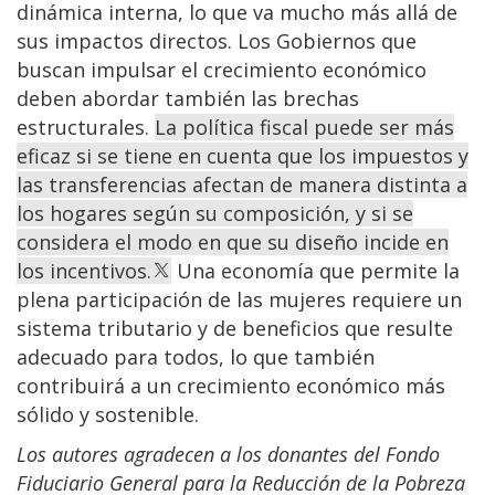
dinámica interna, lo que va mucho más allá de
sus impactos directos. Los Gobiernos que
buscan impulsar el crecimiento económico
deben abordar también las brechas
estructurales.
La política fiscal puede ser más
eficaz si se tiene en cuenta que los impuestos y
las transferencias afectan de manera distinta a
los hogares según su composición, y si se
considera el modo en que su diseño incide en
los incentivos.
Una economía que permite la
plena participación de las mujeres requiere un
sistema tributario y de beneficios que resulte
adecuado para todos, lo que también
contribuirá a un crecimiento económico más
sólido y sostenible.
Los autores agradecen a los donantes del Fondo
Fiduciario General para la Reducción de la Pobreza