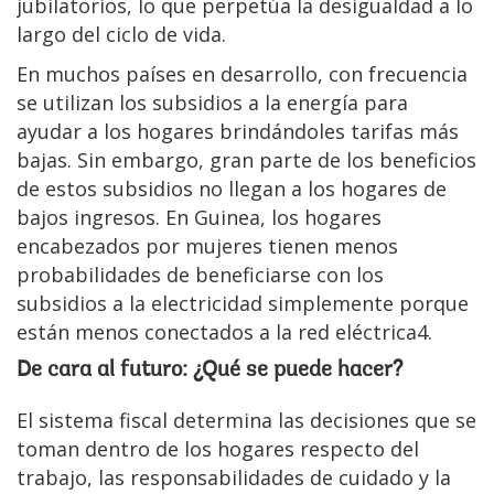
jubilatorios, lo que perpetúa la desigualdad a lo
largo del ciclo de vida.
En muchos países en desarrollo, con frecuencia
se utilizan los subsidios a la energía para
ayudar a los hogares brindándoles tarifas más
bajas. Sin embargo, gran parte de los beneficios
de estos subsidios no llegan a los hogares de
bajos ingresos. En Guinea, los hogares
encabezados por mujeres tienen menos
probabilidades de beneficiarse con los
subsidios a la electricidad simplemente porque
están menos conectados a la red eléctrica4.
De cara al futuro: ¿Qué se puede hacer?
El sistema fiscal determina las decisiones que se
toman dentro de los hogares respecto del
trabajo, las responsabilidades de cuidado y la