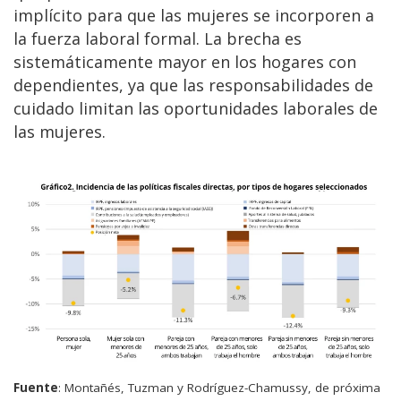
implícito para que las mujeres se incorporen a
la fuerza laboral formal. La brecha es
sistemáticamente mayor en los hogares con
dependientes, ya que las responsabilidades de
cuidado limitan las oportunidades laborales de
las mujeres.
Fuente
: Montañés, Tuzman y Rodríguez-Chamussy, de próxima