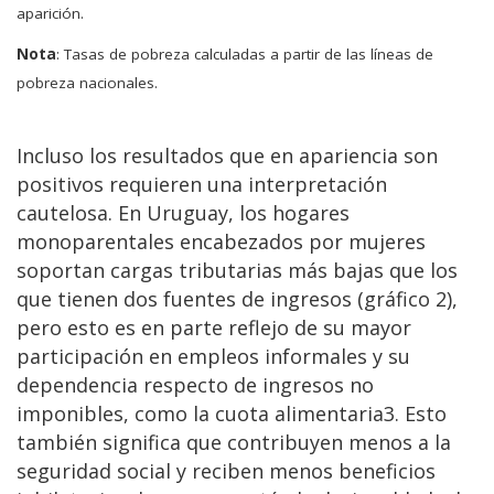
aparición.
Nota
: Tasas de pobreza calculadas a partir de las líneas de
pobreza nacionales.
Incluso los resultados que en apariencia son
positivos requieren una interpretación
cautelosa. En Uruguay, los hogares
monoparentales encabezados por mujeres
soportan cargas tributarias más bajas que los
que tienen dos fuentes de ingresos (gráfico 2),
pero esto es en parte reflejo de su mayor
participación en empleos informales y su
dependencia respecto de ingresos no
imponibles, como la cuota alimentaria3. Esto
también significa que contribuyen menos a la
seguridad social y reciben menos beneficios