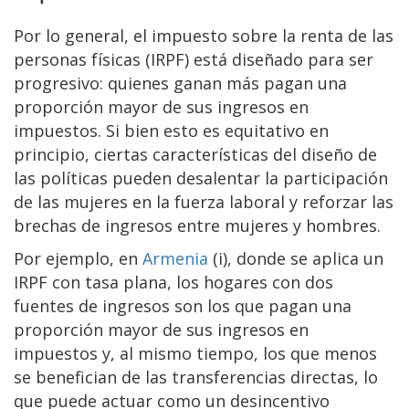
Por lo general, el impuesto sobre la renta de las
personas físicas (IRPF) está diseñado para ser
progresivo: quienes ganan más pagan una
proporción mayor de sus ingresos en
impuestos. Si bien esto es equitativo en
principio, ciertas características del diseño de
las políticas pueden desalentar la participación
de las mujeres en la fuerza laboral y reforzar las
brechas de ingresos entre mujeres y hombres.
Por ejemplo, en
Armenia
(i), donde se aplica un
IRPF con tasa plana, los hogares con dos
fuentes de ingresos son los que pagan una
proporción mayor de sus ingresos en
impuestos y, al mismo tiempo, los que menos
se benefician de las transferencias directas, lo
que puede actuar como un desincentivo