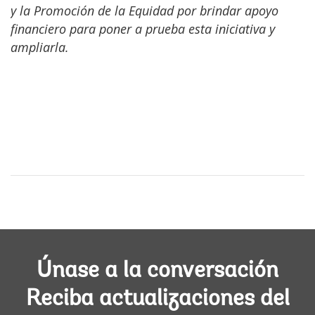
y la Promoción de la Equidad por brindar apoyo
financiero para poner a prueba esta iniciativa y
ampliarla.
Únase a la conversación
Reciba actualizaciones del