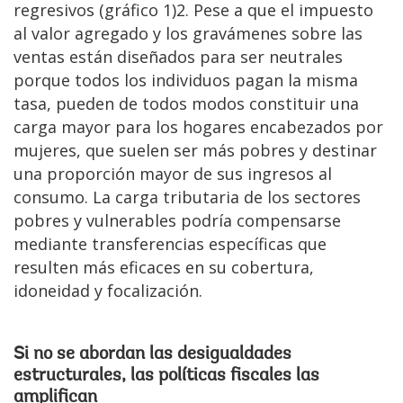
regresivos (gráfico 1)2. Pese a que el impuesto
al valor agregado y los gravámenes sobre las
ventas están diseñados para ser neutrales
porque todos los individuos pagan la misma
tasa, pueden de todos modos constituir una
carga mayor para los hogares encabezados por
mujeres, que suelen ser más pobres y destinar
una proporción mayor de sus ingresos al
consumo. La carga tributaria de los sectores
pobres y vulnerables podría compensarse
mediante transferencias específicas que
resulten más eficaces en su cobertura,
idoneidad y focalización.
Si no se abordan las desigualdades
estructurales, las políticas fiscales las
amplifican