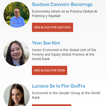
Gustavo Canavire-Bacarreza
Economista sénior en la Práctica Global de
Pobreza y Equidad
MÁS BLOGS POR GUSTAVO
Yeon Soo Kim
Senior Economist in the Global Unit of the
Poverty and Equity Global Practice at the
World Bank
MÁS BLOGS POR YEON
Luciana De la Flor Giuffra
Economist in the Gender Group at the World
Bank