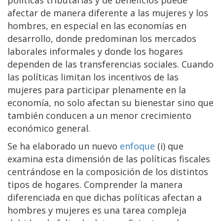
afectar de manera diferente a las mujeres y los
hombres, en especial en las economías en
desarrollo, donde predominan los mercados
laborales informales y donde los hogares
dependen de las transferencias sociales. Cuando
las políticas limitan los incentivos de las
mujeres para participar plenamente en la
economía, no solo afectan su bienestar sino que
también conducen a un menor crecimiento
económico general.
Se ha elaborado un nuevo
enfoque
(i) que
examina esta dimensión de las políticas fiscales
centrándose en la composición de los distintos
tipos de hogares. Comprender la manera
diferenciada en que dichas políticas afectan a
hombres y mujeres es una tarea compleja