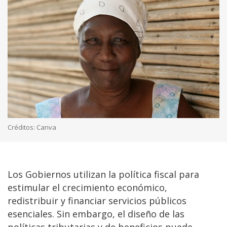
Créditos: Canva
Los Gobiernos utilizan la política fiscal para
estimular el crecimiento económico,
redistribuir y financiar servicios públicos
esenciales. Sin embargo, el diseño de las
políticas tributarias y de beneficios puede