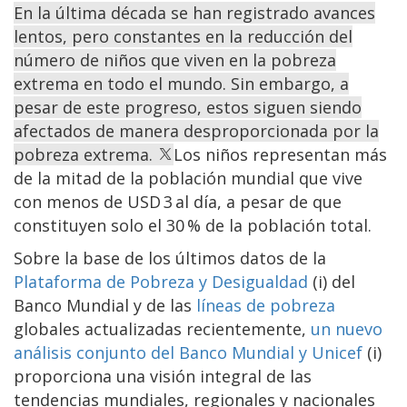
En la última década se han registrado avances
lentos, pero constantes en la reducción del
número de niños que viven en la pobreza
extrema en todo el mundo. Sin embargo, a
pesar de este progreso, estos siguen siendo
afectados de manera desproporcionada por la
pobreza extrema.
Los niños representan más
de la mitad de la población mundial que vive
con menos de USD 3 al día, a pesar de que
constituyen solo el 30 % de la población total.
Sobre la base de los últimos datos de la
Plataforma de Pobreza y Desigualdad
(i) del
Banco Mundial y de las
líneas de pobreza
globales actualizadas recientemente,
un nuevo
análisis conjunto del Banco Mundial y Unicef
(i)
proporciona una visión integral de las
tendencias mundiales, regionales y nacionales