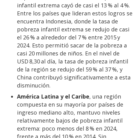
infantil extrema cayó de casi el 13 % al 4 %.
Entre los países que lideran estos logros se
encuentra Indonesia, donde la tasa de
pobreza infantil extrema se redujo de casi
el 26 % a alrededor del 7 % entre 2015 y
2024. Esto permitió sacar de la pobreza a
casi 20 millones de niños. En el nivel de
USD 8,30 al día, la tasa de pobreza infantil
de la región se redujo del 59 % al 37 %, y
China contribuyó significativamente a esta
disminución.
América Latina y el Caribe
, una región
compuesta en su mayoría por países de
ingreso mediano alto, mantuvo niveles
relativamente bajos de pobreza infantil
extrema: poco menos del 8 % en 2024,
frente a más del 10 % en 2014. Sin