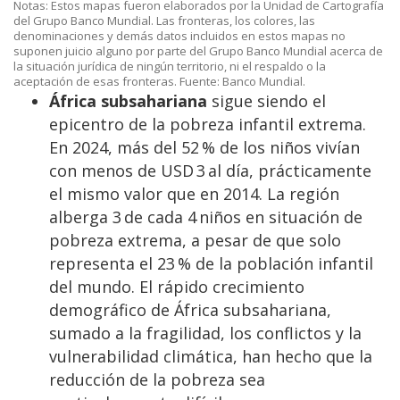
Notas: Estos mapas fueron elaborados por la Unidad de Cartografía
del Grupo Banco Mundial. Las fronteras, los colores, las
denominaciones y demás datos incluidos en estos mapas no
suponen juicio alguno por parte del Grupo Banco Mundial acerca de
la situación jurídica de ningún territorio, ni el respaldo o la
aceptación de esas fronteras. Fuente: Banco Mundial.
África subsahariana
sigue siendo el
epicentro de la pobreza infantil extrema.
En 2024, más del 52 % de los niños vivían
con menos de USD 3 al día, prácticamente
el mismo valor que en 2014. La región
alberga 3 de cada 4 niños en situación de
pobreza extrema, a pesar de que solo
representa el 23 % de la población infantil
del mundo. El rápido crecimiento
demográfico de África subsahariana,
sumado a la fragilidad, los conflictos y la
vulnerabilidad climática, han hecho que la
reducción de la pobreza sea