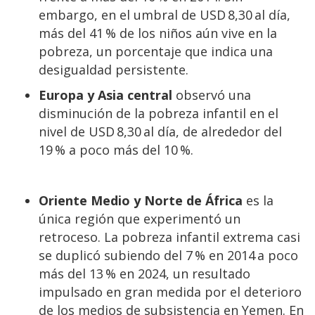
embargo, en el umbral de USD 8,30 al día,
más del 41 % de los niños aún vive en la
pobreza, un porcentaje que indica una
desigualdad persistente.
Europa y Asia central
observó una
disminución de la pobreza infantil en el
nivel de USD 8,30 al día, de alrededor del
19 % a poco más del 10 %.
Oriente Medio y Norte de África
es la
única región que experimentó un
retroceso. La pobreza infantil extrema casi
se duplicó subiendo del 7 % en 2014 a poco
más del 13 % en 2024, un resultado
impulsado en gran medida por el deterioro
de los medios de subsistencia en Yemen. En