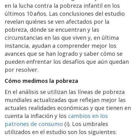
en la lucha contra la pobreza infantil en los
últimos 10 años. Las conclusiones del estudio
revelan quiénes se ven afectados por la
pobreza, dónde se encuentran y las
circunstancias en las que viven y, en última
instancia, ayudan a comprender mejor los
avances que se han logrado y saber cómo se
pueden enfrentar los desafíos que aún quedan
por resolver.
Cómo medimos la pobreza
En el análisis se utilizan las líneas de pobreza
mundiales actualizadas que reflejan mejor las
actuales realidades económicas y que tienen en
cuenta la inflación y los
cambios en los
patrones de consumo
(i). Los umbrales
utilizados en el estudio son los siguientes: