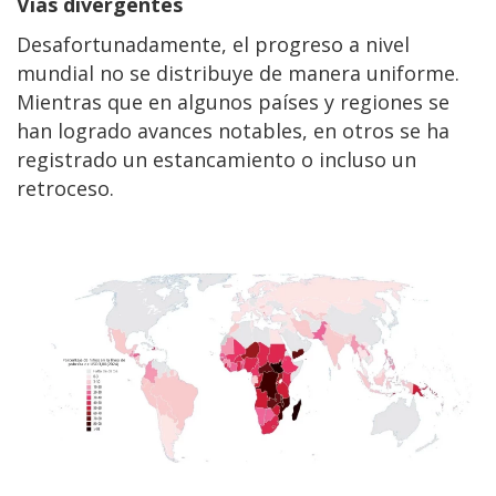
Vías divergentes
Desafortunadamente, el progreso a nivel
mundial no se distribuye de manera uniforme.
Mientras que en algunos países y regiones se
han logrado avances notables, en otros se ha
registrado un estancamiento o incluso un
retroceso.