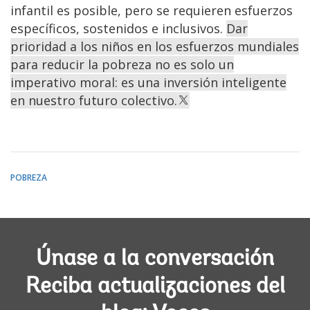
infantil es posible, pero se requieren esfuerzos
específicos, sostenidos e inclusivos.
Dar
prioridad a los niños en los esfuerzos mundiales
para reducir la pobreza no es solo un
imperativo moral: es una inversión inteligente
en nuestro futuro colectivo.
POBREZA
Únase a la conversación
Reciba actualizaciones del