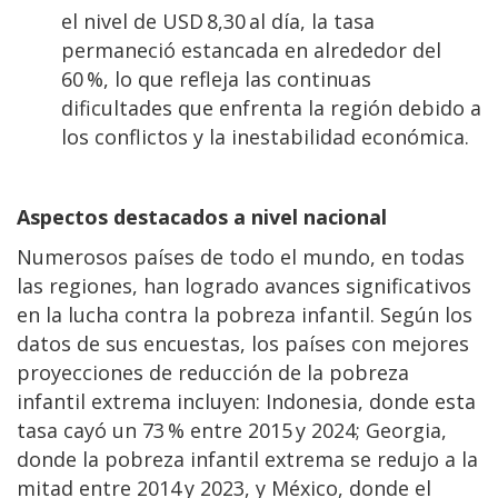
el nivel de USD 8,30 al día, la tasa
permaneció estancada en alrededor del
60 %, lo que refleja las continuas
dificultades que enfrenta la región debido a
los conflictos y la inestabilidad económica.
Aspectos destacados a nivel nacional
Numerosos países de todo el mundo, en todas
las regiones, han logrado avances significativos
en la lucha contra la pobreza infantil. Según los
datos de sus encuestas, los países con mejores
proyecciones de reducción de la pobreza
infantil extrema incluyen: Indonesia, donde esta
tasa cayó un 73 % entre 2015 y 2024; Georgia,
donde la pobreza infantil extrema se redujo a la
mitad entre 2014 y 2023, y México, donde el