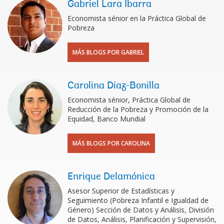
Gabriel Lara Ibarra
Economista sénior en la Práctica Global de
Pobreza
MÁS BLOGS POR GABRIEL
Carolina Diaz-Bonilla
Economista sénior, Práctica Global de
Reducción de la Pobreza y Promoción de la
Equidad, Banco Mundial
MÁS BLOGS POR CAROLINA
Enrique Delamónica
Asesor Superior de Estadísticas y
Seguimiento (Pobreza Infantil e Igualdad de
Género) Sección de Datos y Análisis, División
de Datos, Análisis, Planificación y Supervisión,