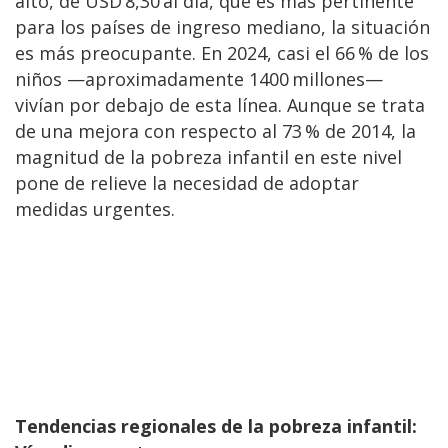
alto, de USD 8,30 al día, que es más pertinente
para los países de ingreso mediano, la situación
es más preocupante. En 2024, casi el 66 % de los
niños —aproximadamente 1400 millones—
vivían por debajo de esta línea. Aunque se trata
de una mejora con respecto al 73 % de 2014, la
magnitud de la pobreza infantil en este nivel
pone de relieve la necesidad de adoptar
medidas urgentes.
Tendencias regionales de la pobreza infantil: