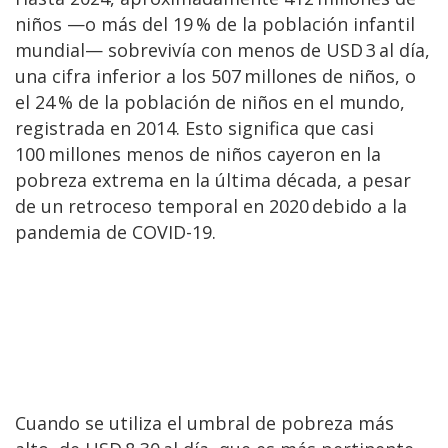
niños —o más del 19 % de la población infantil
mundial— sobrevivía con menos de USD 3 al día,
una cifra inferior a los 507 millones de niños, o
el 24 % de la población de niños en el mundo,
registrada en 2014. Esto significa que casi
100 millones menos de niños cayeron en la
pobreza extrema en la última década, a pesar
de un retroceso temporal en 2020 debido a la
pandemia de COVID-19.
Cuando se utiliza el umbral de pobreza más