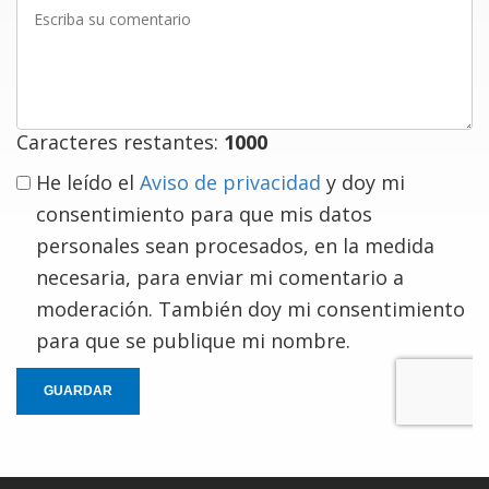
Escriba
su
comentario
Caracteres restantes:
1000
He leído el
Aviso de privacidad
y doy mi
consentimiento para que mis datos
personales sean procesados, en la medida
necesaria, para enviar mi comentario a
moderación. También doy mi consentimiento
para que se publique mi nombre.
GUARDAR