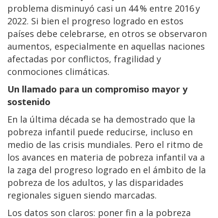
problema disminuyó casi un 44 % entre 2016 y
2022. Si bien el progreso logrado en estos
países debe celebrarse, en otros se observaron
aumentos, especialmente en aquellas naciones
afectadas por conflictos, fragilidad y
conmociones climáticas.
Un llamado para un compromiso mayor y
sostenido
En la última década se ha demostrado que la
pobreza infantil puede reducirse, incluso en
medio de las crisis mundiales. Pero el ritmo de
los avances en materia de pobreza infantil va a
la zaga del progreso logrado en el ámbito de la
pobreza de los adultos, y las disparidades
regionales siguen siendo marcadas.
Los datos son claros: poner fin a la pobreza