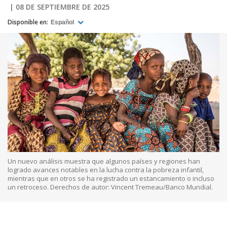
08 DE SEPTIEMBRE DE 2025
Disponible en:
Español
Un nuevo análisis muestra que algunos países y regiones han
logrado avances notables en la lucha contra la pobreza infantil,
mientras que en otros se ha registrado un estancamiento o incluso
un retroceso. Derechos de autor: Vincent Tremeau/Banco Mundial.