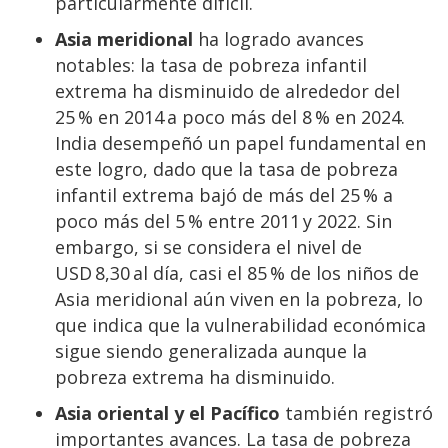
particularmente difícil.
Asia meridional
ha logrado avances
notables: la tasa de pobreza infantil
extrema ha disminuido de alrededor del
25 % en 2014 a poco más del 8 % en 2024.
India desempeñó un papel fundamental en
este logro, dado que la tasa de pobreza
infantil extrema bajó de más del 25 % a
poco más del 5 % entre 2011 y 2022. Sin
embargo, si se considera el nivel de
USD 8,30 al día, casi el 85 % de los niños de
Asia meridional aún viven en la pobreza, lo
que indica que la vulnerabilidad económica
sigue siendo generalizada aunque la
pobreza extrema ha disminuido.
Asia oriental y el Pacífico
también registró
importantes avances. La tasa de pobreza