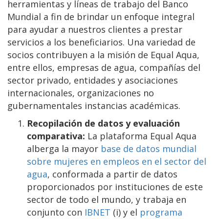
herramientas y líneas de trabajo del Banco
Mundial a fin de brindar un enfoque integral
para ayudar a nuestros clientes a prestar
servicios a los beneficiarios. Una variedad de
socios contribuyen a la misión de Equal Aqua,
entre ellos, empresas de agua, compañías del
sector privado, entidades y asociaciones
internacionales, organizaciones no
gubernamentales instancias académicas.
Recopilación de datos y evaluación
comparativa:
La plataforma Equal Aqua
alberga la mayor
base de datos mundial
sobre mujeres en empleos en el sector del
agua
, conformada a partir de datos
proporcionados por instituciones de este
sector de todo el mundo, y trabaja en
conjunto con
IBNET
(i) y el
programa