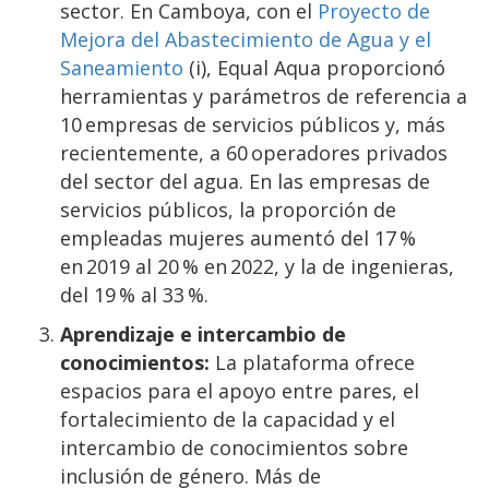
sector. En Camboya, con el
Proyecto de
Mejora del Abastecimiento de Agua y el
Saneamiento
(i), Equal Aqua proporcionó
herramientas y parámetros de referencia a
10 empresas de servicios públicos y, más
recientemente, a 60 operadores privados
del sector del agua. En las empresas de
servicios públicos, la proporción de
empleadas mujeres aumentó del 17 %
en 2019 al 20 % en 2022, y la de ingenieras,
del 19 % al 33 %.
Aprendizaje e intercambio de
conocimientos:
La plataforma ofrece
espacios para el apoyo entre pares, el
fortalecimiento de la capacidad y el
intercambio de conocimientos sobre
inclusión de género. Más de