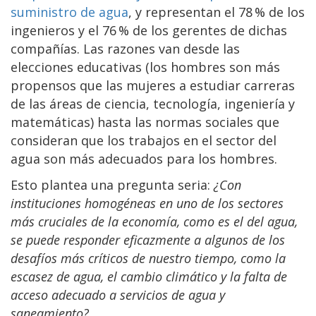
suministro de agua
, y representan el 78 % de los
ingenieros y el 76 % de los gerentes de dichas
compañías. Las razones van desde las
elecciones educativas (los hombres son más
propensos que las mujeres a estudiar carreras
de las áreas de ciencia, tecnología, ingeniería y
matemáticas) hasta las normas sociales que
consideran que los trabajos en el sector del
agua son más adecuados para los hombres.
Esto plantea una pregunta seria:
¿Con
instituciones homogéneas en uno de los sectores
más cruciales de la economía, como es el del agua,
se puede responder eficazmente a algunos de los
desafíos más críticos de nuestro tiempo, como la
escasez de agua, el cambio climático y la falta de
acceso adecuado a servicios de agua y
saneamiento?