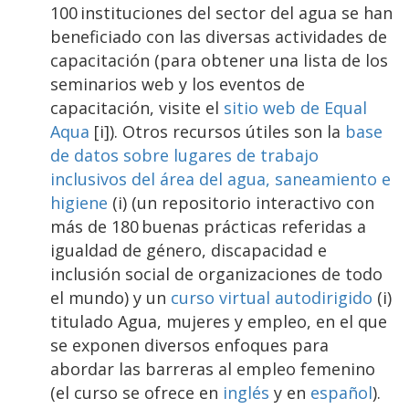
100 instituciones del sector del agua se han
beneficiado con las diversas actividades de
capacitación (para obtener una lista de los
seminarios web y los eventos de
capacitación, visite el
sitio web de Equal
Aqua
[i]). Otros recursos útiles son la
base
de datos sobre lugares de trabajo
inclusivos del área del agua, saneamiento e
higiene
(i) (un repositorio interactivo con
más de 180 buenas prácticas referidas a
igualdad de género, discapacidad e
inclusión social de organizaciones de todo
el mundo) y un
curso virtual autodirigido
(i)
titulado Agua, mujeres y empleo, en el que
se exponen diversos enfoques para
abordar las barreras al empleo femenino
(el curso se ofrece en
inglés
y en
español
).