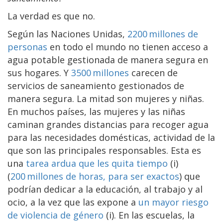
La verdad es que no.
Según las Naciones Unidas,
2200 millones de
personas
en todo el mundo no tienen acceso a
agua potable gestionada de manera segura en
sus hogares. Y
3500 millones
carecen de
servicios de saneamiento gestionados de
manera segura. La mitad son mujeres y niñas.
En muchos países, las mujeres y las niñas
caminan grandes distancias para recoger agua
para las necesidades domésticas, actividad de la
que son las principales responsables. Esta es
una
tarea ardua que les quita tiempo
(i)
(
200 millones de horas, para ser exactos
) que
podrían dedicar a la educación, al trabajo y al
ocio, a la vez que las expone a
un mayor riesgo
de violencia de género
(i). En las escuelas, la