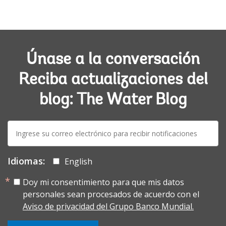
Únase a la conversación
Reciba actualizaciones del
blog: The Water Blog
E-
mail:
Idiomas:
English
Doy mi consentimiento para que mis datos
personales sean procesados de acuerdo con el
Aviso de privacidad del Grupo Banco Mundial.