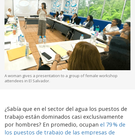
A woman gives a presentation to a group of female workshop
attendees in El Salvador.
¿Sabía que en el sector del agua los puestos de
trabajo están dominados casi exclusivamente
por hombres? En promedio, ocupan
el 79 % de
los puestos de trabajo de las empresas de