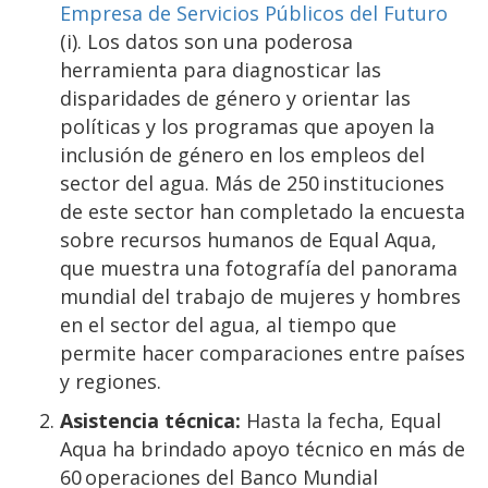
Empresa de Servicios Públicos del Futuro
(i). Los datos son una poderosa
herramienta para diagnosticar las
disparidades de género y orientar las
políticas y los programas que apoyen la
inclusión de género en los empleos del
sector del agua. Más de 250 instituciones
de este sector han completado la encuesta
sobre recursos humanos de Equal Aqua,
que muestra una fotografía del panorama
mundial del trabajo de mujeres y hombres
en el sector del agua, al tiempo que
permite hacer comparaciones entre países
y regiones.
Asistencia técnica:
Hasta la fecha, Equal
Aqua ha brindado apoyo técnico en más de
60 operaciones del Banco Mundial