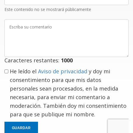
electrónico
Este contenido no se mostrará públicamente
Escriba
su
comentario
Caracteres restantes:
1000
He leído el
Aviso de privacidad
y doy mi
consentimiento para que mis datos
personales sean procesados, en la medida
necesaria, para enviar mi comentario a
moderación. También doy mi consentimiento
para que se publique mi nombre.
GUARDAR