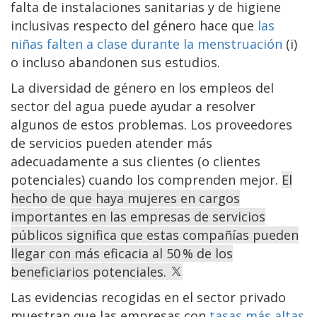
falta de instalaciones sanitarias y de higiene
inclusivas respecto del género hace que
las
niñas falten a clase durante la menstruación
(i)
o incluso abandonen sus estudios.
La diversidad de género en los empleos del
sector del agua puede ayudar a resolver
algunos de estos problemas. Los proveedores
de servicios pueden atender más
adecuadamente a sus clientes (o clientes
potenciales) cuando los comprenden mejor.
El
hecho de que haya mujeres en cargos
importantes en las empresas de servicios
públicos significa que estas compañías pueden
llegar con más eficacia al 50 % de los
beneficiarios potenciales.
Las evidencias recogidas en el sector privado
muestran que las empresas con
tasas más altas