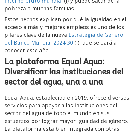
interno bruto mundial
(i) y puede sacar de la
pobreza a muchas familias.
Estos hechos explican por qué la igualdad en el
acceso a más y mejores empleos es uno de los
pilares clave de la nueva
Estrategia de Género
del Banco Mundial 2024-30
(i), que se dará a
conocer este año.
La plataforma Equal Aqua:
Diversificar las instituciones del
sector del agua, una a una
Equal Aqua, establecida en 2019, ofrece diversos
servicios para apoyar a las instituciones del
sector del agua de todo el mundo en sus
esfuerzos por lograr mayor igualdad de género.
La plataforma está bien integrada con otras