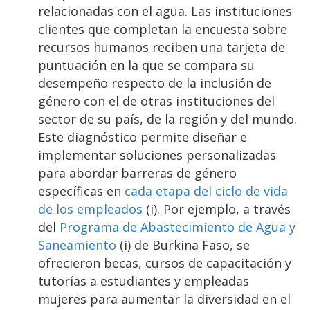
relacionadas con el agua. Las instituciones
clientes que completan la encuesta sobre
recursos humanos reciben una tarjeta de
puntuación en la que se compara su
desempeño respecto de la inclusión de
género con el de otras instituciones del
sector de su país, de la región y del mundo.
Este diagnóstico permite diseñar e
implementar soluciones personalizadas
para abordar barreras de género
específicas en
cada etapa del ciclo de vida
de los empleados
(i). Por ejemplo, a través
del
Programa de Abastecimiento de Agua y
Saneamiento
(i) de Burkina Faso, se
ofrecieron becas, cursos de capacitación y
tutorías a estudiantes y empleadas
mujeres para aumentar la diversidad en el