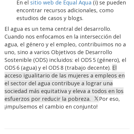
En el
sitio web de Equal Aqua
(i) se pueden
encontrar recursos adicionales, como
estudios de casos y blogs.
El agua es un tema central del desarrollo.
Cuando nos enfocamos en la intersección del
agua, el género y el empleo, contribuimos no a
uno, sino a varios Objetivos de Desarrollo
Sostenible (ODS) incluidos: el ODS 5 (género), el
ODS 6 (agua) y el ODS 8 (trabajo decente).
El
acceso igualitario de las mujeres a empleos en
el sector del agua contribuye a lograr una
sociedad más equitativa y eleva a todos en los
esfuerzos por reducir la pobreza.
Por eso,
¡impulsemos el cambio en conjunto!