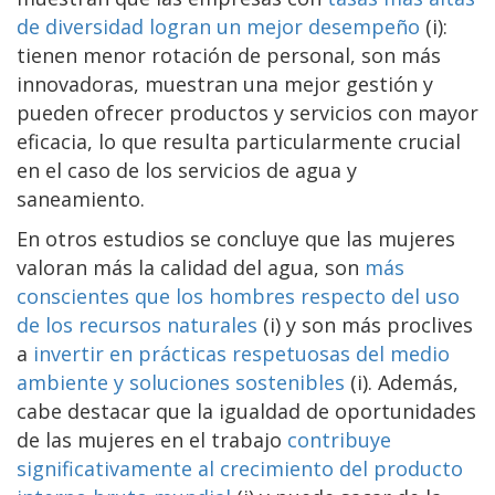
de diversidad logran un mejor desempeño
(i):
tienen menor rotación de personal, son más
innovadoras, muestran una mejor gestión y
pueden ofrecer productos y servicios con mayor
eficacia, lo que resulta particularmente crucial
en el caso de los servicios de agua y
saneamiento.
En otros estudios se concluye que las mujeres
valoran más la calidad del agua, son
más
conscientes que los hombres respecto del uso
de los recursos naturales
(i) y son más proclives
a
invertir en prácticas respetuosas del medio
ambiente y soluciones sostenibles
(i). Además,
cabe destacar que la igualdad de oportunidades
de las mujeres en el trabajo
contribuye
significativamente al crecimiento del producto