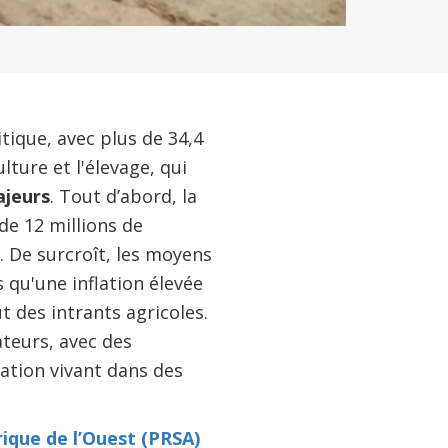
tique, avec plus de 34,4
lture et l'élevage, qui
ajeurs
. Tout d’abord, la
de 12 millions de
 De surcroît, les moyens
qu'une inflation élevée
t des intrants agricoles.
teurs, avec des
ation vivant dans des
ique de l’Ouest (PRSA)