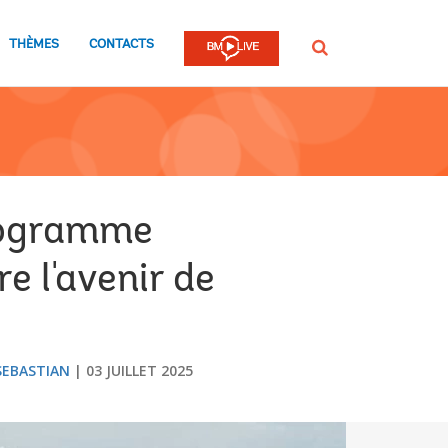
THÈMES
CONTACTS
Rechercher
programme
e l'avenir de
SEBASTIAN
03 JUILLET 2025