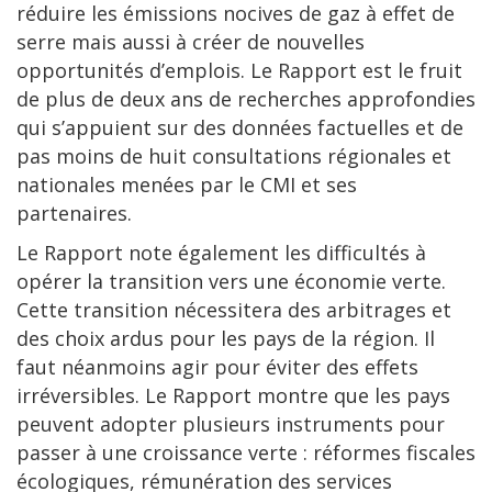
réduire les émissions nocives de gaz à effet de
serre mais aussi à créer de nouvelles
opportunités d’emplois. Le Rapport est le fruit
de plus de deux ans de recherches approfondies
qui s’appuient sur des données factuelles et de
pas moins de huit consultations régionales et
nationales menées par le CMI et ses
partenaires.
Le Rapport note également les difficultés à
opérer la transition vers une économie verte.
Cette transition nécessitera des arbitrages et
des choix ardus pour les pays de la région. Il
faut néanmoins agir pour éviter des effets
irréversibles. Le Rapport montre que les pays
peuvent adopter plusieurs instruments pour
passer à une croissance verte : réformes fiscales
écologiques, rémunération des services