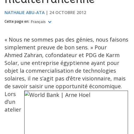
méditerranéenne
NATHALIE ABU-ATA
24 OCTOBRE 2012
Cette page en:
Français
« Nous ne sommes pas des génies, nous faisons
simplement preuve de bon sens. » Pour
Ahmed Zahran, cofondateur et PDG de Karm
Solar, une entreprise égyptienne ayant pour
objet la commercialisation de technologies
solaires, il ne s’agit pas d’être visionnaire, mais
de savoir saisir une opportunité économique.
Lors
d’un
atelier