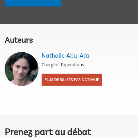
Auteurs
Nathalie Abu-Ata
Chargée d’opérations
PLUS DE BILLETS PAR NATHALIE
Prenez part au débat