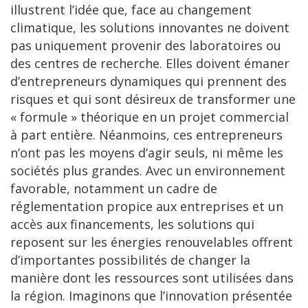
illustrent l’idée que, face au changement
climatique, les solutions innovantes ne doivent
pas uniquement provenir des laboratoires ou
des centres de recherche. Elles doivent émaner
d’entrepreneurs dynamiques qui prennent des
risques et qui sont désireux de transformer une
« formule » théorique en un projet commercial
à part entière. Néanmoins, ces entrepreneurs
n’ont pas les moyens d’agir seuls, ni même les
sociétés plus grandes. Avec un environnement
favorable, notamment un cadre de
réglementation propice aux entreprises et un
accès aux financements, les solutions qui
reposent sur les énergies renouvelables offrent
d’importantes possibilités de changer la
manière dont les ressources sont utilisées dans
la région. Imaginons que l’innovation présentée