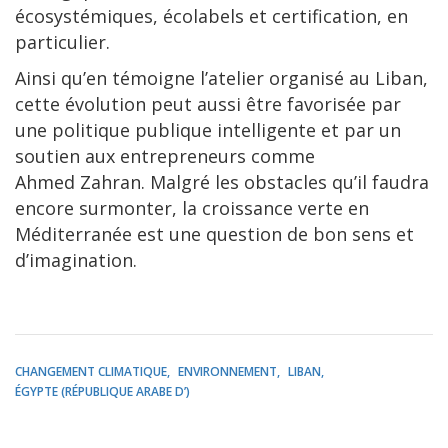
écosystémiques, écolabels et certification, en
particulier.
Ainsi qu’en témoigne l’atelier organisé au Liban,
cette évolution peut aussi être favorisée par
une politique publique intelligente et par un
soutien aux entrepreneurs comme
Ahmed Zahran. Malgré les obstacles qu’il faudra
encore surmonter, la croissance verte en
Méditerranée est une question de bon sens et
d’imagination.
CHANGEMENT CLIMATIQUE
ENVIRONNEMENT
LIBAN
ÉGYPTE (RÉPUBLIQUE ARABE D’)