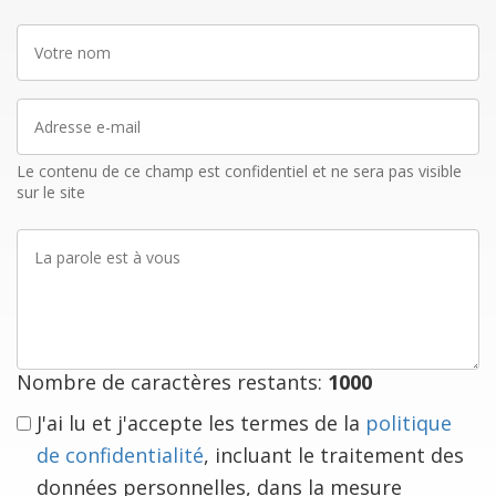
Votre
nom
Adresse
e-
mail
Le contenu de ce champ est confidentiel et ne sera pas visible
sur le site
La
parole
est
à
vous
Nombre de caractères restants:
1000
J'ai lu et j'accepte les termes de la
politique
de confidentialité
, incluant le traitement des
données personnelles, dans la mesure