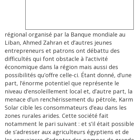
régional organisé par la Banque mondiale au
Liban, Ahmed Zahran et d’autres jeunes
entrepreneurs et patrons ont débattu des
difficultés qui font obstacle à l’activité
économique dans la région mais aussi des
possibilités qu’offre celle-ci. Étant donné, d’une
part, l’énorme potentiel que représente le
niveau d’ensoleillement local et, d’autre part, la
menace d’un renchérissement du pétrole, Karm
Solar cible les consommateurs d’eau dans les
zones rurales arides. Cette société fait
notamment le pari suivant : et s’il était possible
de s’adresser aux agriculteurs égyptiens et de