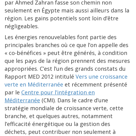
par Ahmed Zahran fasse son chemin non
seulement en Égypte mais aussi ailleurs dans la
région. Les gains potentiels sont loin d’être
négligeables.
Les énergies renouvelables font partie des
principales branches où ce que l’on appelle des
« co-bénéfices » peut être générés, à condition
que les pays de la région prennent des mesures
appropriées. C’est l’un des grands constats du
Rapport MED 2012 intitulé
Vers une croissance
verte en Méditerranée
et récemment présenté
par le
Centre pour l’intégration en
Méditerranée
(CMI). Dans le cadre d’une
stratégie mondiale de croissance verte, cette
branche, et quelques autres, notamment
l’efficacité énergétique ou la gestion des
déchets, peut contribuer non seulement à