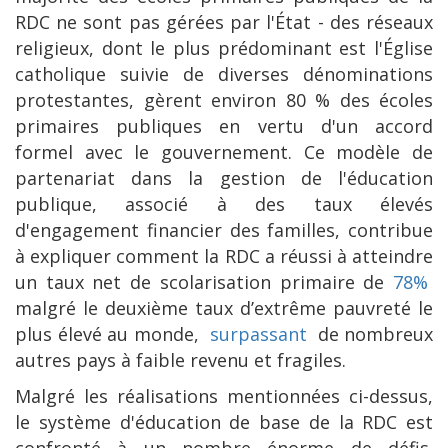
RDC ne sont pas gérées par l'État - des réseaux
religieux, dont le plus prédominant est l'Église
catholique suivie de diverses dénominations
protestantes, gèrent environ 80 % des écoles
primaires publiques en vertu d'un accord
formel avec le gouvernement. Ce modèle de
partenariat dans la gestion de l'éducation
publique, associé à des taux élevés
d'engagement financier des familles, contribue
à expliquer comment la RDC a réussi à atteindre
un taux net de scolarisation primaire de
78%
malgré le deuxième taux d’extrême pauvreté le
plus élevé au monde,
surpassant
de nombreux
autres pays à faible revenu et fragiles.
Malgré les réalisations mentionnées ci-dessus,
le système d'éducation de base de la RDC est