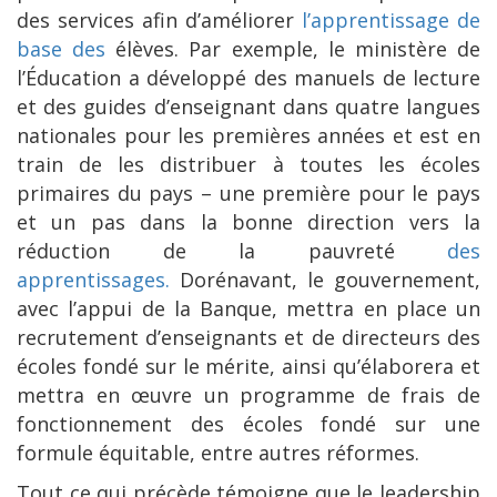
des services afin d’améliorer
l’apprentissage de
base des
élèves. Par exemple, le ministère de
l’Éducation a développé des manuels de lecture
et des guides d’enseignant dans quatre langues
nationales pour les premières années et est en
train de les distribuer à toutes les écoles
primaires du pays – une première pour le pays
et un pas dans la bonne direction vers la
réduction de la pauvreté
des
apprentissages.
Dorénavant, le gouvernement,
avec l’appui de la Banque, mettra en place un
recrutement d’enseignants et de directeurs des
écoles fondé sur le mérite, ainsi qu’élaborera et
mettra en œuvre un programme de frais de
fonctionnement des écoles fondé sur une
formule équitable, entre autres réformes.
Tout ce qui précède témoigne que le leadership