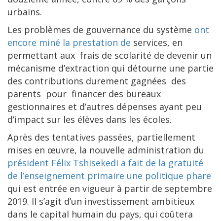
urbains.
Les problèmes de gouvernance du système
ont
encore miné la prestation de
services, en
permettant aux frais de scolarité de devenir un
mécanisme d’extraction qui détourne une partie
des contributions durement gagnées des
parents pour financer des bureaux
gestionnaires et d’autres dépenses ayant peu
d’impact sur les élèves dans les écoles.
Après des tentatives passées, partiellement
mises en œuvre, la nouvelle administration du
président Félix Tshisekedi a fait de la gratuité
de l’enseignement primaire une politique phare
qui est entrée en vigueur à partir de septembre
2019. Il s’agit d’un investissement ambitieux
dans le capital humain du pays, qui coûtera