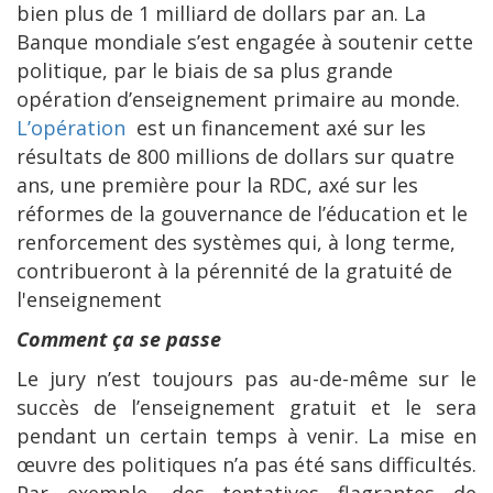
bien plus de 1 milliard de dollars par an. La
Banque mondiale s’est engagée à soutenir cette
politique, par le biais de sa plus grande
opération d’enseignement primaire au monde.
L’opération
est un financement axé sur les
résultats de 800 millions de dollars sur quatre
ans, une première pour la RDC, axé sur les
réformes de la gouvernance de l’éducation et le
renforcement des systèmes qui, à long terme,
contribueront
à la pérennité de la gratuité de
l'enseignement
Comment ça se passe
Le jury n’est toujours pas au-de-même sur le
succès de l’enseignement gratuit et le sera
pendant un certain temps à venir. La mise en
œuvre des politiques n’a pas été sans difficultés.