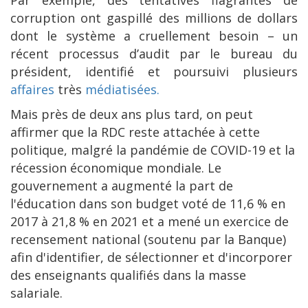
Par exemple, des tentatives flagrantes de
corruption ont gaspillé des millions de dollars
dont le système a cruellement besoin – un
récent processus d’audit par le bureau du
président, identifié et poursuivi plusieurs
affaires
très
médiatisées.
Mais près de deux ans plus tard, on peut
affirmer que la RDC reste attachée à cette
politique, malgré la pandémie de COVID-19 et la
récession économique mondiale. Le
gouvernement a augmenté la part de
l'éducation dans son budget voté de 11,6 % en
2017 à 21,8 % en 2021 et a mené un exercice de
recensement national (soutenu par la Banque)
afin d'identifier, de sélectionner et d'incorporer
des enseignants qualifiés dans la masse
salariale.