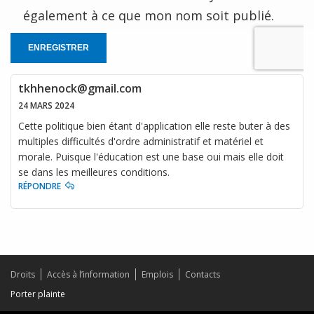
également à ce que mon nom soit publié.
ENREGISTRER
tkhhenock@gmail.com
24 MARS 2024
Cette politique bien étant d'application elle reste buter à des
multiples difficultés d'ordre administratif et matériel et
morale. Puisque l'éducation est une base oui mais elle doit
se dans les meilleures conditions.
RÉPONDRE
Droits
Accès à l’information
Emplois
Contacts
Porter plainte