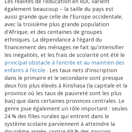
Les réalités de l'éducation en RDC varient
également beaucoup – la taille du pays est
aussi grande que celle de l'Europe occidentale,
avec la troisième plus grande population
d'Afrique, et des centaines de groupes
ethniques. La dépendance à l'égard du
financement des ménages ne fait qu'intensifier
les inégalités, et les frais de scolarité ont été le
principal obstacle à l’entrée et au maintien des
enfants à l’école
. Les taux nets d'inscription
dans le primaire et le secondaire sont presque
deux fois plus élevés à Kinshasa (la capitale et la
province où les taux de pauvreté sont les plus
bas) que dans certaines provinces centrales. Le
genre joue également un rôle important : seules
24 % des filles rurales qui entrent dans le
système scolaire parviennent à atteindre la
douzième année, contre 69 % des garçons