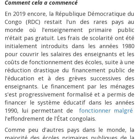
Comment cela a commencé
En 2019 encore, la République Démocratique du
Congo (RDC) restait l'un des rares pays au
monde où l'enseignement primaire public
n'était pas gratuit. Les frais de scolarité ont été
initialement introduits dans les années 1980
pour couvrir les salaires des enseignants et les
coûts de fonctionnement des écoles, suite à une
réduction drastique du financement public de
l'éducation et à des grèves successives des
enseignants. Le financement par les ménages
s'est progressivement formalisé et a permis de
financer le système éducatif dans les années
1990, lui permettant de
fonctionner malgré
l'effondrement de l'État congolais.
Comme peu d'autres pays dans le monde, la
majorité des écoles primaires publiques de la