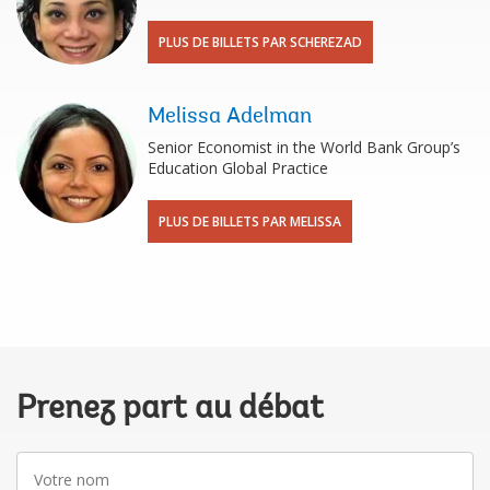
PLUS DE BILLETS PAR SCHEREZAD
Melissa Adelman
Senior Economist in the World Bank Group’s
Education Global Practice
PLUS DE BILLETS PAR MELISSA
Prenez part au débat
Votre