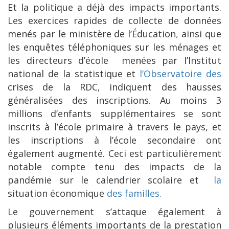
Et la politique a déjà des impacts importants.
Les exercices rapides de collecte de données
menés par le ministère de l’Éducation
,
ainsi que
les enquêtes téléphoniques sur les ménages et
les directeurs d’école menées par l’Institut
national de la statistique et
l’Observatoire des
crises de la RDC, indiquent des hausses
généralisées des inscriptions. Au moins 3
millions d’enfants supplémentaires se sont
inscrits à l’école primaire à travers le pays, et
les inscriptions à l’école secondaire ont
également augmenté. Ceci est particulièrement
notable compte tenu des impacts de la
pandémie sur le calendrier scolaire et
la
situation économique
des familles.
Le gouvernement s’attaque également à
plusieurs éléments importants de la prestation