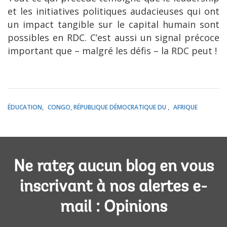
et les initiatives politiques audacieuses qui ont
un impact tangible sur le capital humain sont
possibles en RDC. C’est aussi un signal précoce
important que – malgré les défis – la RDC peut !
ÉDUCATION
CONGO, RÉPUBLIQUE DÉMOCRATIQUE DU
AFRIQUE
Ne ratez aucun blog en vous
inscrivant à nos alertes e-
mail : Opinions