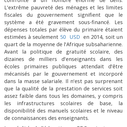
confronté à un nombre énorme de défis.
L'extrême pauvreté des ménages et les limites
fiscales du gouvernement signifient que le
système a été gravement sous-financé. Les
dépenses totales par élève du primaire étaient
estimées à seulement
50
USD
en 2014, soit un
quart de la moyenne de l'Afrique subsaharienne.
Avant la politique de gratuité scolaire, des
dizaines de milliers d'enseignants dans les
écoles primaires publiques attendait d'être
mécanisés par le gouvernement et incorporé
dans la masse salariale. Il n'est pas surprenant
que la qualité de la prestation de services soit
assez faible dans tous les domaines, y compris
les infrastructures scolaires de base, la
disponibilité des manuels scolaires et le niveau
de connaissances des enseignants.