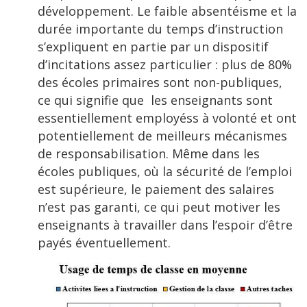
développement. Le faible absentéisme et la
durée importante du temps d’instruction
s’expliquent en partie par un dispositif
d’incitations assez particulier : plus de 80%
des écoles primaires sont non-publiques,
ce qui signifie que les enseignants sont
essentiellement employéss à volonté et ont
potentiellement de meilleurs mécanismes
de responsabilisation. Même dans les
écoles publiques, où la sécurité de l’emploi
est supérieure, le paiement des salaires
n’est pas garanti, ce qui peut motiver les
enseignants à travailler dans l’espoir d’être
payés éventuellement.