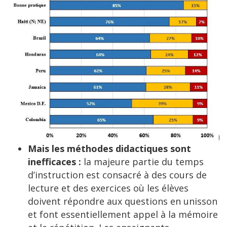
Mais les méthodes didactiques sont
inefficaces :
la majeure partie du temps
d’instruction est consacré à des cours de
lecture et des exercices où les élèves
doivent répondre aux questions en unisson
et font essentiellement appel à la mémoire