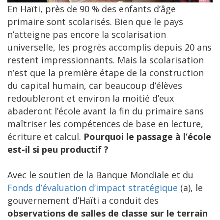
En Haïti, près de 90 % des enfants d’âge
primaire sont scolarisés. Bien que le pays
n’atteigne pas encore la scolarisation
universelle, les progrès accomplis depuis 20 ans
restent impressionnants. Mais la scolarisation
n’est que la première étape de la construction
du capital humain, car beaucoup d’élèves
redoubleront et environ la moitié d’eux
abaderont l’école avant la fin du primaire sans
maîtriser les compétences de base en lecture,
écriture et calcul.
Pourquoi le passage à l’école
est-il si peu productif ?
Avec le soutien de la Banque Mondiale et du
Fonds d’évaluation d’impact stratégique
(a), le
gouvernement d’Haïti a conduit des
observations de salles de classe sur le terrain