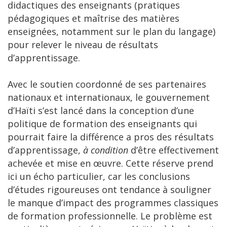
didactiques des enseignants (pratiques
pédagogiques et maîtrise des matières
enseignées, notamment sur le plan du langage)
pour relever le niveau de résultats
d’apprentissage.
Avec le soutien coordonné de ses partenaires
nationaux et internationaux, le gouvernement
d’Haïti s’est lancé dans la conception d’une
politique de formation des enseignants qui
pourrait faire la différence a pros des résultats
d’apprentissage,
à condition
d’être effectivement
achevée et mise en œuvre. Cette réserve prend
ici un écho particulier, car les conclusions
d’études rigoureuses ont tendance à souligner
le manque d’impact des programmes classiques
de formation professionnelle. Le problème est