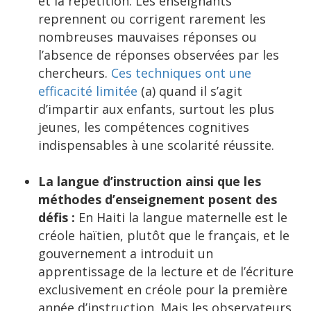
et la répétition. Les enseignants
reprennent ou corrigent rarement les
nombreuses mauvaises réponses ou
l’absence de réponses observées par les
chercheurs.
Ces techniques ont une
efficacité limitée
(a) quand il s’agit
d’impartir aux enfants, surtout les plus
jeunes, les compétences cognitives
indispensables à une scolarité réussite.
La langue d’instruction ainsi que les
méthodes d’enseignement posent des
défis :
En Haiti la langue maternelle est le
créole haïtien, plutôt que le français, et le
gouvernement a introduit un
apprentissage de la lecture et de l’écriture
exclusivement en créole pour la première
année d’instruction. Mais les observateurs