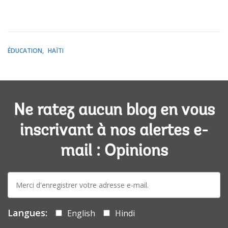
ÉDUCATION
HAÏTI
Ne ratez aucun blog en vous
inscrivant à nos alertes e-
mail : Opinions
E-
mail:
Langues:
English
Hindi