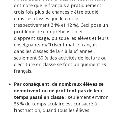
ont noté que le français a pratiquement
trois fois plus de chances d’être étudié
dans ces classes que le créole
(respectivement 34% et 12 %). Ceci pose un
problème de compréhension et
d’apprentissage, puisque les élèves et leurs
enseignants maîtrisent mal le français :
e
dans les classes de la 4 à la 6
année,
seulement 50 % des activités de lecture ou
d’écriture en classe se font uniquement
en
français.
Par conséquent, de nombreux élèves se
démotivent ou ne profitent pas de leur
temps passé en classe :
seulement environ
35 % du temps scolaire est consacré à
l’instruction, quand tous les élèves