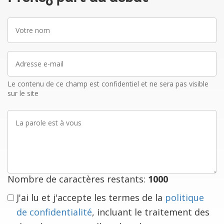
Votre
nom
Adresse
e-
mail
Le contenu de ce champ est confidentiel et ne sera pas visible
sur le site
La
parole
est
à
vous
Nombre de caractères restants:
1000
J'ai lu et j'accepte les termes de la
politique
de confidentialité
, incluant le traitement des