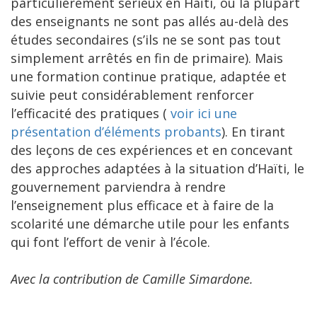
particulièrement sérieux en Haïti, où la plupart
des enseignants ne sont pas allés au-delà des
études secondaires (s’ils ne se sont pas tout
simplement arrêtés en fin de primaire). Mais
une formation continue pratique, adaptée et
suivie peut considérablement renforcer
l’efficacité des pratiques (
voir ici une
présentation d’éléments probants
). En tirant
des leçons de ces expériences et en concevant
des approches adaptées à la situation d’Haïti, le
gouvernement parviendra à rendre
l’enseignement plus efficace et à faire de la
scolarité une démarche utile pour les enfants
qui font l’effort de venir à l’école.
Avec la contribution de Camille Simardone.