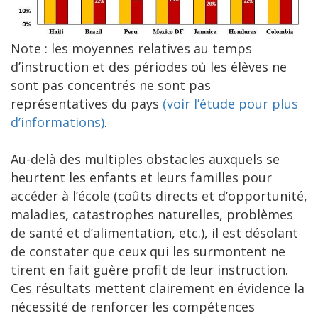
Note : les moyennes relatives au temps
d’instruction et des périodes où les élèves ne
sont pas concentrés ne sont pas
représentatives du pays
(voir l’étude pour plus
d’informations)
.
Au-delà des multiples obstacles auxquels se
heurtent les enfants et leurs familles pour
accéder à l’école (coûts directs et d’opportunité,
maladies, catastrophes naturelles, problèmes
de santé et d’alimentation, etc.), il est désolant
de constater que ceux qui les surmontent ne
tirent en fait guère profit de leur instruction.
Ces résultats mettent clairement en évidence la
nécessité de renforcer les compétences