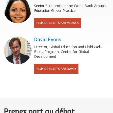
Senior Economist in the World Bank Group’s
Education Global Practice
PLUS DE BILLETS PAR MELISSA
David Evans
Director, Global Education and Child Well-
Being Program, Center for Global
Development
PLUS DE BILLETS PAR DAVID
Prenez part au débat