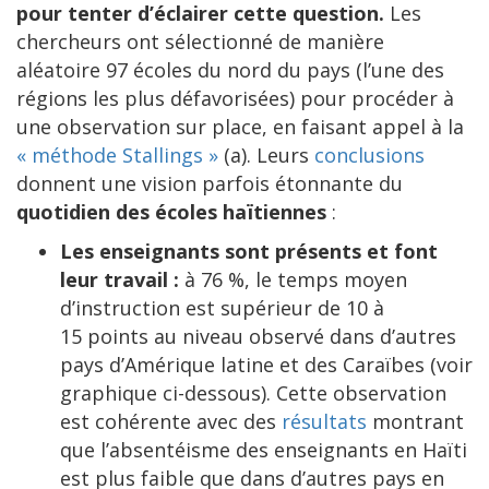
pour tenter d’éclairer cette question.
Les
chercheurs ont sélectionné de manière
aléatoire 97 écoles du nord du pays (l’une des
régions les plus défavorisées) pour procéder à
une observation sur place, en faisant appel à la
« méthode Stallings »
(a). Leurs
conclusions
donnent une vision parfois étonnante du
quotidien des écoles haïtiennes
:
Les enseignants sont présents et font
leur travail :
à 76 %, le temps moyen
d’instruction est supérieur de 10 à
15 points au niveau observé dans d’autres
pays d’Amérique latine et des Caraïbes (voir
graphique ci-dessous). Cette observation
est cohérente avec des
résultats
montrant
que l’absentéisme des enseignants en Haïti
est plus faible que dans d’autres pays en