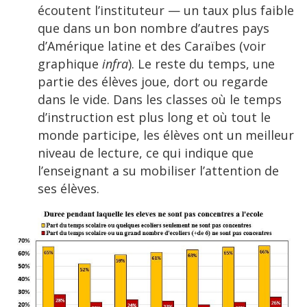
écoutent l’instituteur — un taux plus faible
que dans un bon nombre d’autres pays
d’Amérique latine et des Caraïbes (voir
graphique
infra
). Le reste du temps, une
partie des élèves joue, dort ou regarde
dans le vide. Dans les classes où le temps
d’instruction est plus long et où tout le
monde participe, les élèves ont un meilleur
niveau de lecture, ce qui indique que
l’enseignant a su mobiliser l’attention de
ses élèves.