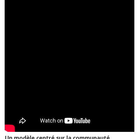
Un modèle centré sur la communauté