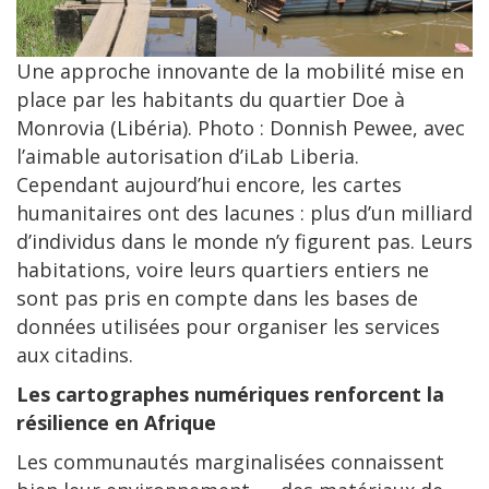
Une approche innovante de la mobilité mise en
place par les habitants du quartier Doe à
Monrovia (Libéria). Photo : Donnish Pewee, avec
l’aimable autorisation d’iLab Liberia.
Cependant aujourd’hui encore, les cartes
humanitaires ont des lacunes : plus d’un milliard
d’individus dans le monde n’y figurent pas. Leurs
habitations, voire leurs quartiers entiers ne
sont pas pris en compte dans les bases de
données utilisées pour organiser les services
aux citadins.
Les cartographes numériques renforcent la
résilience en Afrique
Les communautés marginalisées connaissent