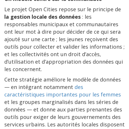
Le projet Open Cities repose sur le principe de
la gestion locale des données
: les
responsables municipaux et communautaires
ont leur mot à dire pour décider de ce qui sera
ajouté sur une carte ; les jeunes reçoivent des
outils pour collecter et valider les informations ;
et les collectivités ont un droit d’accès,
d’utilisation et d’appropriation des données qui
les concernent.
Cette stratégie améliore le modèle de données
— en intégrant notamment
des
caractéristiques importantes pour les femmes
et les groupes marginalisés dans les séries de
données — et donne aux parties prenantes des
outils pour exiger de leurs gouvernements des
services urbains. Les autorités locales disposent