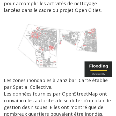
pour accomplir les activités de nettoyage
lancées dans le cadre du projet Open Cities.
Image
Les zones inondables à Zanzibar. Carte établie
par Spatial Collective.
Les données fournies par OpenStreetMap ont
convaincu les autorités de se doter d’un plan de
gestion des risques. Elles ont montré que de
nombreux quartiers pouvaient être inondés.