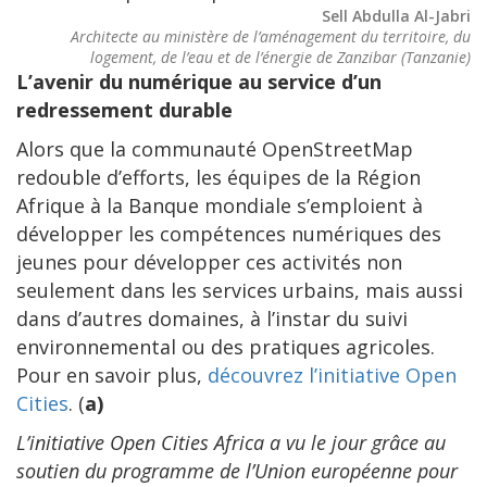
Sell Abdulla Al-Jabri
Architecte au ministère de l’aménagement du territoire, du
logement, de l’eau et de l’énergie de Zanzibar (Tanzanie)
L’avenir du numérique au service d’un
redressement durable
Alors que la communauté OpenStreetMap
redouble d’efforts, les équipes de la Région
Afrique à la Banque mondiale s’emploient à
développer les compétences numériques des
jeunes pour développer ces activités non
seulement dans les services urbains, mais aussi
dans d’autres domaines, à l’instar du suivi
environnemental ou des pratiques agricoles.
Pour en savoir plus,
découvrez l’initiative Open
Cities
. (
a)
L’initiative Open Cities Africa a vu le jour grâce au
soutien du programme de l’Union européenne pour