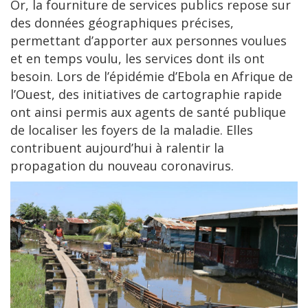
Or, la fourniture de services publics repose sur
des données géographiques précises,
permettant d’apporter aux personnes voulues
et en temps voulu, les services dont ils ont
besoin. Lors de l’épidémie d’Ebola en Afrique de
l’Ouest, des initiatives de cartographie rapide
ont ainsi permis aux agents de santé publique
de localiser les foyers de la maladie. Elles
contribuent aujourd’hui à ralentir la
propagation du nouveau coronavirus.
Image