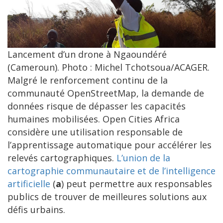
Lancement d’un drone à Ngaoundéré
(Cameroun). Photo : Michel Tchotsoua/ACAGER.
Malgré le renforcement continu de la
communauté OpenStreetMap, la demande de
données risque de dépasser les capacités
humaines mobilisées. Open Cities Africa
considère une utilisation responsable de
l’apprentissage automatique pour accélérer les
relevés cartographiques.
L’union de la
cartographie communautaire et de l’intelligence
artificielle
(
a
) peut permettre aux responsables
publics de trouver de meilleures solutions aux
défis urbains.