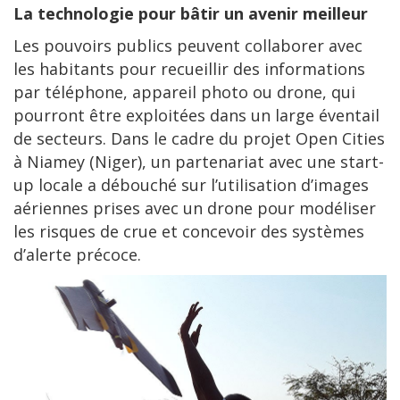
La technologie pour bâtir un avenir meilleur
Les pouvoirs publics peuvent collaborer avec
les habitants pour recueillir des informations
par téléphone, appareil photo ou drone, qui
pourront être exploitées dans un large éventail
de secteurs. Dans le cadre du projet Open Cities
à Niamey (Niger), un partenariat avec une start-
up locale a débouché sur l’utilisation d’images
aériennes prises avec un drone pour modéliser
les risques de crue et concevoir des systèmes
d’alerte précoce.
Image