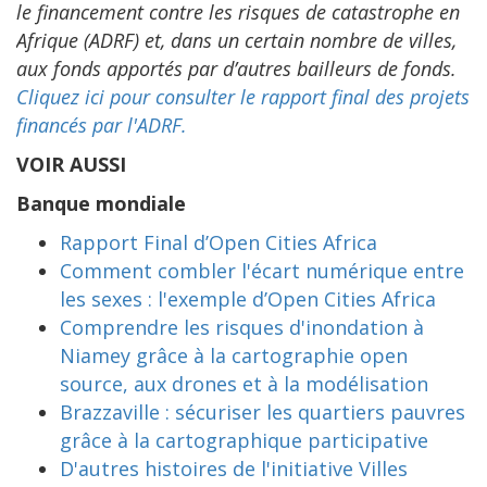
le financement contre les risques de catastrophe en
Afrique (ADRF) et, dans un certain nombre de villes,
aux fonds apportés par d’autres bailleurs de fonds.
Cliquez ici pour consulter le rapport final des projets
financés par l'ADRF.
VOIR AUSSI
Banque mondiale
Rapport Final d’Open Cities Africa
Comment combler l'écart numérique entre
les sexes : l'exemple d’Open Cities Africa
Comprendre les risques d'inondation à
Niamey grâce à la cartographie open
source, aux drones et à la modélisation
Brazzaville : sécuriser les quartiers pauvres
grâce à la cartographique participative
D'autres histoires de l'initiative Villes