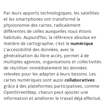
Par leurs apports technologiques, les satellites
et les smartphones ont transformé la
physionomie des cartes, radicalement
différentes de celles auxquelles nous étions
habitués. Aujourd’hui, la référence absolue en
matière de cartographie, c’est le
numérique
.
L’accessibilité des données, avec la
généralisation du libre accès, permet à de
multiples agences, organisations et collectivités
de réutiliser immédiatement les données
relevées pour les adapter à leurs besoins. Les
cartes numériques sont aussi
collaboratives
:
grâce à des plateformes participatives, comme
OpenStreetMap, chacun peut ajouter une
information et améliorer le travail déjà effectué.