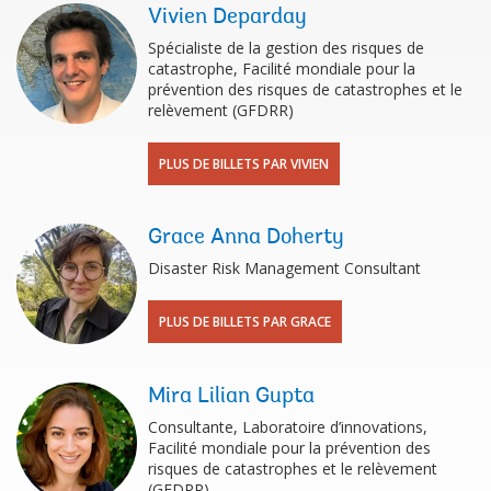
Vivien Deparday
Spécialiste de la gestion des risques de
catastrophe, Facilité mondiale pour la
prévention des risques de catastrophes et le
relèvement (GFDRR)
PLUS DE BILLETS PAR VIVIEN
Grace Anna Doherty
Disaster Risk Management Consultant
PLUS DE BILLETS PAR GRACE
Mira Lilian Gupta
Consultante, Laboratoire d’innovations,
Facilité mondiale pour la prévention des
risques de catastrophes et le relèvement
(GFDRR)