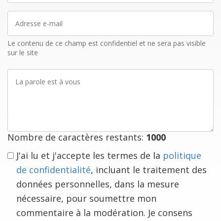
Adresse
e-
mail
Le contenu de ce champ est confidentiel et ne sera pas visible
sur le site
La
parole
est
à
vous
Nombre de caractères restants:
1000
J'ai lu et j'accepte les termes de la
politique
de confidentialité
, incluant le traitement des
données personnelles, dans la mesure
nécessaire, pour soumettre mon
commentaire à la modération. Je consens