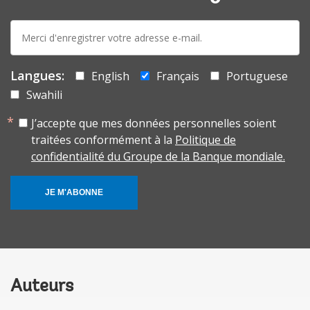
E-
mail:
Langues:
English
Français
Portuguese
Swahili
J’accepte que mes données personnelles soient
traitées conformément à la
Politique de
confidentialité du Groupe de la Banque mondiale.
JE M'ABONNE
Auteurs