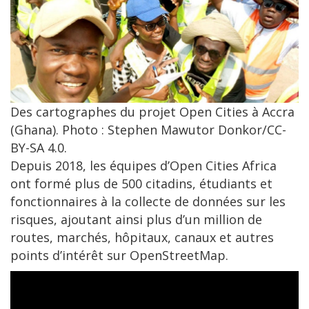
Des cartographes du projet Open Cities à Accra
(Ghana). Photo : Stephen Mawutor Donkor/CC-
BY-SA 4.0.
Depuis 2018, les équipes d’Open Cities Africa
ont formé plus de 500 citadins, étudiants et
fonctionnaires à la collecte de données sur les
risques, ajoutant ainsi plus d’un million de
routes, marchés, hôpitaux, canaux et autres
points d’intérêt sur OpenStreetMap.