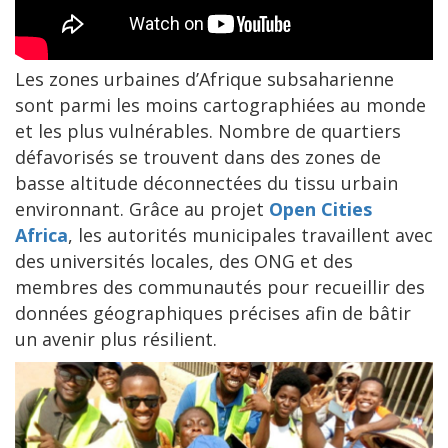
Les zones urbaines d’Afrique subsaharienne
sont parmi les moins cartographiées au monde
et les plus vulnérables. Nombre de quartiers
défavorisés se trouvent dans des zones de
basse altitude déconnectées du tissu urbain
environnant. Grâce au projet
Open Cities
Africa
, les autorités municipales travaillent avec
des universités locales, des ONG et des
membres des communautés pour recueillir des
données géographiques précises afin de bâtir
un avenir plus résilient.
Image