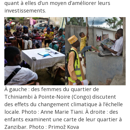
quant à elles d’un moyen d’améliorer leurs
investissements.
Image
À gauche : des femmes du quartier de
Tchiniambi à Pointe-Noire (Congo) discutent
des effets du changement climatique à l’échelle
locale. Photo : Anne Marie Tiani. À droite : des
enfants examinent une carte de leur quartier à
Zanzibar. Photo : Primož Kova