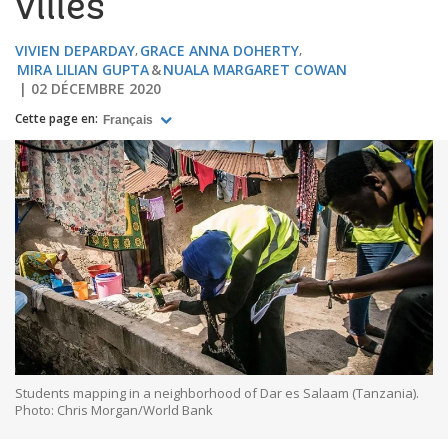
villes
VIVIEN DEPARDAY
GRACE ANNA DOHERTY
MIRA LILIAN GUPTA
NUALA MARGARET COWAN
02 DÉCEMBRE 2020
Cette page en:
Français
Students mapping in a neighborhood of Dar es Salaam (Tanzania).
Photo: Chris Morgan/World Bank