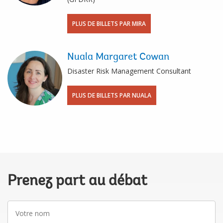
PLUS DE BILLETS PAR MIRA
Nuala Margaret Cowan
Disaster Risk Management Consultant
PLUS DE BILLETS PAR NUALA
Prenez part au débat
Votre
nom