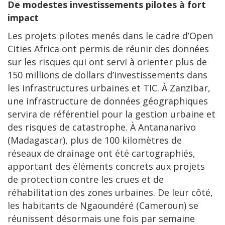
De modestes investissements pilotes à fort
impact
Les projets pilotes menés dans le cadre d’Open
Cities Africa ont permis de réunir des données
sur les risques qui ont servi à orienter plus de
150 millions de dollars d’investissements dans
les infrastructures urbaines et TIC. À Zanzibar,
une infrastructure de données géographiques
servira de référentiel pour la gestion urbaine et
des risques de catastrophe. À Antananarivo
(Madagascar), plus de 100 kilomètres de
réseaux de drainage ont été cartographiés,
apportant des éléments concrets aux projets
de protection contre les crues et de
réhabilitation des zones urbaines. De leur côté,
les habitants de Ngaoundéré (Cameroun) se
réunissent désormais une fois par semaine