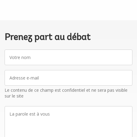
Prenez part au débat
Votre
nom
Adresse
e-
mail
Le contenu de ce champ est confidentiel et ne sera pas visible
sur le site
La
parole
est
à