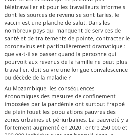
télétravailler et pour les travailleurs informels
dont les sources de revenu se sont taries, le
vaccin est une planche de salut. Dans les
nombreux pays qui manquent de services de
santé et de traitements de pointe, contracter le
coronavirus est particulièrement dramatique :
que va-t-il se passer quand la personne qui
pourvoit aux revenus de la famille ne peut plus
travailler, doit suivre une longue convalescence
ou décède de la maladie ?
Au Mozambique, les conséquences
économiques des mesures de confinement
imposées par la pandémie ont surtout frappé
de plein fouet les populations pauvres des
zones urbaines et périurbaines. La pauvreté y a
fortement augmenté en 2020 : entre 250 000 et