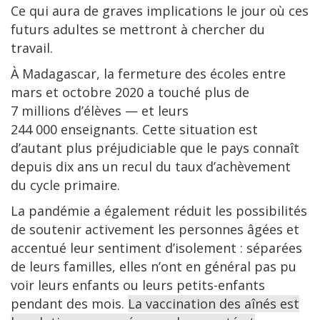
Ce qui aura de graves implications le jour où ces
futurs adultes se mettront à chercher du
travail.
À Madagascar, la fermeture des écoles entre
mars et octobre 2020 a touché plus de
7 millions d’élèves — et leurs
244 000 enseignants. Cette situation est
d’autant plus préjudiciable que le pays connaît
depuis dix ans un recul du taux d’achèvement
du cycle primaire.
La pandémie a également réduit les possibilités
de soutenir activement les personnes âgées et
accentué leur sentiment d’isolement : séparées
de leurs familles, elles n’ont en général pas pu
voir leurs enfants ou leurs petits-enfants
pendant des mois.
La vaccination des aînés est