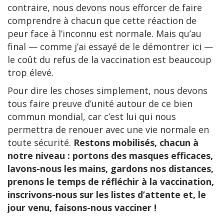
contraire, nous devons nous efforcer de faire
comprendre à chacun que cette réaction de
peur face à l’inconnu est normale. Mais qu’au
final — comme j’ai essayé de le démontrer ici —
le coût du refus de la vaccination est beaucoup
trop élevé.
Pour dire les choses simplement, nous devons
tous faire preuve d’unité autour de ce bien
commun mondial, car c’est lui qui nous
permettra de renouer avec une vie normale en
toute sécurité.
Restons mobilisés, chacun à
notre niveau : portons des masques efficaces,
lavons-nous les mains, gardons nos distances,
prenons le temps de réfléchir à la vaccination,
inscrivons-nous sur les listes d’attente et, le
jour venu, faisons-nous vacciner !