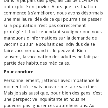
Dans la plupart des pays, les cas de COVID-19
ont explosé en janvier. Alors que la situation
commence à s’améliorer, nous avons désormais
une meilleure idée de ce qui pourrait se passer
si la population n’est pas correctement
protégée. Il faut cependant souligner que nous
manquons d’informations sur la demande de
vaccins ou sur le souhait des individus de se
faire vacciner quand ils le peuvent. Bien
souvent, la vaccination des adultes ne fait pas
partie des habitudes médicales.
Pour conclure
Personnellement, j’attends avec impatience le
moment où je vais pouvoir me faire vacciner.
Mais je sais aussi que, pour bien des gens, c’est
une perspective inquiétante et nous ne
pouvons pas ignorer ces appréhensions. Au