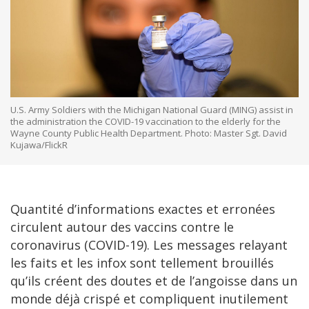
U.S. Army Soldiers with the Michigan National Guard (MING) assist in
the administration the COVID-19 vaccination to the elderly for the
Wayne County Public Health Department. Photo: Master Sgt. David
Kujawa/FlickR
Quantité d’informations exactes et erronées
circulent autour des vaccins contre le
coronavirus (COVID-19). Les messages relayant
les faits et les infox sont tellement brouillés
qu’ils créent des doutes et de l’angoisse dans un
monde déjà crispé et compliquent inutilement