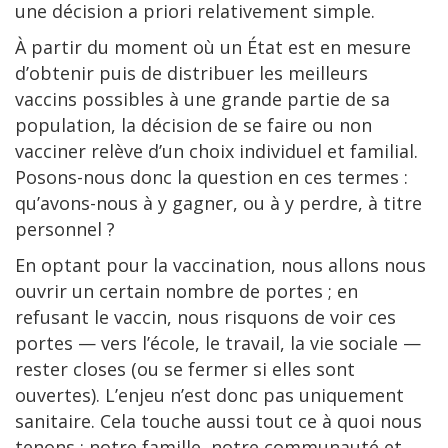
une décision a priori relativement simple.
À partir du moment où un État est en mesure
d’obtenir puis de distribuer les meilleurs
vaccins possibles à une grande partie de sa
population, la décision de se faire ou non
vacciner relève d’un choix individuel et familial.
Posons-nous donc la question en ces termes :
qu’avons-nous à y gagner, ou à y perdre, à titre
personnel ?
En optant pour la vaccination, nous allons nous
ouvrir un certain nombre de portes ; en
refusant le vaccin, nous risquons de voir ces
portes — vers l’école, le travail, la vie sociale —
rester closes (ou se fermer si elles sont
ouvertes). L’enjeu n’est donc pas uniquement
sanitaire. Cela touche aussi tout ce à quoi nous
tenons : notre famille, notre communauté et