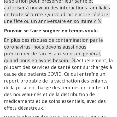
la solution pour préserver leur santé et
autoriser à nouveau des interactions familiales
en toute sécurité. Qui voudrait encore célébrer
une fête ou un anniversaire en solitaire ?
Pouvoir se faire soigner en temps voulu
En plus des risques de contamination par le
coronavirus, nous devons aussi nous
préoccuper de l’accès aux soins en général,
quand nous en avons besoin.
Actuellement, la
plupart des services de santé sont surchargés à
cause des patients COVID. Ce qui entraîne un
report probable de la vaccination des enfants,
de la prise en charge des femmes enceintes et
des nouveau-nés et de la distribution de
médicaments et de soins essentiels, avec des
effets désastreux.