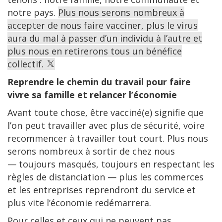
notre pays.
Plus nous serons nombreux à
accepter de nous faire vacciner, plus le virus
aura du mal à passer d’un individu à l’autre et
plus nous en retirerons tous un bénéfice
collectif.
Reprendre le chemin du travail pour faire
vivre sa famille et relancer l’économie
Avant toute chose, être vacciné(e) signifie que
l’on peut travailler avec plus de sécurité, voire
recommencer à travailler tout court. Plus nous
serons nombreux à sortir de chez nous
— toujours masqués, toujours en respectant les
règles de distanciation — plus les commerces
et les entreprises reprendront du service et
plus vite l’économie redémarrera.
Pour celles et ceux qui ne peuvent pas