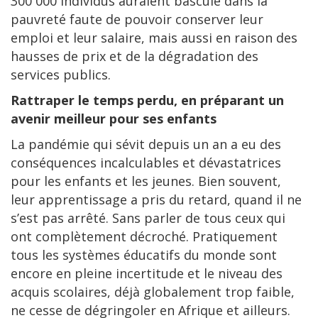
300 000 individus auraient basculé dans la
pauvreté faute de pouvoir conserver leur
emploi et leur salaire, mais aussi en raison des
hausses de prix et de la dégradation des
services publics.
Rattraper le temps perdu, en préparant un
avenir meilleur pour ses enfants
La pandémie qui sévit depuis un an a eu des
conséquences incalculables et dévastatrices
pour les enfants et les jeunes. Bien souvent,
leur apprentissage a pris du retard, quand il ne
s’est pas arrêté. Sans parler de tous ceux qui
ont complètement décroché. Pratiquement
tous les systèmes éducatifs du monde sont
encore en pleine incertitude et le niveau des
acquis scolaires, déjà globalement trop faible,
ne cesse de dégringoler en Afrique et ailleurs.