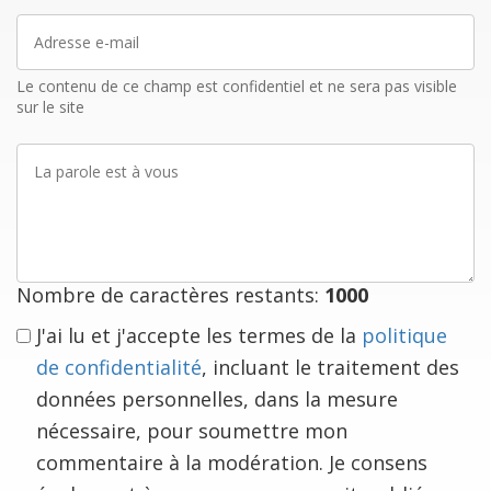
Adresse
e-
mail
Le contenu de ce champ est confidentiel et ne sera pas visible
sur le site
La
parole
est
à
vous
Nombre de caractères restants:
1000
J'ai lu et j'accepte les termes de la
politique
de confidentialité
, incluant le traitement des
données personnelles, dans la mesure
nécessaire, pour soumettre mon
commentaire à la modération. Je consens