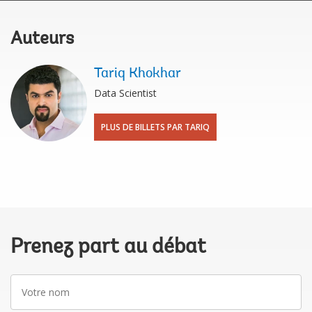
Auteurs
Tariq Khokhar
Data Scientist
PLUS DE BILLETS PAR TARIQ
Prenez part au débat
Votre
nom