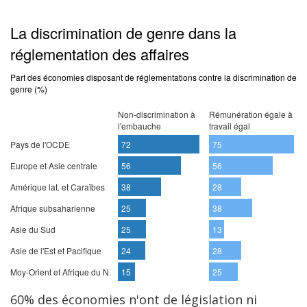
60% des économies n'ont de législation ni