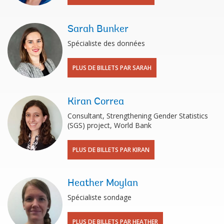
Sarah Bunker
Spécialiste des données
PLUS DE BILLETS PAR SARAH
Kiran Correa
Consultant, Strengthening Gender Statistics
(SGS) project, World Bank
PLUS DE BILLETS PAR KIRAN
Heather Moylan
Spécialiste sondage
PLUS DE BILLETS PAR HEATHER