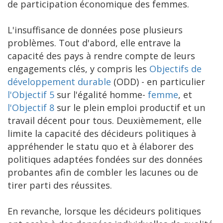
de participation économique des femmes.
L'insuffisance de données pose plusieurs
problèmes. Tout d'abord, elle entrave la
capacité des pays à rendre compte de leurs
engagements clés, y compris les
Objectifs de
développement durable
(ODD) - en particulier
l'Objectif 5
sur l'égalité homme-
femme
, et
l'Objectif 8
sur le plein emploi productif et un
travail décent pour tous. Deuxièmement, elle
limite la capacité des décideurs politiques à
appréhender le statu quo et à élaborer des
politiques adaptées fondées sur des données
probantes afin de combler les lacunes ou de
tirer parti des réussites.
En revanche, lorsque les décideurs politiques