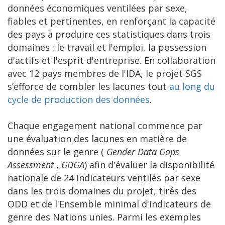
données économiques ventilées par sexe,
fiables et pertinentes, en renforçant la capacité
des pays à produire ces statistiques dans trois
domaines : le travail et l'emploi, la possession
d'actifs et l'esprit d'entreprise. En collaboration
avec 12 pays membres de l'IDA, le projet SGS
s’efforce de combler les lacunes tout
au long du
cycle de production des données
.
Chaque engagement national commence par
une évaluation des lacunes en matière de
données sur le genre (
Gender Data Gaps
Assessment
,
GDGA
) afin d'évaluer la disponibilité
nationale de 24 indicateurs ventilés par sexe
dans les trois domaines du projet, tirés des
ODD et de l'Ensemble minimal d'indicateurs de
genre des Nations unies. Parmi les exemples