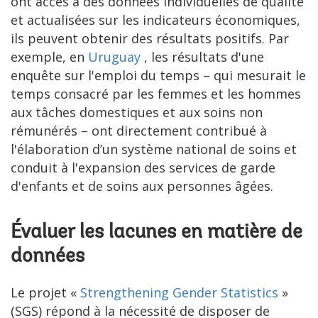
ont accès à des données individuelles de qualité
et actualisées sur les indicateurs économiques,
ils peuvent obtenir des résultats positifs. Par
exemple, en
Uruguay
, les résultats d'une
enquête sur l'emploi du temps – qui mesurait le
temps consacré par les femmes et les hommes
aux tâches domestiques et aux soins non
rémunérés – ont directement contribué à
l'élaboration d’un système national de soins et
conduit à l'expansion des services de garde
d'enfants et de soins aux personnes âgées.
Évaluer les lacunes en matière de
données
Le projet «
Strengthening Gender Statistics
»
(SGS) répond à la nécessité de disposer de