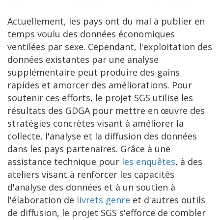
Actuellement, les pays ont du mal à publier en
temps voulu des données économiques
ventilées par sexe. Cependant, l'exploitation des
données existantes par une analyse
supplémentaire peut produire des gains
rapides et amorcer des améliorations. Pour
soutenir ces efforts, le projet SGS utilise les
résultats des GDGA pour mettre en œuvre des
stratégies concrètes visant à améliorer la
collecte, l'analyse et la diffusion des données
dans les pays partenaires. Grâce à une
assistance technique pour
les enquêtes
, à des
ateliers visant à renforcer les capacités
d'analyse des données et à un soutien à
l'élaboration de
livrets genre
et d'autres outils
de diffusion, le projet SGS s'efforce de combler