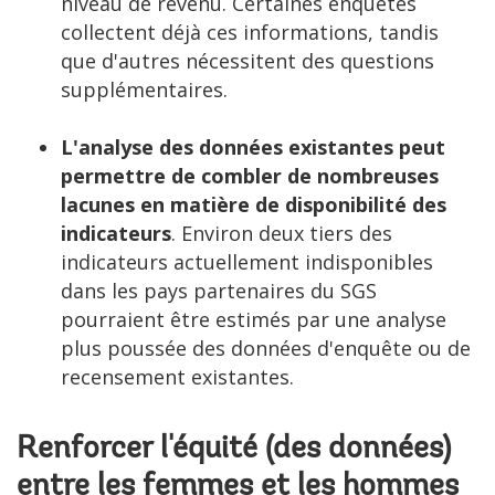
niveau de revenu. Certaines enquêtes
collectent déjà ces informations, tandis
que d'autres nécessitent des questions
supplémentaires.
L'analyse des données existantes peut
permettre de combler de nombreuses
lacunes en matière de disponibilité des
indicateurs
. Environ deux tiers des
indicateurs actuellement indisponibles
dans les pays partenaires du SGS
pourraient être estimés par une analyse
plus poussée des données d'enquête ou de
recensement existantes.
Renforcer l'équité (des données)
entre les femmes et les hommes