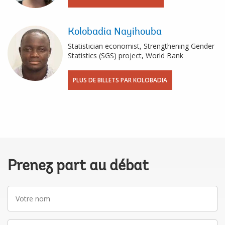
Kolobadia Nayihouba
Statistician economist, Strengthening Gender
Statistics (SGS) project, World Bank
PLUS DE BILLETS PAR KOLOBADIA
Prenez part au débat
Votre
nom