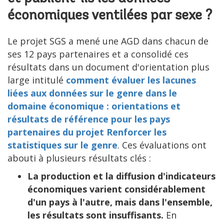
économiques ventilées par sexe ?
Le projet SGS a mené une AGD dans chacun de
ses 12 pays partenaires et a consolidé ces
résultats dans un document d'orientation plus
large intitulé
comment évaluer les lacunes
liées aux données sur le genre dans le
domaine économique : orientations et
résultats de référence pour les pays
partenaires du projet Renforcer les
statistiques sur le genre
. Ces évaluations ont
abouti à plusieurs résultats clés :
La production et la diffusion d'indicateurs
économiques varient considérablement
d'un pays à l'autre, mais dans l'ensemble,
les résultats sont insuffisants.
En