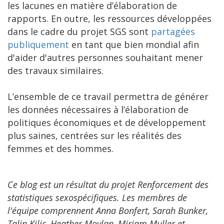
les lacunes en matière d’élaboration de
rapports. En outre, les ressources développées
dans le cadre du projet SGS sont
partagées
publiquement
en tant que bien mondial afin
d'aider d'autres personnes souhaitant mener
des travaux similaires.
L’ensemble de ce travail permettra de générer
les données nécessaires à l’élaboration de
politiques économiques et de développement
plus saines, centrées sur les réalités des
femmes et des hommes.
Ce blog est un résultat du projet Renforcement des
statistiques sexospécifiques. Les membres de
l'équipe comprennent Anna Bonfert, Sarah Bunker,
Talip Kilic, Heather Moylan, Miriam Muller et