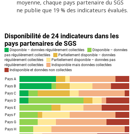
moyenne, chaque pays partenaire du SGS
ne publie que 19 % des indicateurs évalués.