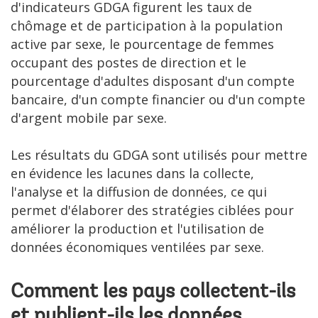
d'indicateurs GDGA figurent les taux de
chômage et de participation à la population
active par sexe, le pourcentage de femmes
occupant des postes de direction et le
pourcentage d'adultes disposant d'un compte
bancaire, d'un compte financier ou d'un compte
d'argent mobile par sexe.
Les résultats du GDGA sont utilisés pour mettre
en évidence les lacunes dans la collecte,
l'analyse et la diffusion de données, ce qui
permet d'élaborer des stratégies ciblées pour
améliorer la production et l'utilisation de
données économiques ventilées par sexe.
Comment les pays collectent-ils
et publient-ils les données