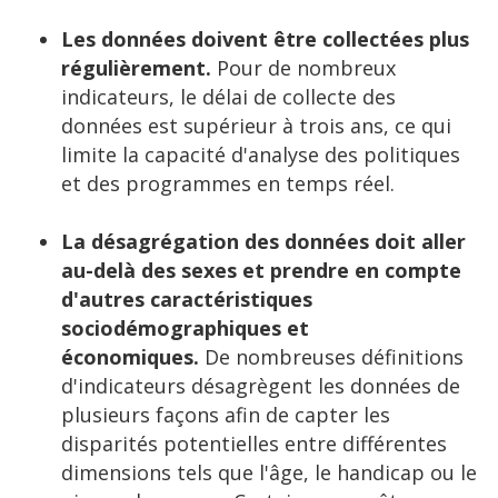
Les données doivent être collectées plus
régulièrement.
Pour de nombreux
indicateurs, le délai de collecte des
données est supérieur à trois ans, ce qui
limite la capacité d'analyse des politiques
et des programmes en temps réel.
La désagrégation des données doit aller
au-delà des sexes et prendre en compte
d'autres caractéristiques
sociodémographiques et
économiques.
De nombreuses définitions
d'indicateurs désagrègent les données de
plusieurs façons afin de capter les
disparités potentielles entre différentes
dimensions tels que l'âge, le handicap ou le