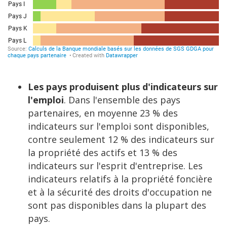
Les pays produisent plus d'indicateurs sur
l'emploi
. Dans l'ensemble des pays
partenaires, en moyenne 23 % des
indicateurs sur l'emploi sont disponibles,
contre seulement 12 % des indicateurs sur
la propriété des actifs et 13 % des
indicateurs sur l'esprit d'entreprise. Les
indicateurs relatifs à la propriété foncière
et à la sécurité des droits d'occupation ne
sont pas disponibles dans la plupart des
pays.