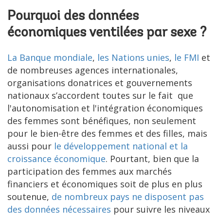
Pourquoi des données
économiques ventilées par sexe ?
La Banque mondiale
,
les Nations unies
,
le FMI
et
de nombreuses agences internationales,
organisations donatrices et gouvernements
nationaux s’accordent toutes sur le fait que
l'autonomisation et l'intégration économiques
des femmes sont bénéfiques, non seulement
pour le bien-être des femmes et des filles, mais
aussi pour
le développement national et la
croissance économique
. Pourtant, bien que la
participation des femmes aux marchés
financiers et économiques soit de plus en plus
soutenue,
de nombreux pays ne disposent pas
des données nécessaires
pour suivre les niveaux