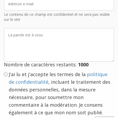
Adresse
e-
mail
Le contenu de ce champ est confidentiel et ne sera pas visible
sur le site
La
parole
est
à
vous
Nombre de caractères restants:
1000
J'ai lu et j'accepte les termes de la
politique
de confidentialité
, incluant le traitement des
données personnelles, dans la mesure
nécessaire, pour soumettre mon
commentaire à la modération. Je consens
également à ce que mon nom soit publié.