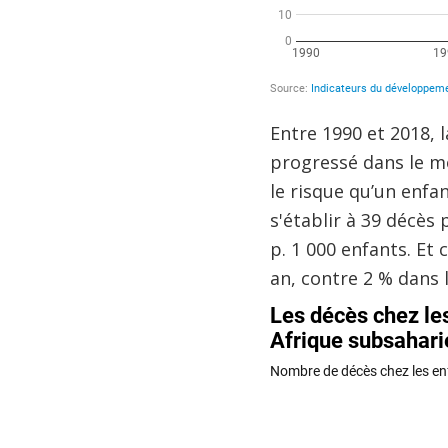
Entre 1990 et 2018, 
progressé dans le mo
le risque qu’un enfa
s'établir à 39 décès 
p. 1 000 enfants. Et
an, contre 2 % dans 