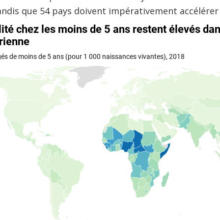
andis que 54 pays doivent impérativement accélérer 