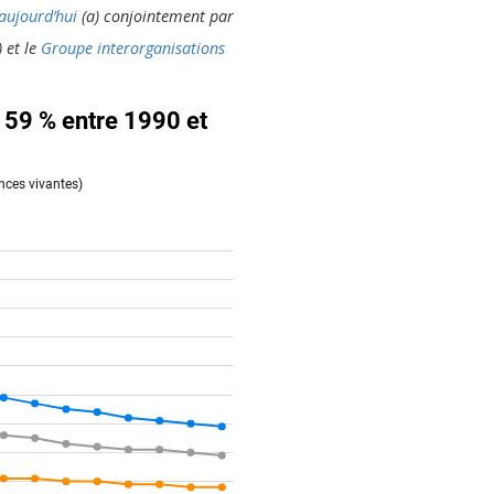
aujourd’hui
(a) conjointement par
 et le
Groupe interorganisations