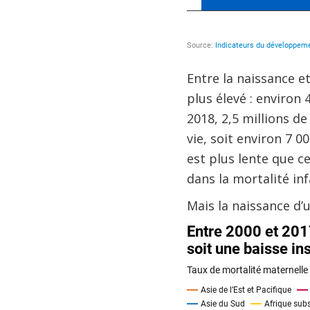
Entre la naissance et
plus élevé : environ
2018, 2,5 millions d
vie, soit environ 7 
est plus lente que c
dans la mortalité inf
Mais la naissance d’