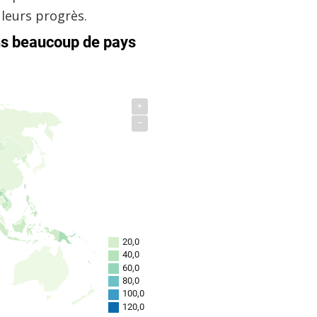
leurs progrès.