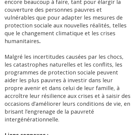
encore beaucoup à faire, tant pour élargir la
couverture des personnes pauvres et
vulnérables que pour adapter les mesures de
protection sociale aux nouvelles réalités, telles
que le changement climatique et les crises
humanitaires
.
Malgré les incertitudes causées par les chocs,
les catastrophes naturelles et les conflits, les
programmes de protection sociale peuvent
aider les plus pauvres à investir dans leur
propre avenir et dans celui de leur famille, à
accroître leur résilience aux crises et à saisir des
occasions d’améliorer leurs conditions de vie, en
brisant l’engrenage de la pauvreté
intergénérationnelle.
Liens connexes :