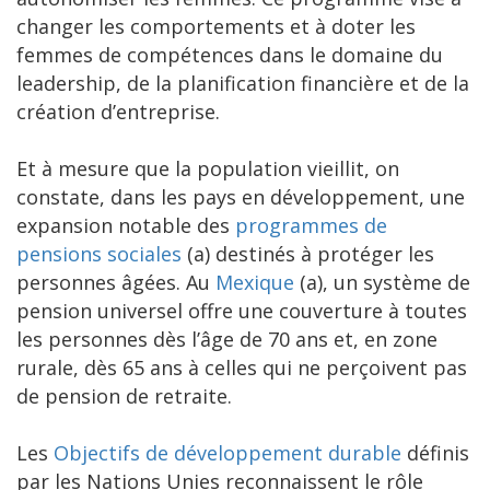
changer les comportements et à doter les
femmes de compétences dans le domaine du
leadership, de la planification financière et de la
création d’entreprise.
Et à mesure que la population vieillit, on
constate, dans les pays en développement, une
expansion notable des
programmes de
pensions sociales
(a) destinés à protéger les
personnes âgées. Au
Mexique
(a), un système de
pension universel offre une couverture à toutes
les personnes dès l’âge de 70 ans et, en zone
rurale, dès 65 ans à celles qui ne perçoivent pas
de pension de retraite.
Les
Objectifs de développement durable
définis
par les Nations Unies reconnaissent le rôle