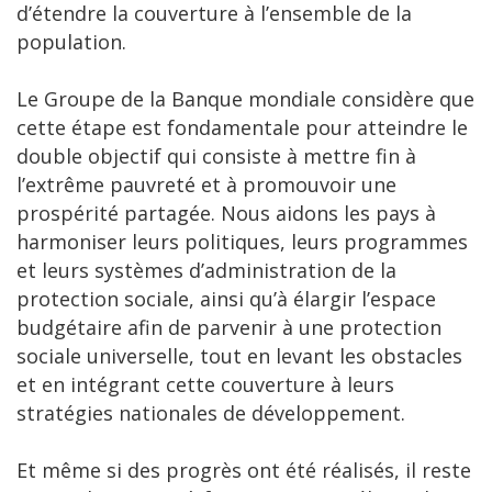
d’étendre la couverture à l’ensemble de la
population.
Le Groupe de la Banque mondiale considère que
cette étape est fondamentale pour atteindre le
double objectif qui consiste à mettre fin à
l’extrême pauvreté et à promouvoir une
prospérité partagée. Nous aidons les pays à
harmoniser leurs politiques, leurs programmes
et leurs systèmes d’administration de la
protection sociale, ainsi qu’à élargir l’espace
budgétaire afin de parvenir à une protection
sociale universelle, tout en levant les obstacles
et en intégrant cette couverture à leurs
stratégies nationales de développement.
Et même si des progrès ont été réalisés, il reste