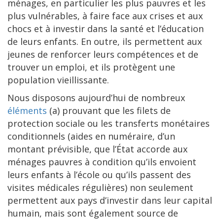
ménages, en particulier les plus pauvres et les
plus vulnérables, à faire face aux crises et aux
chocs et à investir dans la santé et l’éducation
de leurs enfants. En outre, ils permettent aux
jeunes de renforcer leurs compétences et de
trouver un emploi, et ils protègent une
population vieillissante.
Nous disposons aujourd’hui de nombreux
éléments
(a) prouvant que les filets de
protection sociale ou les transferts monétaires
conditionnels (aides en numéraire, d’un
montant prévisible, que l’État accorde aux
ménages pauvres à condition qu’ils envoient
leurs enfants à l’école ou qu’ils passent des
visites médicales régulières) non seulement
permettent aux pays d’investir dans leur capital
humain, mais sont également source de