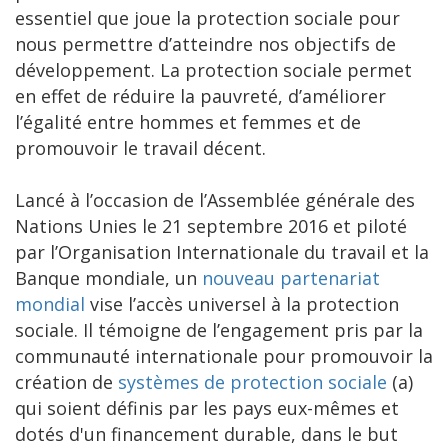
essentiel que joue la protection sociale pour
nous permettre d’atteindre nos objectifs de
développement. La protection sociale permet
en effet de réduire la pauvreté, d’améliorer
l’égalité entre hommes et femmes et de
promouvoir le travail décent.
Lancé à l’occasion de l’Assemblée générale des
Nations Unies le 21 septembre 2016 et piloté
par l’Organisation Internationale du travail et la
Banque mondiale, un
nouveau partenariat
mondial
vise l’accès universel à la protection
sociale. Il témoigne de l’engagement pris par la
communauté internationale pour promouvoir la
création de
systèmes de protection sociale
(a)
qui soient définis par les pays eux-mêmes et
dotés d'un financement durable, dans le but