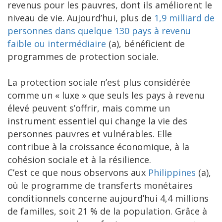
revenus pour les pauvres, dont ils améliorent le
niveau de vie. Aujourd’hui, plus de
1,9 milliard de
personnes dans quelque 130 pays à revenu
faible ou intermédiaire
(a), bénéficient de
programmes de protection sociale.
La protection sociale n’est plus considérée
comme un « luxe » que seuls les pays à revenu
élevé peuvent s’offrir, mais comme un
instrument essentiel qui change la vie des
personnes pauvres et vulnérables. Elle
contribue à la croissance économique, à la
cohésion sociale et à la résilience.
C’est ce que nous observons aux
Philippines
(a),
où le programme de transferts monétaires
conditionnels concerne aujourd’hui 4,4 millions
de familles, soit 21 % de la population. Grâce à