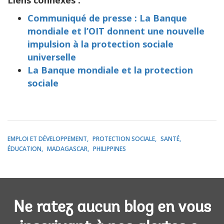
Communiqué de presse : La Banque
mondiale et l’OIT donnent une nouvelle
impulsion à la protection sociale
universelle
La Banque mondiale et la protection
sociale
EMPLOI ET DÉVELOPPEMENT
PROTECTION SOCIALE
SANTÉ
ÉDUCATION
MADAGASCAR
PHILIPPINES
Ne ratez aucun blog en vous