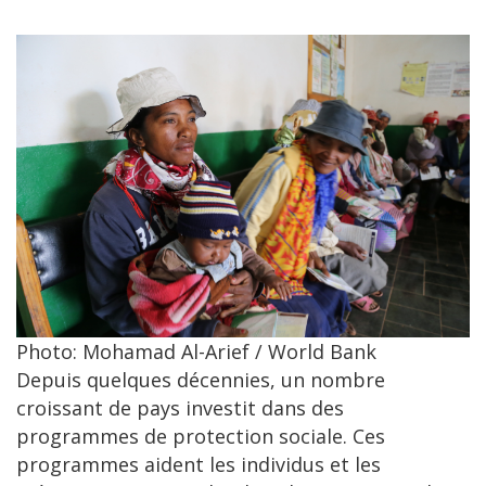
Photo: Mohamad Al-Arief / World Bank
Depuis quelques décennies, un nombre
croissant de pays investit dans des
programmes de protection sociale. Ces
programmes aident les individus et les