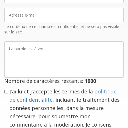
Adresse
e-
mail
Le contenu de ce champ est confidentiel et ne sera pas visible
sur le site
La
parole
est
à
vous
Nombre de caractères restants:
1000
J'ai lu et j'accepte les termes de la
politique
de confidentialité
, incluant le traitement des
données personnelles, dans la mesure
nécessaire, pour soumettre mon
commentaire à la modération. Je consens