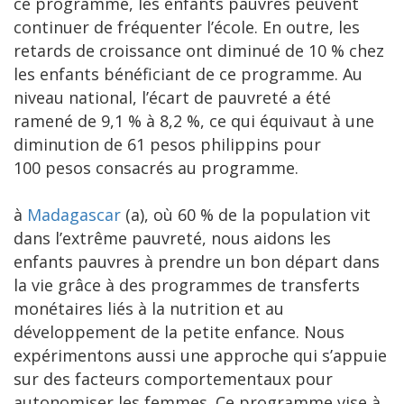
ce programme, les enfants pauvres peuvent
continuer de fréquenter l’école. En outre, les
retards de croissance ont diminué de 10 % chez
les enfants bénéficiant de ce programme. Au
niveau national, l’écart de pauvreté a été
ramené de 9,1 % à 8,2 %, ce qui équivaut à une
diminution de 61 pesos philippins pour
100 pesos consacrés au programme.
à
Madagascar
(a), où 60 % de la population vit
dans l’extrême pauvreté, nous aidons les
enfants pauvres à prendre un bon départ dans
la vie grâce à des programmes de transferts
monétaires liés à la nutrition et au
développement de la petite enfance. Nous
expérimentons aussi une approche qui s’appuie
sur des facteurs comportementaux pour
autonomiser les femmes. Ce programme vise à