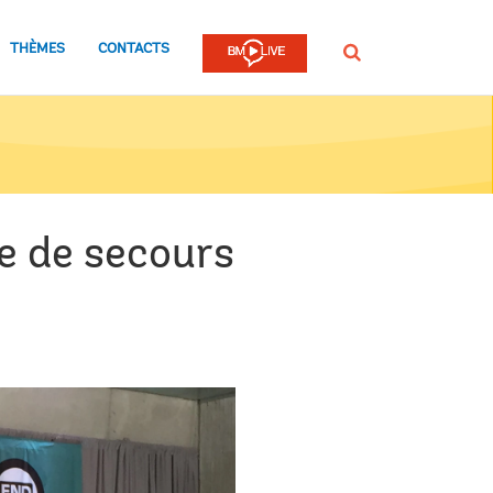
THÈMES
CONTACTS
Rechercher
ue de secours