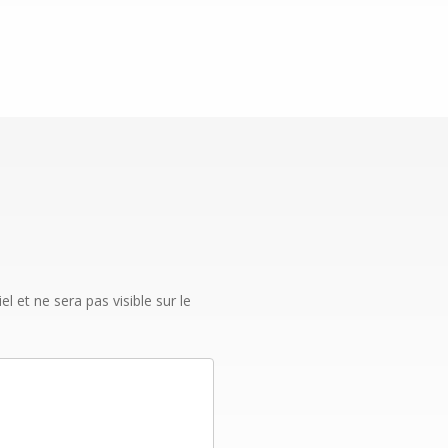
 et ne sera pas visible sur le