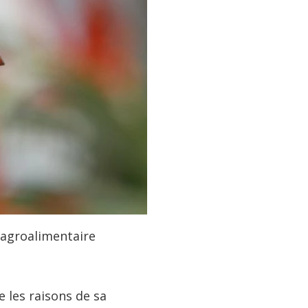
n agroalimentaire
e les raisons de sa