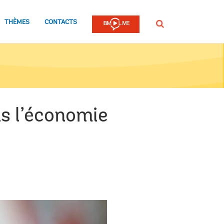
THÈMES
CONTACTS
Rechercher
ns l’économie