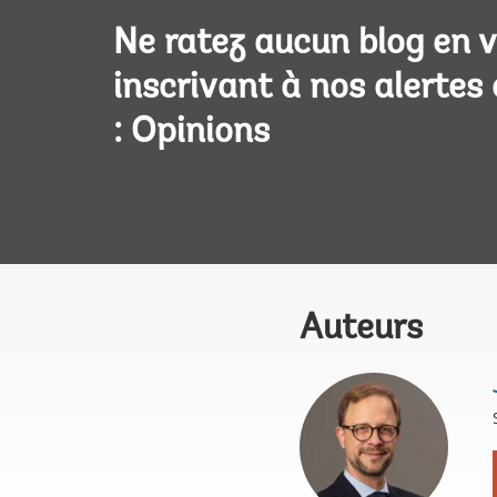
Ne ratez aucun blog en 
inscrivant à nos alertes
: Opinions
Auteurs