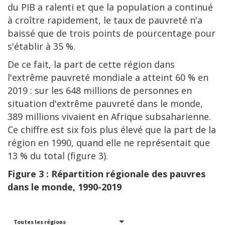
du PIB a ralenti et que la population a continué
à croître rapidement, le taux de pauvreté n'a
baissé que de trois points de pourcentage pour
s'établir à 35 %.
De ce fait, la part de cette région dans
l'extrême pauvreté mondiale a atteint 60 % en
2019 : sur les 648 millions de personnes en
situation d'extrême pauvreté dans le monde,
389 millions vivaient en Afrique subsaharienne.
Ce chiffre est six fois plus élevé que la part de la
région en 1990, quand elle ne représentait que
13 % du total (figure 3).
Figure 3 : Répartition régionale des pauvres
dans le monde, 1990-2019