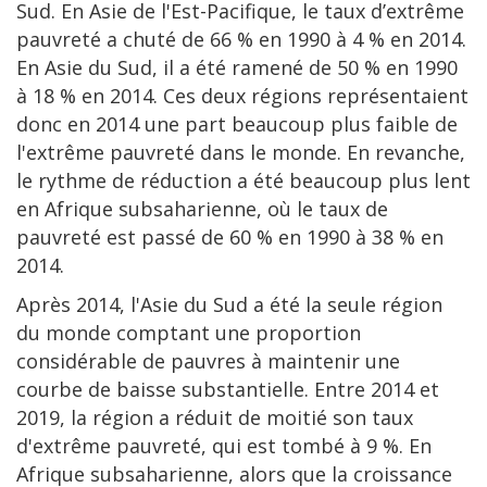
Sud. En Asie de l'Est-Pacifique, le taux d’extrême
pauvreté a chuté de 66 % en 1990 à 4 % en 2014.
En Asie du Sud, il a été ramené de 50 % en 1990
à 18 % en 2014. Ces deux régions représentaient
donc en 2014 une part beaucoup plus faible de
l'extrême pauvreté dans le monde. En revanche,
le rythme de réduction a été beaucoup plus lent
en Afrique subsaharienne, où le taux de
pauvreté est passé de 60 % en 1990 à 38 % en
2014.
Après 2014, l'Asie du Sud a été la seule région
du monde comptant une proportion
considérable de pauvres à maintenir une
courbe de baisse substantielle. Entre 2014 et
2019, la région a réduit de moitié son taux
d'extrême pauvreté, qui est tombé à 9 %. En
Afrique subsaharienne, alors que la croissance