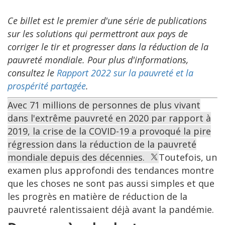
Ce billet est le premier d'une série de publications
sur les solutions qui permettront aux pays de
corriger le tir et progresser dans la réduction de la
pauvreté mondiale. Pour plus d'informations,
consultez le
Rapport 2022 sur la pauvreté et la
prospérité partagée
.
Avec 71 millions de personnes de plus vivant
dans l'extrême pauvreté en 2020 par rapport à
2019, la crise de la COVID-19 a provoqué la pire
régression dans la réduction de la pauvreté
mondiale depuis des décennies.
Toutefois, un
examen plus approfondi des tendances montre
que les choses ne sont pas aussi simples et que
les progrès en matière de réduction de la
pauvreté ralentissaient déjà avant la pandémie.