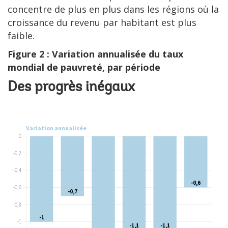
concentre de plus en plus dans les régions où la
croissance du revenu par habitant est plus
faible.
Figure 2 : Variation annualisée du taux
mondial de pauvreté, par période
Des progrès inégaux