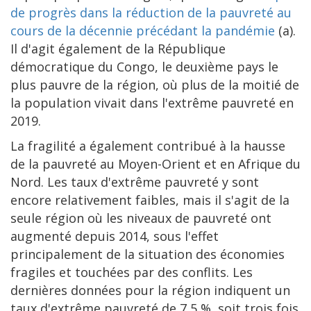
de progrès dans la réduction de la pauvreté au
cours de la décennie précédant la pandémie
(a).
Il d'agit également de la République
démocratique du Congo, le deuxième pays le
plus pauvre de la région, où plus de la moitié de
la population vivait dans l'extrême pauvreté en
2019.
La fragilité a également contribué à la hausse
de la pauvreté au Moyen-Orient et en Afrique du
Nord. Les taux d'extrême pauvreté y sont
encore relativement faibles, mais il s'agit de la
seule région où les niveaux de pauvreté ont
augmenté depuis 2014, sous l'effet
principalement de la situation des économies
fragiles et touchées par des conflits. Les
dernières données pour la région indiquent un
taux d'extrême pauvreté de 7,5 %, soit trois fois