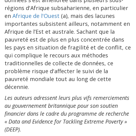
données s'est améliorée dans plusieurs sous-
régions d'Afrique subsaharienne, en particulier
en
Afrique de l'Ouest
(a), mais des lacunes
importantes subsistent ailleurs, notamment en
Afrique de l’Est et australe. Sachant que la
pauvreté est de plus en plus concentrée dans
les pays en situation de fragilité et de conflit, ce
qui complique le recours aux méthodes
traditionnelles de collecte de données, ce
problème risque d'affecter le suivi de la
pauvreté mondiale tout au long de cette
décennie.
Les auteurs adressent leurs plus vifs remerciements
au gouvernement britannique pour son soutien
financier dans le cadre du programme de recherche
« Data and Evidence for Tackling Extreme Poverty »
(DEEP).