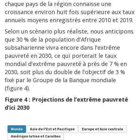
chaque pays de la région connaisse une
croissance environ huit fois supérieure aux taux
annuels moyens enregistrés entre 2010 et 2019.
Selon un scénario plus réaliste, nous anticipons
que 30 % de la population d'Afrique
subsaharienne vivra encore dans l'extrême
pauvreté en 2030, ce qui porterait le taux
mondial d'extrême pauvreté à près de 7 % en
2030, soit plus du double de l'objectif de 3 %
fixé par le Groupe de la Banque mondiale
(figure 4).
Figure 4 : Projections de l’extrême pauvreté
d’ici 2030