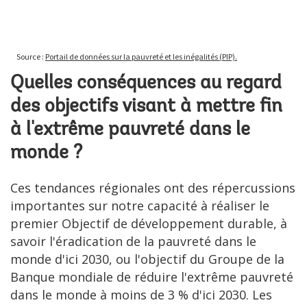
Quelles conséquences au regard
des objectifs visant à mettre fin
à l'extrême pauvreté dans le
monde ?
Ces tendances régionales ont des répercussions
importantes sur notre capacité à réaliser le
premier Objectif de développement durable, à
savoir l'éradication de la pauvreté dans le
monde d'ici 2030, ou l'objectif du Groupe de la
Banque mondiale de réduire l'extrême pauvreté
dans le monde à moins de 3 % d'ici 2030. Les