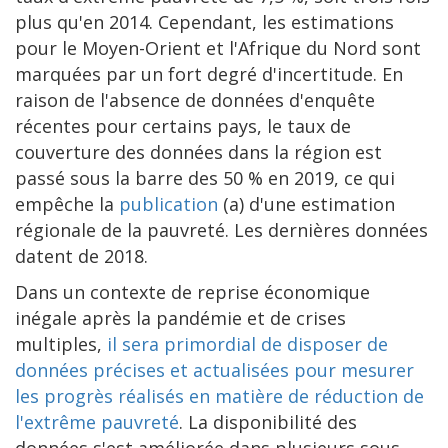
plus qu'en 2014. Cependant, les estimations
pour le Moyen-Orient et l'Afrique du Nord sont
marquées par un fort degré d'incertitude. En
raison de l'absence de données d'enquête
récentes pour certains pays, le taux de
couverture des données dans la région est
passé sous la barre des 50 % en 2019, ce qui
empêche la
publication
(a) d'une estimation
régionale de la pauvreté. Les dernières données
datent de 2018.
Dans un contexte de reprise économique
inégale après la pandémie et de crises
multiples,
il sera primordial de disposer de
données précises et actualisées pour mesurer
les progrès réalisés en matière de réduction de
l'extrême pauvreté
. La disponibilité des