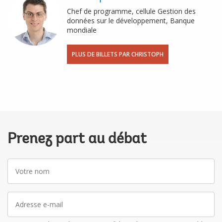
Chef de programme, cellule Gestion des
données sur le développement, Banque
mondiale
PLUS DE BILLETS PAR CHRISTOPH
Prenez part au débat
Votre
nom
Adresse
e-