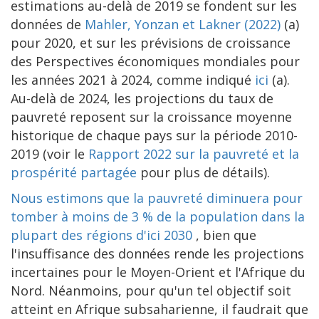
estimations au-delà de 2019 se fondent sur les
données de
Mahler, Yonzan et Lakner (2022)
(a)
pour 2020, et sur les prévisions de croissance
des Perspectives économiques mondiales pour
les années 2021 à 2024, comme indiqué
ici
(a).
Au-delà de 2024, les projections du taux de
pauvreté reposent sur la croissance moyenne
historique de chaque pays sur la période 2010-
2019 (voir le
Rapport 2022 sur la pauvreté et la
prospérité partagée
pour plus de détails).
Nous estimons que la pauvreté diminuera pour
tomber à moins de 3 % de la population dans la
plupart des régions d'ici 2030
, bien que
l'insuffisance des données rende les projections
incertaines pour le Moyen-Orient et l'Afrique du
Nord. Néanmoins, pour qu'un tel objectif soit
atteint en Afrique subsaharienne, il faudrait que