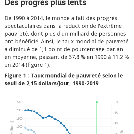
Des progrès plus lents
De 1990 à 2014, le monde a fait des progrès
spectaculaires dans la réduction de l'extrême
pauvreté, dont plus d'un milliard de personnes
ont bénéficié. Ainsi, le taux mondial de pauvreté
a diminué de 1,1 point de pourcentage par an
en moyenne, passant de 37,8 % en 1990 à 11,2 %
en 2014 (figure 1).
Figure 1 : Taux mondial de pauvreté selon le
seuil de 2,15 dollars/jour, 1990-2019