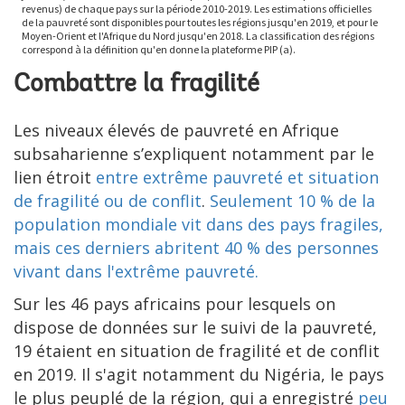
Combattre la fragilité
Les niveaux élevés de pauvreté en Afrique
subsaharienne s’expliquent notamment par le
lien étroit
entre extrême pauvreté et situation
de fragilité ou de conflit
.
Seulement 10 % de la
population mondiale vit dans des pays fragiles,
mais ces derniers abritent 40 % des personnes
vivant dans l'extrême pauvreté.
Sur les 46 pays africains pour lesquels on
dispose de données sur le suivi de la pauvreté,
19 étaient en situation de fragilité et de conflit
en 2019. Il s'agit notamment du Nigéria, le pays
le plus peuplé de la région, qui a enregistré
peu