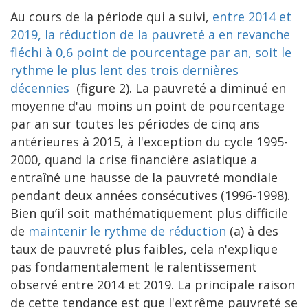
Au cours de la période qui a suivi,
entre 2014 et
2019, la réduction de la pauvreté a en revanche
fléchi à 0,6 point de pourcentage par an, soit le
rythme le plus lent des trois dernières
décennies
(figure 2). La pauvreté a diminué en
moyenne d'au moins un point de pourcentage
par an sur toutes les périodes de cinq ans
antérieures à 2015, à l'exception du cycle 1995-
2000, quand la crise financière asiatique a
entraîné une hausse de la pauvreté mondiale
pendant deux années consécutives (1996-1998).
Bien qu’il soit mathématiquement plus difficile
de
maintenir le rythme de réduction
(a) à des
taux de pauvreté plus faibles, cela n'explique
pas fondamentalement le ralentissement
observé entre 2014 et 2019. La principale raison
de cette tendance est que l'extrême pauvreté se