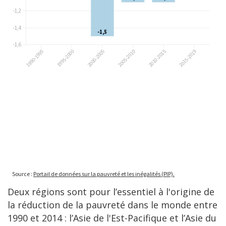
Deux régions sont pour l’essentiel à l'origine de
la réduction de la pauvreté dans le monde entre
1990 et 2014 : l’Asie de l'Est-Pacifique et l’Asie du