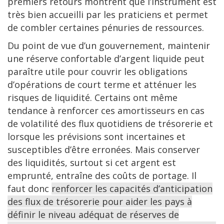
premiers retours montrent que l’instrument est
très bien accueilli par les praticiens et permet
de combler certaines pénuries de ressources.
Du point de vue d’un gouvernement, maintenir
une réserve confortable d’argent liquide peut
paraître utile pour couvrir les obligations
d’opérations de court terme et atténuer les
risques de liquidité. Certains ont même
tendance à renforcer ces amortisseurs en cas
de volatilité des flux quotidiens de trésorerie et
lorsque les prévisions sont incertaines et
susceptibles d’être erronées. Mais conserver
des liquidités, surtout si cet argent est
emprunté, entraîne des coûts de portage. Il
faut donc
renforcer les capacités d’anticipation
des flux de trésorerie pour aider les pays à
définir le niveau adéquat de réserves de