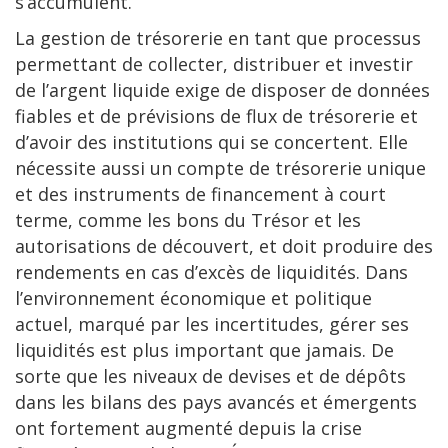
s’accumulent.
La gestion de trésorerie en tant que processus
permettant de collecter, distribuer et investir
de l’argent liquide exige de disposer de données
fiables et de prévisions de flux de trésorerie et
d’avoir des institutions qui se concertent. Elle
nécessite aussi un compte de trésorerie unique
et des instruments de financement à court
terme, comme les bons du Trésor et les
autorisations de découvert, et doit produire des
rendements en cas d’excès de liquidités. Dans
l’environnement économique et politique
actuel, marqué par les incertitudes, gérer ses
liquidités est plus important que jamais. De
sorte que les niveaux de devises et de dépôts
dans les bilans des pays avancés et émergents
ont fortement augmenté depuis la crise