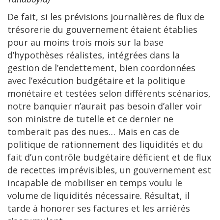
De fait, si les prévisions journalières de flux de
trésorerie du gouvernement étaient établies
pour au moins trois mois sur la base
d’hypothèses réalistes, intégrées dans la
gestion de l’endettement, bien coordonnées
avec l’exécution budgétaire et la politique
monétaire et testées selon différents scénarios,
notre banquier n’aurait pas besoin d’aller voir
son ministre de tutelle et ce dernier ne
tomberait pas des nues… Mais en cas de
politique de rationnement des liquidités et du
fait d’un contrôle budgétaire déficient et de flux
de recettes imprévisibles, un gouvernement est
incapable de mobiliser en temps voulu le
volume de liquidités nécessaire. Résultat, il
tarde à honorer ses factures et les arriérés