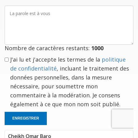
La
parole
est
à
vous
Nombre de caractères restants:
1000
J'ai lu et j'accepte les termes de la
politique
de confidentialité
, incluant le traitement des
données personnelles, dans la mesure
nécessaire, pour soumettre mon
commentaire à la modération. Je consens
également à ce que mon nom soit publié.
ENREGISTRER
Cheikh Omar Baro