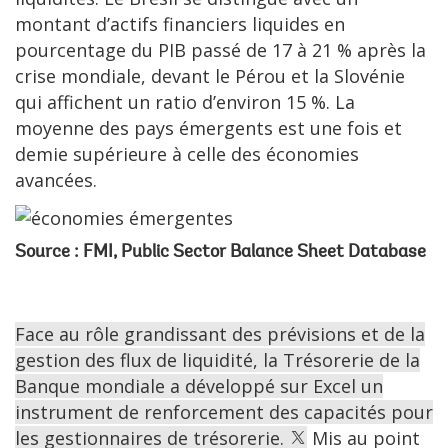
montant d’actifs financiers liquides en
pourcentage du PIB passé de 17 à 21 % après la
crise mondiale, devant le Pérou et la Slovénie
qui affichent un ratio d’environ 15 %. La
moyenne des pays émergents est une fois et
demie supérieure à celle des économies
avancées.
Source : FMI, Public Sector Balance Sheet Database
Face au rôle grandissant des prévisions et de la
gestion des flux de liquidité, la Trésorerie de la
Banque mondiale a développé sur Excel un
instrument de renforcement des capacités pour
les gestionnaires de trésorerie.
Mis au point