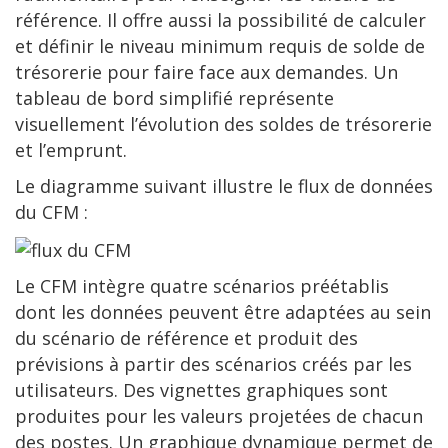
référence. Il offre aussi la possibilité de calculer
et définir le niveau minimum requis de solde de
trésorerie pour faire face aux demandes. Un
tableau de bord simplifié représente
visuellement l’évolution des soldes de trésorerie
et l’emprunt.
Le diagramme suivant illustre le flux de données
du CFM :
Le CFM intègre quatre scénarios préétablis
dont les données peuvent être adaptées au sein
du scénario de référence et produit des
prévisions à partir des scénarios créés par les
utilisateurs. Des vignettes graphiques sont
produites pour les valeurs projetées de chacun
des postes. Un graphique dynamique permet de