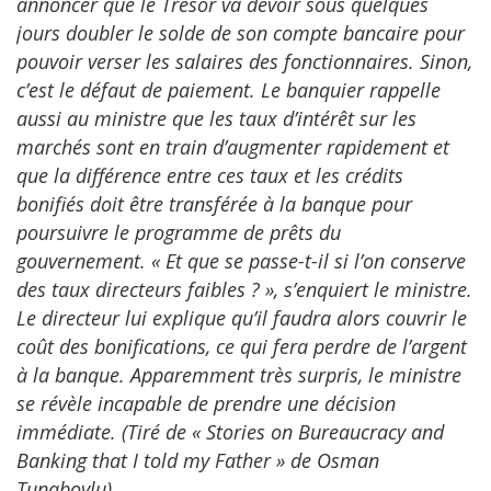
annoncer que le Trésor va devoir sous quelques
jours doubler le solde de son compte bancaire pour
pouvoir verser les salaires des fonctionnaires. Sinon,
c’est le défaut de paiement. Le banquier rappelle
aussi au ministre que les taux d’intérêt sur les
marchés sont en train d’augmenter rapidement et
que la différence entre ces taux et les crédits
bonifiés doit être transférée à la banque pour
poursuivre le programme de prêts du
gouvernement. « Et que se passe-t-il si l’on conserve
des taux directeurs faibles ? », s’enquiert le ministre.
Le directeur lui explique qu’il faudra alors couvrir le
coût des bonifications, ce qui fera perdre de l’argent
à la banque. Apparemment très surpris, le ministre
se révèle incapable de prendre une décision
immédiate. (Tiré de « Stories on Bureaucracy and
Banking that I told my Father » de Osman
Tunaboylu)