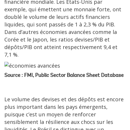
financière mondiale. Les États-Unis par
exemple, qui émettent une monnaie forte, ont
doublé le volume de leurs actifs financiers
liquides, qui sont passés de 1 à 2,3 % du PIB.
Dans d’autres économies avancées comme la
Corée et le Japon, les ratios devises/PIB et
dépôts/PIB ont atteint respectivement 9,4 et
7,1 %.
Source : FMI, Public Sector Balance Sheet Database
Le volume des devises et des dépôts est encore
plus important dans les pays émergents,
puisque c’est un moyen de renforcer
sensiblement la résilience aux chocs sur les
liquidités. Le Brésil se distingue avec un