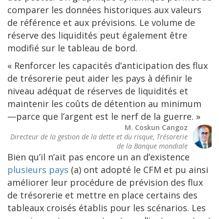
comparer les données historiques aux valeurs
de référence et aux prévisions. Le volume de
réserve des liquidités peut également être
modifié sur le tableau de bord.
« Renforcer les capacités d’anticipation des flux
de trésorerie peut aider les pays à définir le
niveau adéquat de réserves de liquidités et
maintenir les coûts de détention au minimum
—parce que l’argent est le nerf de la guerre. »
M. Coskun Cangoz
Directeur de la gestion de la dette et du risque, Trésorerie
de la Banque mondiale
Bien qu’il n’ait pas encore un an d’existence
plusieurs pays
(a) ont adopté le CFM et pu ainsi
améliorer leur procédure de prévision des flux
de trésorerie et mettre en place certains des
tableaux croisés établis pour les scénarios. Les