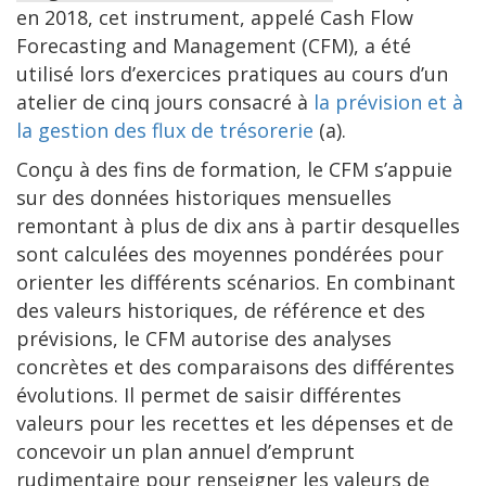
en 2018, cet instrument, appelé Cash Flow
Forecasting and Management (CFM), a été
utilisé lors d’exercices pratiques au cours d’un
atelier de cinq jours consacré à
la prévision et à
la gestion des flux de trésorerie
(a).
Conçu à des fins de formation, le CFM s’appuie
sur des données historiques mensuelles
remontant à plus de dix ans à partir desquelles
sont calculées des moyennes pondérées pour
orienter les différents scénarios. En combinant
des valeurs historiques, de référence et des
prévisions, le CFM autorise des analyses
concrètes et des comparaisons des différentes
évolutions. Il permet de saisir différentes
valeurs pour les recettes et les dépenses et de
concevoir un plan annuel d’emprunt
rudimentaire pour renseigner les valeurs de