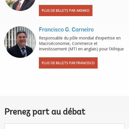
PLUS DE BILLETS PAR AKIHIKO
Francisco G. Carneiro
Responsable du pôle mondial d’expertise en
Macroéconomie, Commerce et
Investissement (MTI en anglais) pour l’Afrique
PLUS DE BILLETS PAR FRANCISCO
Prenez part au débat
Votre