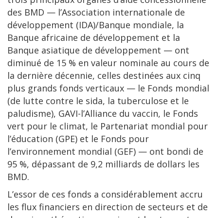
des BMD — l’Association internationale de
développement (IDA)/Banque mondiale, la
Banque africaine de développement et la
Banque asiatique de développement — ont
diminué de 15 % en valeur nominale au cours de
la dernière décennie, celles destinées aux cinq
plus grands fonds verticaux — le Fonds mondial
(de lutte contre le sida, la tuberculose et le
paludisme), GAVI-l’Alliance du vaccin, le Fonds
vert pour le climat, le Partenariat mondial pour
l’éducation (GPE) et le Fonds pour
l’environnement mondial (GEF) — ont bondi de
95 %, dépassant de 9,2 milliards de dollars les
BMD.
L’essor de ces fonds a considérablement accru
les flux financiers en direction de secteurs et de