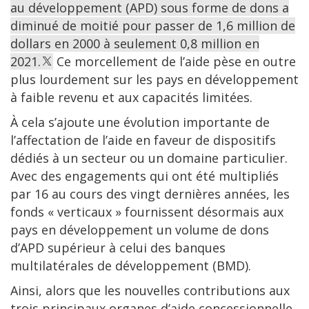
au développement (APD) sous forme de dons a
diminué de moitié pour passer de 1,6 million de
dollars en 2000 à seulement 0,8 million en
2021.
Ce morcellement de l’aide pèse en outre
plus lourdement sur les pays en développement
à faible revenu et aux capacités limitées.
À cela s’ajoute une évolution importante de
l’affectation de l’aide en faveur de dispositifs
dédiés à un secteur ou un domaine particulier.
Avec des engagements qui ont été multipliés
par 16 au cours des vingt dernières années, les
fonds « verticaux » fournissent désormais aux
pays en développement un volume de dons
d’APD supérieur à celui des banques
multilatérales de développement (BMD).
Ainsi, alors que les nouvelles contributions aux
trois principaux organes d’aide concessionnelle