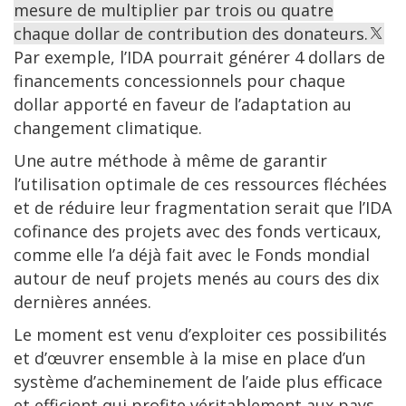
mesure de multiplier par trois ou quatre
chaque dollar de contribution des donateurs.
Par exemple, l’IDA pourrait générer 4 dollars de
financements concessionnels pour chaque
dollar apporté en faveur de l’adaptation au
changement climatique.
Une autre méthode à même de garantir
l’utilisation optimale de ces ressources fléchées
et de réduire leur fragmentation serait que l’IDA
cofinance des projets avec des fonds verticaux,
comme elle l’a déjà fait avec le Fonds mondial
autour de neuf projets menés au cours des dix
dernières années.
Le moment est venu d’exploiter ces possibilités
et d’œuvrer ensemble à la mise en place d’un
système d’acheminement de l’aide plus efficace
et efficient qui profite véritablement aux pays