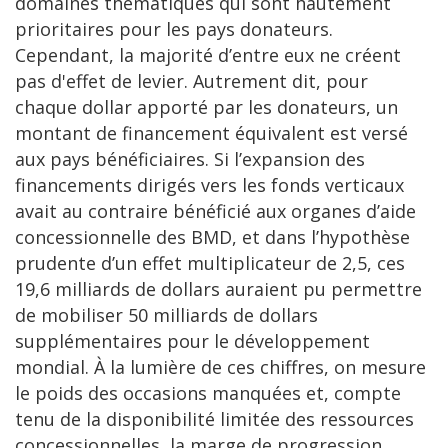
domaines thématiques qui sont hautement
prioritaires pour les pays donateurs.
Cependant, la majorité d’entre eux ne créent
pas d'effet de levier. Autrement dit, pour
chaque dollar apporté par les donateurs, un
montant de financement équivalent est versé
aux pays bénéficiaires. Si l’expansion des
financements dirigés vers les fonds verticaux
avait au contraire bénéficié aux organes d’aide
concessionnelle des BMD, et dans l’hypothèse
prudente d’un effet multiplicateur de 2,5, ces
19,6 milliards de dollars auraient pu permettre
de mobiliser 50 milliards de dollars
supplémentaires pour le développement
mondial. À la lumière de ces chiffres, on mesure
le poids des occasions manquées et, compte
tenu de la disponibilité limitée des ressources
concessionnelles, la marge de progression