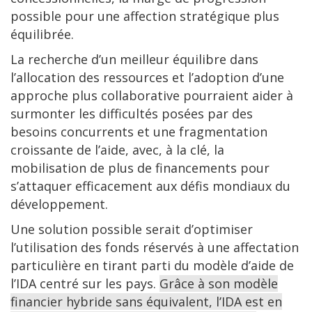
possible pour une affection stratégique plus
équilibrée.
La recherche d’un meilleur équilibre dans
l’allocation des ressources et l’adoption d’une
approche plus collaborative pourraient aider à
surmonter les difficultés posées par des
besoins concurrents et une fragmentation
croissante de l’aide, avec, à la clé, la
mobilisation de plus de financements pour
s’attaquer efficacement aux défis mondiaux du
développement.
Une solution possible serait d’optimiser
l’utilisation des fonds réservés à une affectation
particulière en tirant parti du modèle d’aide de
l’IDA centré sur les pays.
Grâce à son modèle
financier hybride sans équivalent, l’IDA est en