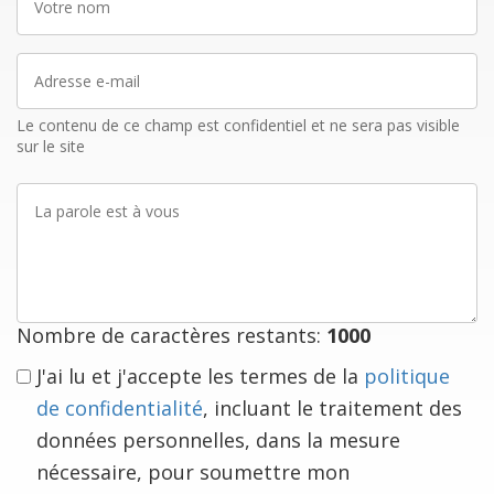
nom
Adresse
e-
mail
Le contenu de ce champ est confidentiel et ne sera pas visible
sur le site
La
parole
est
à
vous
Nombre de caractères restants:
1000
J'ai lu et j'accepte les termes de la
politique
de confidentialité
, incluant le traitement des
données personnelles, dans la mesure
nécessaire, pour soumettre mon