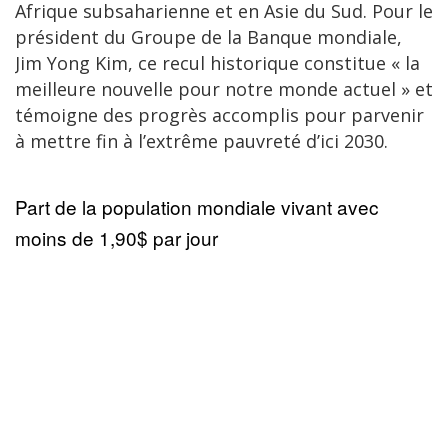
Afrique subsaharienne et en Asie du Sud. Pour le
président du Groupe de la Banque mondiale,
Jim Yong Kim, ce recul historique constitue « la
meilleure nouvelle pour notre monde actuel » et
témoigne des progrès accomplis pour parvenir
à mettre fin à l’extrême pauvreté d’ici 2030.