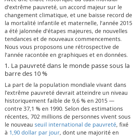
d'extrême pauvreté, un accord majeur sur le
changement climatique, et une baisse record de
la mortalité infantile et maternelle, l'année 2015
a été jalonnée d'étapes majeures, de nouvelles
tendances et de nouveaux commencements.
Nous vous proposons une rétrospective de
l'année racontée en graphiques et en données.
1. La pauvreté dans le monde passe sous la
barre des 10 %
La part de la population mondiale vivant dans
l’extrême pauvreté devrait atteindre un niveau
historiquement faible de 9,6 % en 2015 —
contre 37,1 % en 1990. Selon des estimations
récentes, 702 millions de personnes vivent sous
le nouveau
seuil international de pauvreté
, fixé
à
1,90 dollar par jour
, dont une majorité en