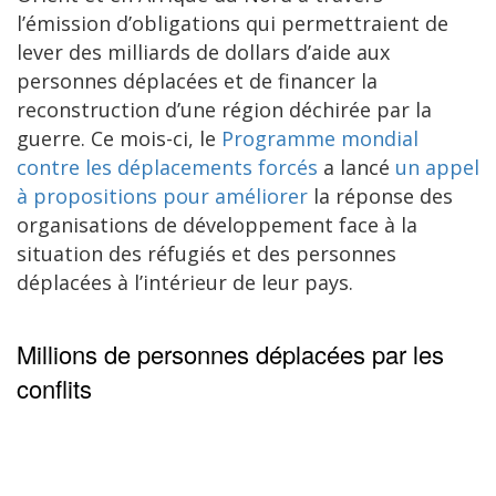
l’émission d’obligations qui permettraient de
lever des milliards de dollars d’aide aux
personnes déplacées et de financer la
reconstruction d’une région déchirée par la
guerre. Ce mois-ci, le
Programme mondial
contre les déplacements forcés
a lancé
un appel
à propositions pour améliorer
la réponse des
organisations de développement face à la
situation des réfugiés et des personnes
déplacées à l’intérieur de leur pays.