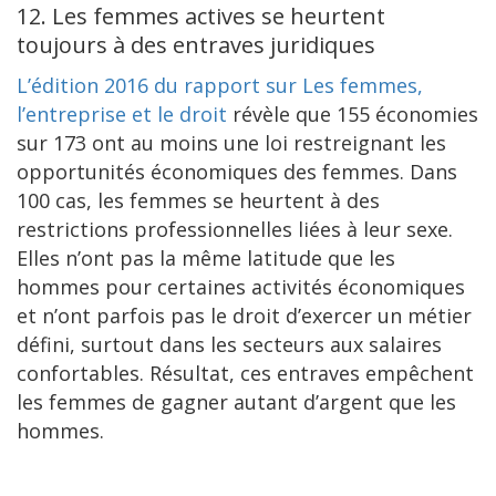
12. Les femmes actives se heurtent
toujours à des entraves juridiques
L’édition 2016 du rapport sur Les femmes,
l’entreprise et le droit
révèle que 155 économies
sur 173 ont au moins une loi restreignant les
opportunités économiques des femmes. Dans
100 cas, les femmes se heurtent à des
restrictions professionnelles liées à leur sexe.
Elles n’ont pas la même latitude que les
hommes pour certaines activités économiques
et n’ont parfois pas le droit d’exercer un métier
défini, surtout dans les secteurs aux salaires
confortables. Résultat, ces entraves empêchent
les femmes de gagner autant d’argent que les
hommes.