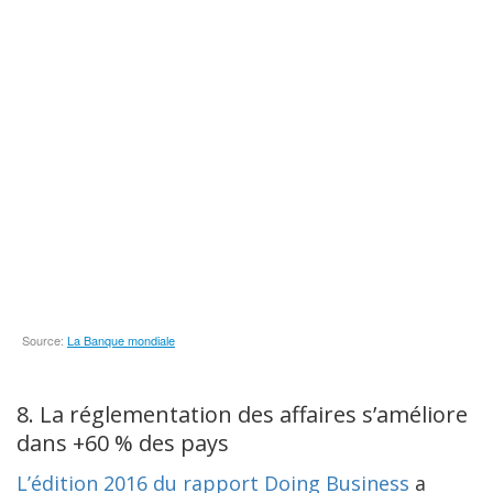
8. La réglementation des affaires s’améliore
dans +60 % des pays
L’édition 2016 du rapport Doing Business
a