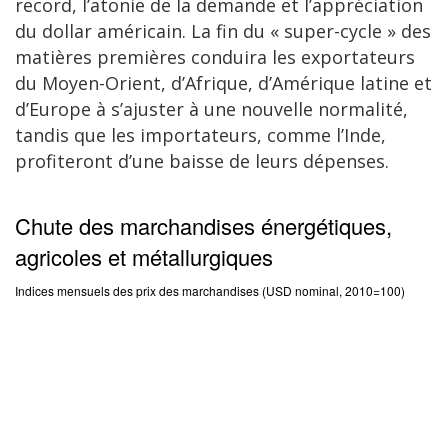
record, l’atonie de la demande et l’appréciation
du dollar américain. La fin du « super-cycle » des
matières premières conduira les exportateurs
du Moyen-Orient, d’Afrique, d’Amérique latine et
d’Europe à s’ajuster à une nouvelle normalité,
tandis que les importateurs, comme l’Inde,
profiteront d’une baisse de leurs dépenses.