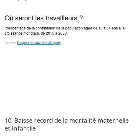
10. Baisse record de la mortalité maternelle
et infantile