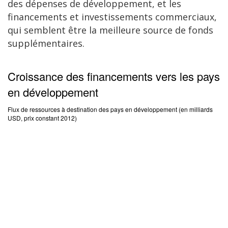
des dépenses de développement, et les
financements et investissements commerciaux,
qui semblent être la meilleure source de fonds
supplémentaires.