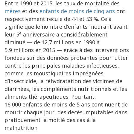
Entre 1990 et 2015, les taux de mortalité des
mères
et des
enfants de moins de cinq ans
ont
respectivement reculé de 44 et 53 %. Cela
signifie que le nombre d’enfants mourant avant
e
leur 5
anniversaire a considérablement
diminué — de 12,7 millions en 1990 à
5,9 millions en 2015 — grâce à des interventions
fondées sur des données probantes pour lutter
contre les principales maladies infectieuses,
comme les moustiquaires imprégnées
d’insecticide, la réhydratation des victimes de
diarrhées, les compléments nutritionnels et les
aliments thérapeutiques. Pourtant,
16 000 enfants de moins de 5 ans continuent de
mourir chaque jour, des décès imputables dans
pratiquement la moitié des cas à la
malnutrition.