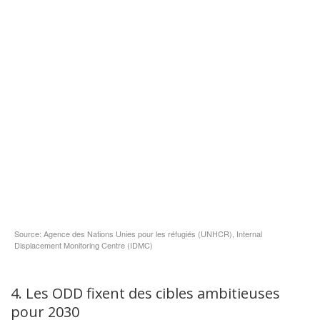
4. Les ODD fixent des cibles ambitieuses
pour 2030