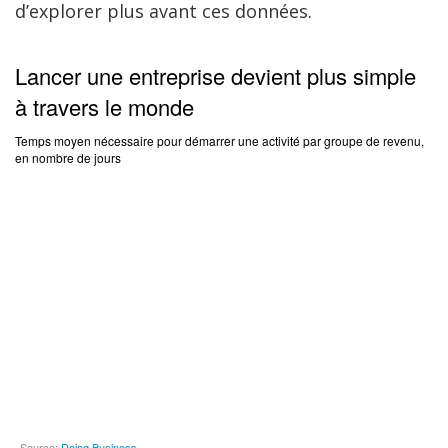
d’explorer plus avant ces données.