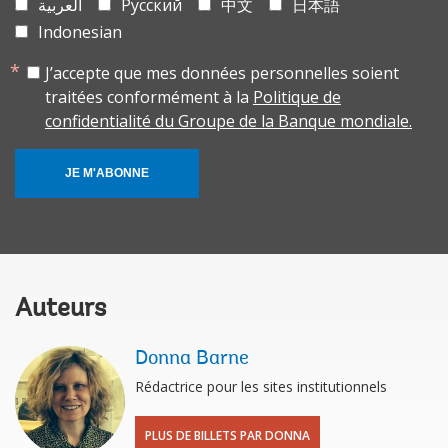
العربية
Русский
中文
日本語
Indonesian
J’accepte que mes données personnelles soient
traitées conformément à la
Politique de
confidentialité du Groupe de la Banque mondiale.
JE M'ABONNE
Auteurs
Donna Barne
Rédactrice pour les sites institutionnels
PLUS DE BILLETS PAR DONNA