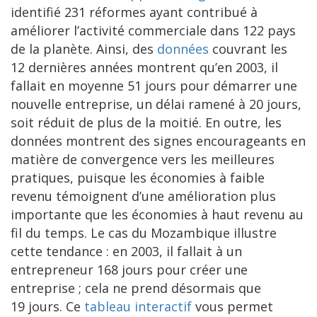
identifié 231 réformes ayant contribué à
améliorer l’activité commerciale dans 122 pays
de la planète. Ainsi, des
données
couvrant les
12 dernières années montrent qu’en 2003, il
fallait en moyenne 51 jours pour démarrer une
nouvelle entreprise, un délai ramené à 20 jours,
soit réduit de plus de la moitié. En outre, les
données montrent des signes encourageants en
matière de convergence vers les meilleures
pratiques, puisque les économies à faible
revenu témoignent d’une amélioration plus
importante que les économies à haut revenu au
fil du temps. Le cas du Mozambique illustre
cette tendance : en 2003, il fallait à un
entrepreneur 168 jours pour créer une
entreprise ; cela ne prend désormais que
19 jours. Ce
tableau interactif
vous permet