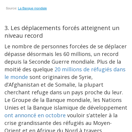
3. Les déplacements forcés atteignent un
niveau record
Le nombre de personnes forcées de se déplacer
dépasse désormais les 60 millions, un record
depuis la Seconde Guerre mondiale. Plus de la
moitié des quelque
20 millions de réfugiés dans
le monde
sont originaires de Syrie,
d’Afghanistan et de Somalie, la plupart
cherchant refuge dans un pays proche du leur.
Le Groupe de la Banque mondiale, les Nations
Unies et la Banque islamique de développement
ont annoncé en octobre
vouloir s’atteler à la
crise grandissante des réfugiés au Moyen-
Orient et en Afrique du Nord à travers