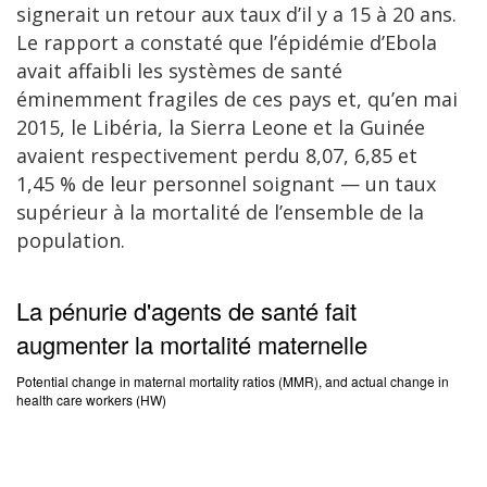
signerait un retour aux taux d’il y a 15 à 20 ans.
Le rapport a constaté que l’épidémie d’Ebola
avait affaibli les systèmes de santé
éminemment fragiles de ces pays et, qu’en mai
2015, le Libéria, la Sierra Leone et la Guinée
avaient respectivement perdu 8,07, 6,85 et
1,45 % de leur personnel soignant — un taux
supérieur à la mortalité de l’ensemble de la
population.