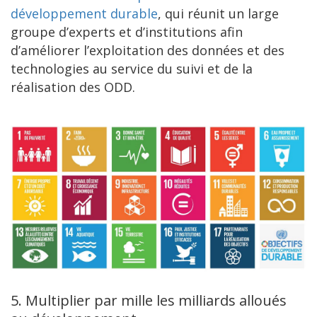
développement durable
, qui réunit un large
groupe d’experts et d’institutions afin
d’améliorer l’exploitation des données et des
technologies au service du suivi et de la
réalisation des ODD.
5. Multiplier par mille les milliards alloués