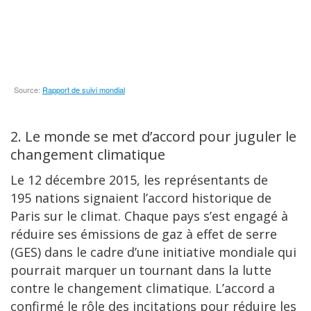
2. Le monde se met d’accord pour juguler le
changement climatique
Le 12 décembre 2015, les représentants de
195 nations signaient l’accord historique de
Paris sur le climat. Chaque pays s’est engagé à
réduire ses émissions de gaz à effet de serre
(GES) dans le cadre d’une initiative mondiale qui
pourrait marquer un tournant dans la lutte
contre le changement climatique. L’accord a
confirmé le rôle des incitations pour réduire les