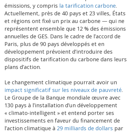
émissions, y compris
la tarification carbone
.
Actuellement, près de 40 pays et 23 villes, États
et régions ont fixé un prix au carbone — qui ne
représentent ensemble que 12 % des émissions
annuelles de GES. Dans le cadre de l’accord de
Paris, plus de 90 pays développés et en
développement prévoient d’introduire des
dispositifs de tarification du carbone dans leurs
plans d’action.
Le changement climatique pourrait avoir un
impact significatif sur les niveaux de pauvreté
.
Le Groupe de la Banque mondiale œuvre avec
130 pays à l’installation d’un développement
« climato-intelligent » et entend porter ses
investissements en faveur du financement de
l’action climatique à
29 milliards de dollars
par