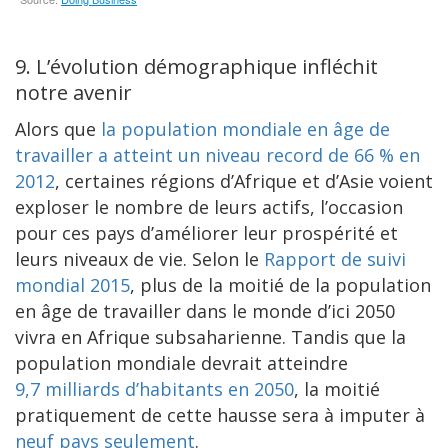
9. L’évolution démographique infléchit
notre avenir
Alors que
la population mondiale en âge de
travailler a atteint un niveau record de 66 % en
2012
, certaines régions d’Afrique et d’Asie voient
exploser le nombre de leurs actifs, l’occasion
pour ces pays d’améliorer leur prospérité et
leurs niveaux de vie. Selon le
Rapport de suivi
mondial 2015
, plus de la moitié de la population
en âge de travailler dans le monde d’ici 2050
vivra en Afrique subsaharienne. Tandis que la
population mondiale devrait atteindre
9,7 milliards d’habitants en 2050
, la moitié
pratiquement de cette hausse sera à imputer à
neuf pays seulement
.