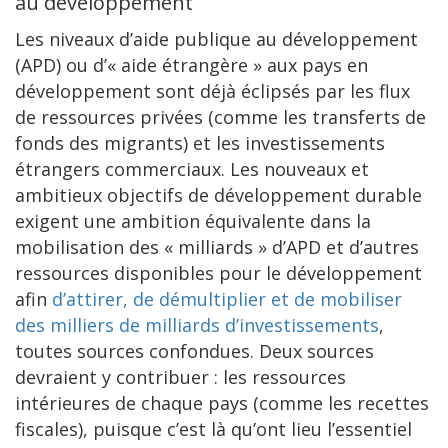
au développement
Les niveaux d’aide publique au développement
(APD) ou d’« aide étrangère » aux pays en
développement sont déjà éclipsés par les flux
de ressources privées (comme les transferts de
fonds des migrants) et les investissements
étrangers commerciaux. Les nouveaux et
ambitieux objectifs de développement durable
exigent une ambition équivalente dans la
mobilisation des « milliards » d’APD et d’autres
ressources disponibles pour le développement
afin
d’attirer, de démultiplier et de mobiliser
des milliers de milliards d’investissements
,
toutes sources confondues. Deux sources
devraient y contribuer : les ressources
intérieures de chaque pays (comme les recettes
fiscales), puisque c’est là qu’ont lieu l’essentiel