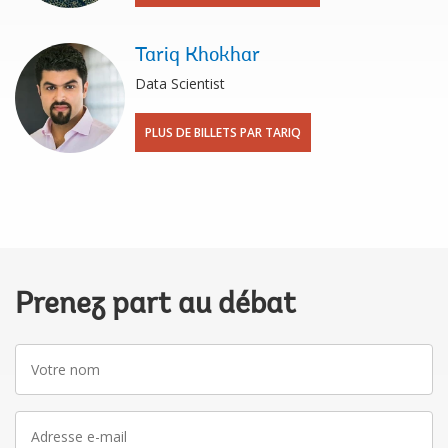
Tariq Khokhar
Data Scientist
PLUS DE BILLETS PAR TARIQ
Prenez part au débat
Votre
nom
Adresse
e-