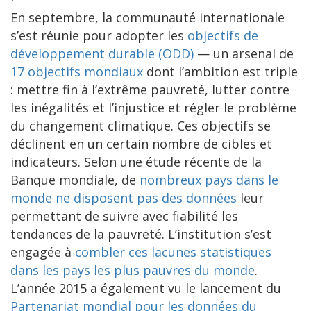
En septembre, la communauté internationale
s’est réunie pour adopter les
objectifs de
développement durable (ODD)
— un arsenal de
17 objectifs mondiaux
dont l’ambition est triple
: mettre fin à l’extrême pauvreté, lutter contre
les inégalités et l’injustice et régler le problème
du changement climatique. Ces objectifs se
déclinent en un certain nombre de cibles et
indicateurs. Selon une étude récente de la
Banque mondiale, de
nombreux pays dans le
monde ne disposent pas des données
leur
permettant de suivre avec fiabilité les
tendances de la pauvreté. L’institution s’est
engagée à
combler ces lacunes statistiques
dans les pays les plus pauvres du monde
.
L’année 2015 a également vu le lancement du
Partenariat mondial pour les données du