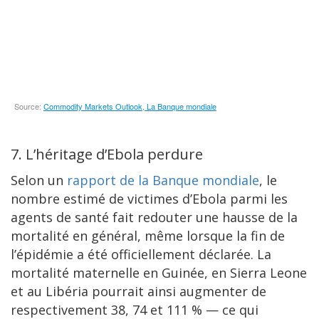
7. L’héritage d’Ebola perdure
Selon un
rapport de la Banque mondiale
, le
nombre estimé de victimes d’Ebola parmi les
agents de santé fait redouter une hausse de la
mortalité en général, même lorsque la fin de
l’épidémie a été officiellement déclarée. La
mortalité maternelle en Guinée, en Sierra Leone
et au Libéria pourrait ainsi augmenter de
respectivement 38, 74 et 111 % — ce qui