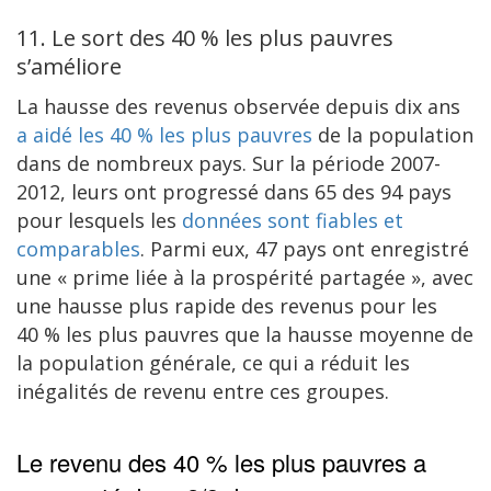
11. Le sort des 40 % les plus pauvres
s’améliore
La hausse des revenus observée depuis dix ans
a aidé les 40 % les plus pauvres
de la population
dans de nombreux pays. Sur la période 2007-
2012, leurs ont progressé dans 65 des 94 pays
pour lesquels les
données sont fiables et
comparables
. Parmi eux, 47 pays ont enregistré
une « prime liée à la prospérité partagée », avec
une hausse plus rapide des revenus pour les
40 % les plus pauvres que la hausse moyenne de
la population générale, ce qui a réduit les
inégalités de revenu entre ces groupes.