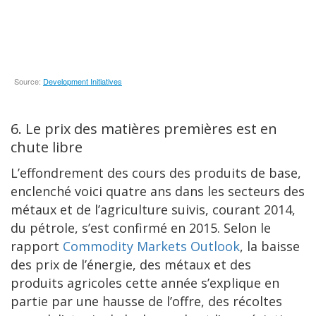
6. Le prix des matières premières est en
chute libre
L’effondrement des cours des produits de base,
enclenché voici quatre ans dans les secteurs des
métaux et de l’agriculture suivis, courant 2014,
du pétrole, s’est confirmé en 2015. Selon le
rapport
Commodity Markets Outlook
, la baisse
des prix de l’énergie, des métaux et des
produits agricoles cette année s’explique en
partie par une hausse de l’offre, des récoltes