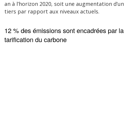
an à l’horizon 2020, soit une augmentation d’un
tiers par rapport aux niveaux actuels.