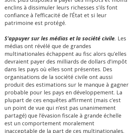
enclins à dissimuler leurs richesses s’ils font
confiance à l’efficacité de l’État et si leur
patrimoine est protégé.
S’appuyer sur les médias et la société civile
.
Les
médias ont révélé que de grandes
multinationales échappent au fisc alors qu’elles
devraient payer des milliards de dollars d’impôt
dans les pays où elles sont présentes. Des
organisations de la société civile ont aussi
produit des estimations sur le manque à gagner
probable pour les pays en développement. La
plupart de ces enquêtes affirment (mais c’est
un point de vue qui n’est pas unanimement
partagé) que l’évasion fiscale à grande échelle
est un comportement moralement
inacceptable de la part de ces multinationales.