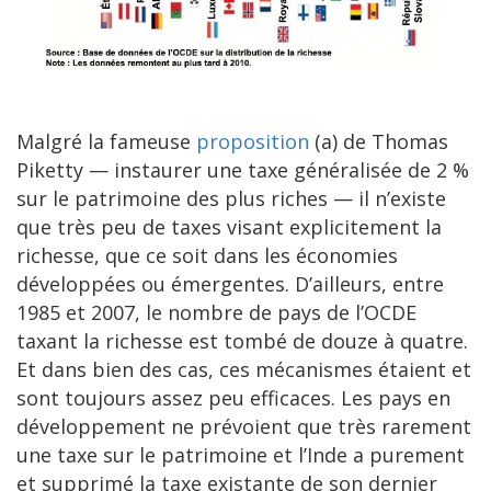
Malgré la fameuse
proposition
(a) de Thomas
Piketty — instaurer une taxe généralisée de 2 %
sur le patrimoine des plus riches — il n’existe
que très peu de taxes visant explicitement la
richesse, que ce soit dans les économies
développées ou émergentes. D’ailleurs, entre
1985 et 2007, le nombre de pays de l’OCDE
taxant la richesse est tombé de douze à quatre.
Et dans bien des cas, ces mécanismes étaient et
sont toujours assez peu efficaces. Les pays en
développement ne prévoient que très rarement
une taxe sur le patrimoine et l’Inde a purement
et supprimé la taxe existante de son dernier