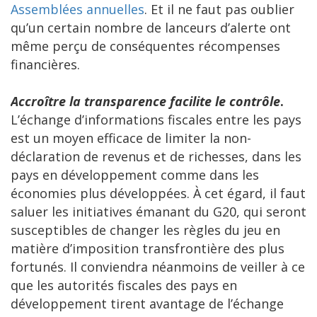
Assemblées annuelles
. Et il ne faut pas oublier
qu’un certain nombre de lanceurs d’alerte ont
même perçu de conséquentes récompenses
financières.
Accroître la transparence facilite le contrôle
.
L’échange d’informations fiscales entre les pays
est un moyen efficace de limiter la non-
déclaration de revenus et de richesses, dans les
pays en développement comme dans les
économies plus développées. À cet égard, il faut
saluer les initiatives émanant du G20, qui seront
susceptibles de changer les règles du jeu en
matière d’imposition transfrontière des plus
fortunés. Il conviendra néanmoins de veiller à ce
que les autorités fiscales des pays en
développement tirent avantage de l’échange