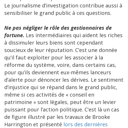
Le journalisme d’investigation contribue aussi à
sensibiliser le grand public à ces questions.
Ne pas négliger le rôle des gestionnaires de
fortune.
Les intermédiaires qui aident les riches
à dissimuler leurs biens sont cependant
soucieux de leur réputation. C’est une donnée
qu’il faut exploiter pour les associer à la
réforme du système, voire, dans certains cas,
pour qu’ils deviennent eux-mêmes lanceurs
d’alerte pour dénoncer les dérives. Le sentiment
d’injustice qui se répand dans le grand public,
même si ces activités de « conseil en
patrimoine » sont légales, peut être un levier
puissant pour l’action politique. C’est là un cas
de figure illustré par les travaux de Brooke
Harrington et présenté
lors des dernières