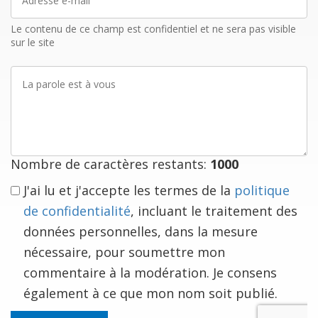
e-
mail
Le contenu de ce champ est confidentiel et ne sera pas visible
sur le site
La
parole
est
à
vous
Nombre de caractères restants:
1000
J'ai lu et j'accepte les termes de la
politique
de confidentialité
, incluant le traitement des
données personnelles, dans la mesure
nécessaire, pour soumettre mon
commentaire à la modération. Je consens
également à ce que mon nom soit publié.