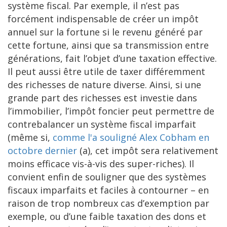
système fiscal. Par exemple, il n’est pas
forcément indispensable de créer un impôt
annuel sur la fortune si le revenu généré par
cette fortune, ainsi que sa transmission entre
générations, fait l’objet d’une taxation effective.
Il peut aussi être utile de taxer différemment
des richesses de nature diverse. Ainsi, si une
grande part des richesses est investie dans
l’immobilier, l’impôt foncier peut permettre de
contrebalancer un système fiscal imparfait
(même si,
comme l'a souligné Alex Cobham en
octobre dernier
(a), cet impôt sera relativement
moins efficace vis-à-vis des super-riches). Il
convient enfin de souligner que des systèmes
fiscaux imparfaits et faciles à contourner – en
raison de trop nombreux cas d’exemption par
exemple, ou d’une faible taxation des dons et