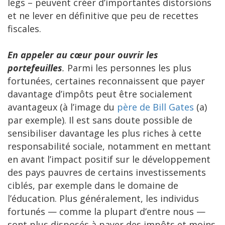
legs – peuvent créer d’importantes distorsions
et ne lever en définitive que peu de recettes
fiscales.
En appeler au cœur pour ouvrir les
portefeuilles
.
Parmi les personnes les plus
fortunées, certaines reconnaissent que payer
davantage d’impôts peut être socialement
avantageux (à l’image du
père de Bill Gates
(a)
par exemple). Il est sans doute possible de
sensibiliser davantage les plus riches à cette
responsabilité sociale, notamment en mettant
en avant l’impact positif sur le développement
des pays pauvres de certains investissements
ciblés, par exemple dans le domaine de
l’éducation. Plus généralement, les individus
fortunés — comme la plupart d’entre nous —
sont plus disposés à payer des impôts et moins