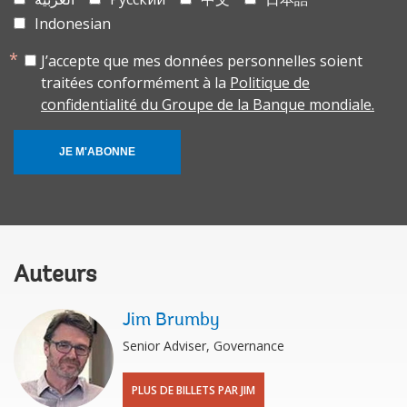
Indonesian
J’accepte que mes données personnelles soient
traitées conformément à la
Politique de
confidentialité du Groupe de la Banque mondiale.
JE M'ABONNE
Auteurs
Jim Brumby
Senior Adviser, Governance
PLUS DE BILLETS PAR JIM