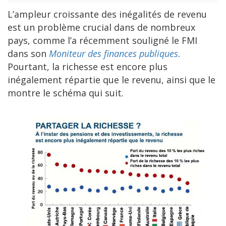
L’ampleur croissante des inégalités de revenu
est un problème crucial dans de nombreux
pays, comme l’a récemment souligné le FMI
dans son
Moniteur des finances publiques
.
Pourtant, la richesse est encore plus
inégalement répartie que le revenu, ainsi que le
montre le schéma qui suit.