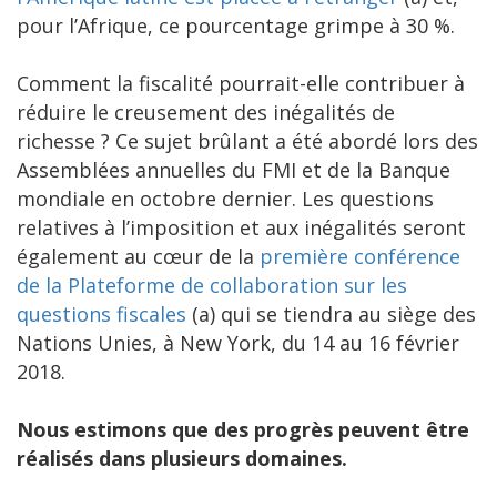
pour l’Afrique, ce pourcentage grimpe à 30 %.
Comment la fiscalité pourrait-elle contribuer à
réduire le creusement des inégalités de
richesse ? Ce sujet brûlant a été abordé lors des
Assemblées annuelles du FMI et de la Banque
mondiale en octobre dernier. Les questions
relatives à l’imposition et aux inégalités seront
également au cœur de la
première conférence
de la Plateforme de collaboration sur les
questions fiscales
(a) qui se tiendra au siège des
Nations Unies, à New York, du 14 au 16 février
2018.
Nous estimons que des progrès peuvent être
réalisés dans plusieurs domaines.