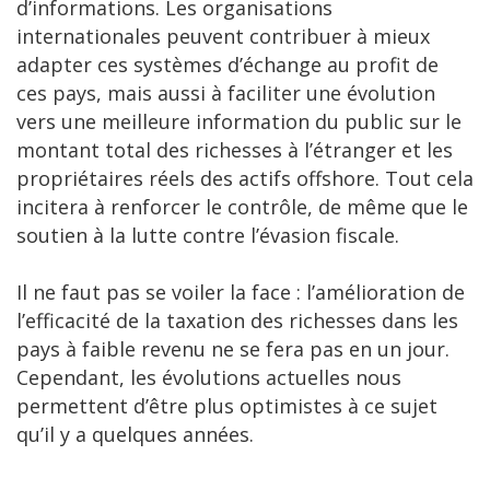
d’informations. Les organisations
internationales peuvent contribuer à mieux
adapter ces systèmes d’échange au profit de
ces pays, mais aussi à faciliter une évolution
vers une meilleure information du public sur le
montant total des richesses à l’étranger et les
propriétaires réels des actifs offshore. Tout cela
incitera à renforcer le contrôle, de même que le
soutien à la lutte contre l’évasion fiscale.
Il ne faut pas se voiler la face : l’amélioration de
l’efficacité de la taxation des richesses dans les
pays à faible revenu ne se fera pas en un jour.
Cependant, les évolutions actuelles nous
permettent d’être plus optimistes à ce sujet
qu’il y a quelques années.