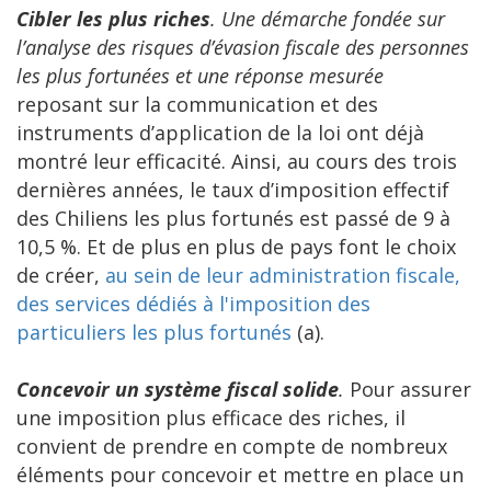
Cibler les plus riches
. Une démarche fondée sur
l’analyse des risques d’évasion fiscale des personnes
les plus fortunées et une réponse mesurée
reposant sur la communication et des
instruments d’application de la loi ont déjà
montré leur efficacité. Ainsi, au cours des trois
dernières années, le taux d’imposition effectif
des Chiliens les plus fortunés est passé de 9 à
10,5 %. Et de plus en plus de pays font le choix
de créer,
au sein de leur administration fiscale,
des services dédiés à l'imposition des
particuliers les plus fortunés
(a).
Concevoir un système fiscal solide
.
Pour assurer
une imposition plus efficace des riches, il
convient de prendre en compte de nombreux
éléments pour concevoir et mettre en place un