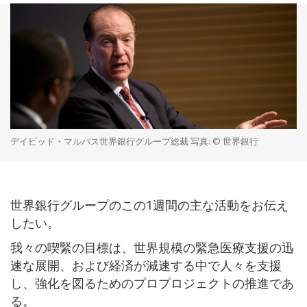
デイビッド・マルパス世界銀行グループ総裁 写真: © 世界銀行
世界銀行グループのこの1週間の主な活動をお伝え
したい。
我々の喫緊の目標は、世界規模の緊急医療支援の迅
速な展開、および経済が減速する中で人々を支援
し、強化を図るためのプロプロジェクトの推進であ
る。