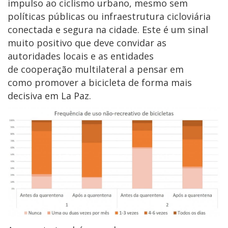
impulso ao ciclismo urbano, mesmo sem
políticas públicas ou infraestrutura cicloviária
conectada e segura na cidade. Este é um sinal
muito positivo que deve convidar as
autoridades locais e as entidades
de cooperação multilateral a pensar em
como promover a bicicleta de forma mais
decisiva em La Paz.