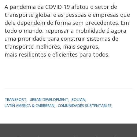
A pandemia da COVID-19 afetou o setor de
transporte global e as pessoas e empresas que
dele dependem de forma sem precedentes. Em
todo o mundo, repensar a mobilidade é agora
uma prioridade para construir sistemas de
transporte melhores, mais seguros,
mais resilientes e eficientes para todos.
TRANSPORT
URBAN DEVELOPMENT
BOLIVIA
LATIN AMERICA & CARIBBEAN
COMUNIDADES SUSTENTABLES