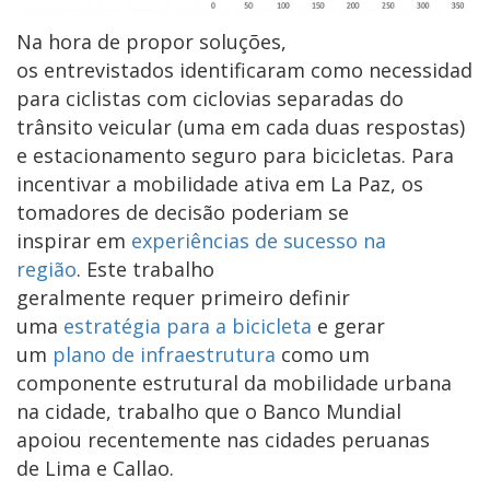
Na hora de propor soluções,
os entrevistados identificaram como necessidades 
para ciclistas com ciclovias separadas do
trânsito veicular (uma em cada duas respostas)
e estacionamento seguro para bicicletas. Para
incentivar a mobilidade ativa em La Paz, os
tomadores de decisão poderiam se
inspirar em
experiências de sucesso na
região
. Este trabalho
geralmente requer primeiro definir
uma
estratégia para a bicicleta
e gerar
um
plano de infraestrutura
como um
componente estrutural da mobilidade urbana
na cidade, trabalho que o Banco Mundial
apoiou recentemente nas cidades peruanas
de Lima e Callao.