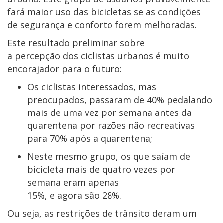
fará maior uso das bicicletas se as condições
de segurança e conforto forem melhoradas.
Este resultado preliminar sobre
a percepção dos ciclistas urbanos é muito
encorajador para o futuro:
Os ciclistas interessados, mas
preocupados, passaram de 40% pedalando
mais de uma vez por semana antes da
quarentena por razões não recreativas
para 70% após a quarentena;
Neste mesmo grupo, os que saíam de
bicicleta mais de quatro vezes por
semana eram apenas
15%, e agora são 28%.
Ou seja, as restrições de trânsito deram um