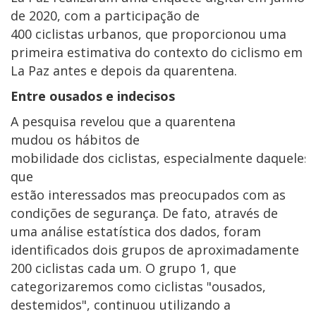
de 2020, com a participação de
400 ciclistas urbanos, que proporcionou uma
primeira estimativa do contexto do ciclismo em
La Paz antes e depois da quarentena.
Entre ousados e indecisos
A pesquisa revelou que a quarentena
mudou os hábitos de
mobilidade dos ciclistas, especialmente daqueles
que
estão interessados mas preocupados com as
condições de segurança. De fato, através de
uma análise estatística dos dados, foram
identificados dois grupos de aproximadamente
200 ciclistas cada um. O grupo 1, que
categorizaremos como ciclistas "ousados,
destemidos", continuou utilizando a