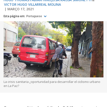
VICTOR HUGO VILLARREAL MOLINA
MARÇO 17, 2021
Esta página em:
Portuguese
La crisis sanitaria ¿oportunidad para desarrollar el ciclismo urbano
en La Paz?