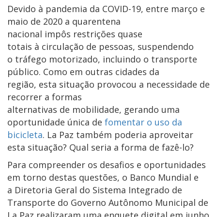
Devido à pandemia da COVID-19, entre março e
maio de 2020 a quarentena
nacional impôs restrições quase
totais à circulação de pessoas, suspendendo
o tráfego motorizado, incluindo o transporte
público. Como em outras cidades da
região, esta situação provocou a necessidade de
recorrer a formas
alternativas de mobilidade, gerando uma
oportunidade única de
fomentar o uso da
bicicleta
. La Paz também poderia aproveitar
esta situação? Qual seria a forma de fazê-lo?
Para compreender os desafios e oportunidades
em torno destas questões, o Banco Mundial e
a Diretoria Geral do Sistema Integrado de
Transporte do Governo Autônomo Municipal de
La Paz realizaram uma enquete digital em junho