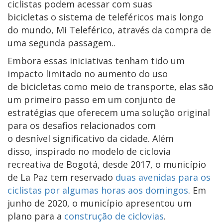
ciclistas podem acessar com suas
bicicletas o sistema de teleféricos mais longo
do mundo, Mi Teleférico, através da compra de
uma segunda passagem..
Embora essas iniciativas tenham tido um
impacto limitado no aumento do uso
de bicicletas como meio de transporte, elas são
um primeiro passo em um conjunto de
estratégias que oferecem uma solução original
para os desafios relacionados com
o desnível significativo da cidade. Além
disso, inspirado no modelo de ciclovia
recreativa de Bogotá, desde 2017, o município
de La Paz tem reservado
duas avenidas para os
ciclistas por algumas horas aos domingos
. Em
junho de 2020, o município apresentou um
plano para a
construção de ciclovias
.