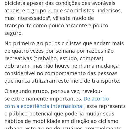
bicicleta apesar das condições desfavoráveis
atuais; e o grupo 2, que são ciclistas "indecisos,
mas interessados", vê este modo de
transporte como pouco atraente e pouco
seguro.
No primeiro grupo, os ciclistas que andam mais
de quatro vezes por semana por razões não
recreativas (trabalho, estudo, compras)
dobraram, mas não houve nenhuma mudança
considerável no comportamento das pessoas
que nunca utilizaram este meio de transporte.
O segundo grupo, por sua vez, revelou-
se extremamente importantes.
De acordo
com a experiência internacional
, este representa
o público potencial que poderia mudar seus
hábitos de mobilidade em direção ao ciclismo
urbano. Este grupo de usuários provavelmente