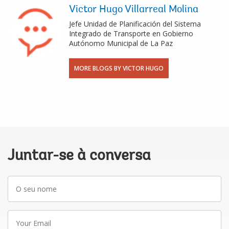
Victor Hugo Villarreal Molina
Jefe Unidad de Planificación del Sistema
Integrado de Transporte en Gobierno
Autónomo Municipal de La Paz
MORE BLOGS BY VICTOR HUGO
Juntar-se à conversa
O
seu
nome
Your
Email