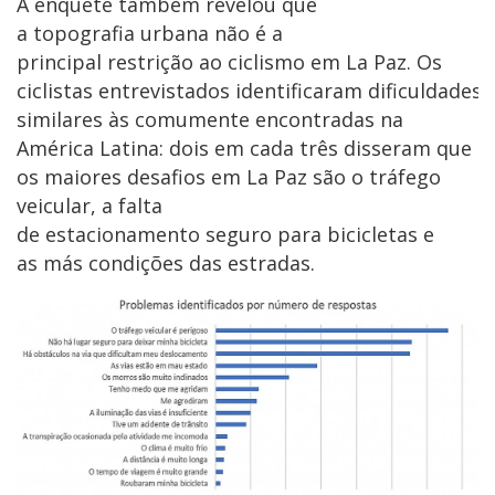
A enquete também revelou que
a topografia urbana não é a
principal restrição ao ciclismo em La Paz. Os
ciclistas entrevistados identificaram dificuldades
similares às comumente encontradas na
América Latina: dois em cada três disseram que
os maiores desafios em La Paz são o tráfego
veicular, a falta
de estacionamento seguro para bicicletas e
as más condições das estradas.