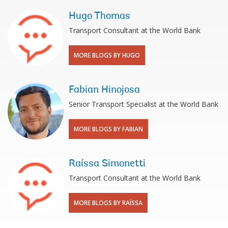
Hugo Thomas
Transport Consultant at the World Bank
MORE BLOGS BY HUGO
Fabian Hinojosa
Senior Transport Specialist at the World Bank
MORE BLOGS BY FABIAN
Raíssa Simonetti
Transport Consultant at the World Bank
MORE BLOGS BY RAÍSSA