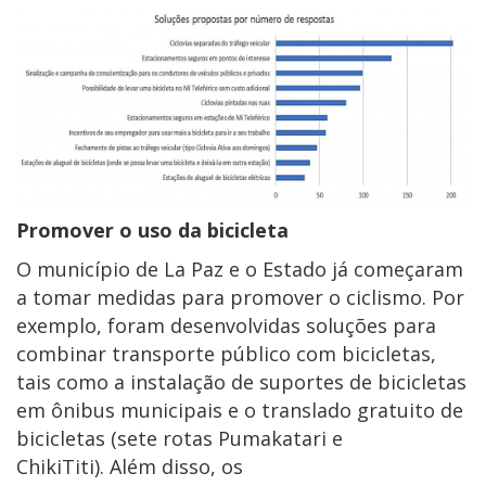
Promover o uso da bicicleta
O município de La Paz e o Estado já começaram
a tomar medidas para promover o ciclismo. Por
exemplo, foram desenvolvidas soluções para
combinar transporte público com bicicletas,
tais como a instalação de suportes de bicicletas
em ônibus municipais e o translado gratuito de
bicicletas (sete rotas Pumakatari e
ChikiTiti). Além disso, os