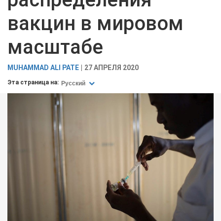
вакцин в мировом
масштабе
MUHAMMAD ALI PATE
27 АПРЕЛЯ 2020
Эта страница на:
Русский