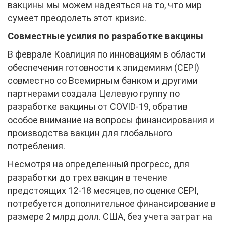
вакцины мы можем надеяться на то, что мир
сумеет преодолеть этот кризис.
Совместные усилия по разработке вакцины
В феврале Коалиция по инновациям в области
обеспечения готовности к эпидемиям (CEPI)
совместно со Всемирным банком и другими
партнерами создала Целевую группу по
разработке вакцины от COVID-19, обратив
особое внимание на вопросы финансирования и
производства вакцин для глобального
потребления.
Несмотря на определенный прогресс, для
разработки до трех вакцин в течение
предстоящих 12-18 месяцев, по оценке CEPI,
потребуется дополнительное финансирование в
размере 2 млрд долл. США, без учета затрат на