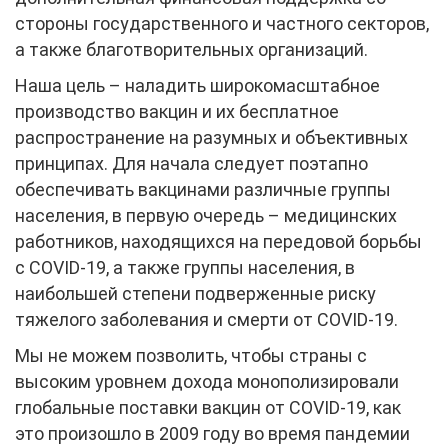
стороны государственного и частного секторов,
а также благотворительных организаций.
Наша цель – наладить широкомасштабное
производство вакцин и их бесплатное
распространение на разумных и объективных
принципах. Для начала следует поэтапно
обеспечивать вакцинами различные группы
населения, в первую очередь – медицинских
работников, находящихся на передовой борьбы
с COVID-19, а также группы населения, в
наибольшей степени подверженные риску
тяжелого заболевания и смерти от COVID-19.
Мы не можем позволить, чтобы страны с
высоким уровнем дохода монополизировали
глобальные поставки вакцин от COVID-19, как
это произошло в 2009 году во время пандемии