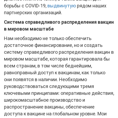
борьбы с COVID-19,
выдвинутую
рядом наших
партнерских организаций.
Система справедливого распределения вакцин
в мировом масштабе
Нам необходимо не только обеспечить
достаточное финансирование, но и создать
систему справедливого распределения вакцин в
мировом масштабе, которая гарантировала бы
всем странам, в том числе беднейшим,
равноправный доступ к вакцинам, как только
они появятся в наличии. Необходимо
руководствоваться следующими тремя
ключевыми принципами: оперативные действия,
широкомасштабное производство и
распространение вакцины, обеспечение
доступа к вакцине на глобальном уровне. Мои