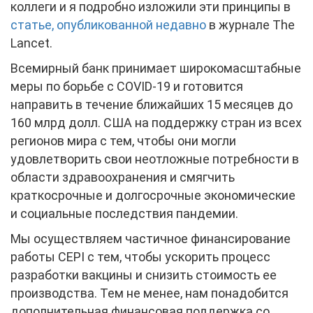
коллеги и я подробно изложили эти принципы в
статье, опубликованной недавно
в журнале The
Lancet.
Всемирный банк принимает широкомасштабные
меры по борьбе с COVID-19 и готовится
направить в течение ближайших 15 месяцев до
160 млрд долл. США на поддержку стран из всех
регионов мира с тем, чтобы они могли
удовлетворить свои неотложные потребности в
области здравоохранения и смягчить
краткосрочные и долгосрочные экономические
и социальные последствия пандемии.
Мы осуществляем частичное финансирование
работы CEPI с тем, чтобы ускорить процесс
разработки вакцины и снизить стоимость ее
производства. Тем не менее, нам понадобится
дополнительная финансовая поддержка со