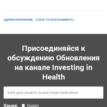
ЗДРАВООХРАНЕНИЕ
COVID-19 (КОРОНАВИРУС)
Присоединяйся к
обсуждению Обновления
на канале Investing in
Health
E-
mail:
Языки:
English