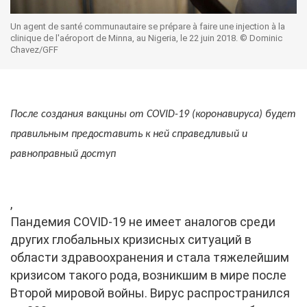
Un agent de santé communautaire se prépare à faire une injection à la
clinique de l'aéroport de Minna, au Nigeria, le 22 juin 2018. © Dominic
Chavez/GFF
После создания вакцины от
COVID
-19 (коронавируса) будет
правильным предоставить к ней справедливый и
равноправный доступ
,
Пандемия COVID-19 не имеет аналогов среди
других глобальных кризисных ситуаций в
области здравоохранения и стала тяжелейшим
кризисом такого рода, возникшим в мире после
Второй мировой войны. Вирус распространился