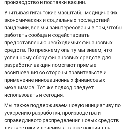
производство и поставки вакцин.
Учитывая гигантские масштабы медицинских,
экономических и социальных последствий
пандемии, все мы заинтересованы в том, чтобы
работать сообща и содействовать
предоставлению необходимых финансовых
средств. По прежнему опыту мы знаем, что
успешному сбору финансовых средств для
разработки вакцин помогают прямые
ассигнования со стороны правительств и
применение инновационных финансовых
механизмов. Тот же подход следует
использовать и сегодня.
Мы также поддерживаем новую инициативу по
ускорению разработки, производства и
справедливого распределения новых средств
диагностики и лечения, а также вакцин ‎для