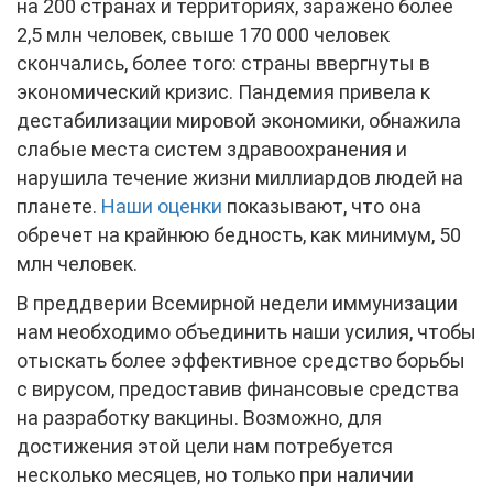
на 200 странах и территориях, заражено более
2,5 млн человек, свыше 170 000 человек
скончались, более того: страны ввергнуты в
экономический кризис. Пандемия привела к
дестабилизации мировой экономики, обнажила
слабые места систем здравоохранения и
нарушила течение жизни миллиардов людей на
планете.
Наши оценки
показывают, что она
обречет на крайнюю бедность, как минимум, 50
млн человек.
В преддверии Всемирной недели иммунизации
нам необходимо объединить наши усилия, чтобы
отыскать более эффективное средство борьбы
с вирусом, предоставив финансовые средства
на разработку вакцины. Возможно, для
достижения этой цели нам потребуется
несколько месяцев, но только при наличии