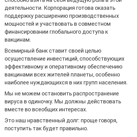
деятельности. Корпорация готова оказать
поддержку расширению производственных
мощностей и участвовать в совместном
финансировании глобального доступа к
вакцинам.
Всемирный банк ставит своей целью
осуществление инвестиций, способствующих
эффективному и оперативному обеспечению
вакцинами всех жителей планеты, особенно
наиболее нуждающихся в них групп населения.
Мы не можем остановить распространение
вируса в одиночку. Мы должны действовать
вместе во всеобщих интересах.
Это наш нравственный долг: проще говоря,
поступить так будет правильно.