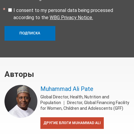
I consent to my personal data being processed
according to the
WBG Privacy Notice.
ПОДПИСКА
Авторы
Muhammad Ali Pate
Global Director, Health, Nutrition and
Population ｜ Director, Global Financing Facility
for Women, Children and Adolescents (GFF)
ДРУГИЕ БЛОГИ MUHAMMAD ALI