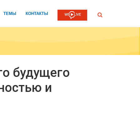
ТЕМЫ
КОНТАКТЫ
Submit
го будущего
ностью и