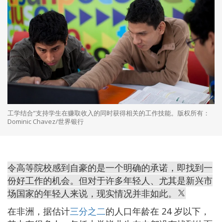
工学结合”支持学生在赚取收入的同时获得相关的工作技能。版权所有：
Dominic Chavez/世界银行
令高等院校感到自豪的是一个明确的承诺，即找到一
份好工作的机会。但对于许多年轻人、尤其是新兴市
场国家的年轻人来说，现实情况并非如此。
在非洲，据估计
三分之二
的人口年龄在 24 岁以下，