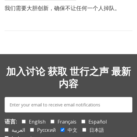
我们需要大胆创新，确保不让任何一个人掉队。
加入讨论 获取 世行之声 最新
内容
E-
mail:
语言:
English
Français
Español
العربية
Русский
中文
日本語