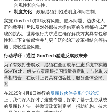
合规性和合法性。
制度文化
：政府必须拥抱透明度和问责制。
实施 GovTech并非没有风险。隐私问题、边缘化人
群的数字排斥以及对外部技术提供商的依赖都构成严
峻的挑战。世界银行力求通过确保解决方案具有包容
性和上下文敏感性并与更广泛的治理改革相结合等措
施，减轻这些风险。
行动呼吁：通过 GovTech塑造反腐败未来
为了有效打击腐败，必须在全面改革生态系统中实施
GovTech。解决方案应根据国情量身定制，与体制改
革相结合，在设计上要具有包容性，服务全体公民。
在2025年4月8日举行的
反腐败伙伴关系全球论坛
上，我们深入探讨了这些专题，探索了基于生态系统
的反腐败方法，并邀请政策制定者、捐助机构、技术