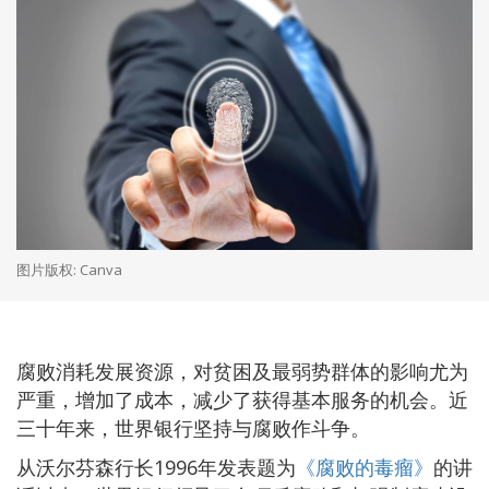
图片版权: Canva
腐败消耗发展资源，对贫困及最弱势群体的影响尤为
严重，增加了成本，减少了获得基本服务的机会。近
三十年来，世界银行坚持与腐败作斗争。
从沃尔芬森行长1996年发表题为
《腐败的毒瘤》
的讲