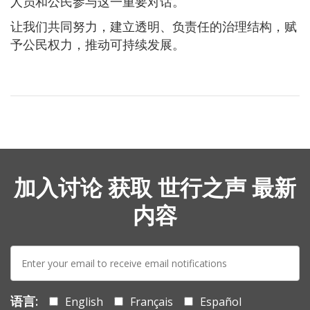
人员和公民参与这一重要对话。
让我们共同努力，建立透明、负责任的治理结构，赋
予公民权力，推动可持续发展。
加入讨论 获取 世行之声 最新
内容
E-
mail:
语言:
English
Français
Español