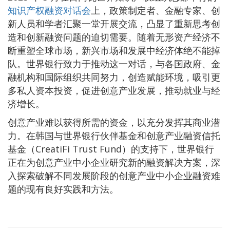
知识产权融资对话会
上，政策制定者、金融专家、创
新人员和学者汇聚一堂开展交流，凸显了重新思考创
造和创新融资问题的迫切需要。随着无形资产经济不
断重塑全球市场，新兴市场和发展中经济体绝不能掉
队。世界银行致力于推动这一对话，与各国政府、金
融机构和国际组织共同努力，创造赋能环境，吸引更
多私人资本投资，促进创意产业发展，推动就业与经
济增长。
创意产业难以获得所需的资金，以充分发挥其商业潜
力。在韩国与世界银行伙伴基金和创意产业融资信托
基金（CreatiFi Trust Fund）的支持下，世界银行
正在为创意产业中小企业研究新的融资解决方案，深
入探索破解不同发展阶段的创意产业中小企业融资难
题的现有良好实践和方法。