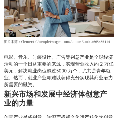
图片来源：Clement-C/peopleimages.com/Adobe Stock #665455114
电影、音乐、时装设计、广告等创意产业是全球经济
活动的一个日益重要的来源，实现营业收入约 2 万亿
美元，解决就业岗位超过5000 万个，尤其是青年就
业。然而，创业产业却难以获得充分实现其商业潜力
所需要的融资。
新兴市场和发展中经济体创意产
业的力量
创意产业是将创意、知识产权和文化遗产转化为创意