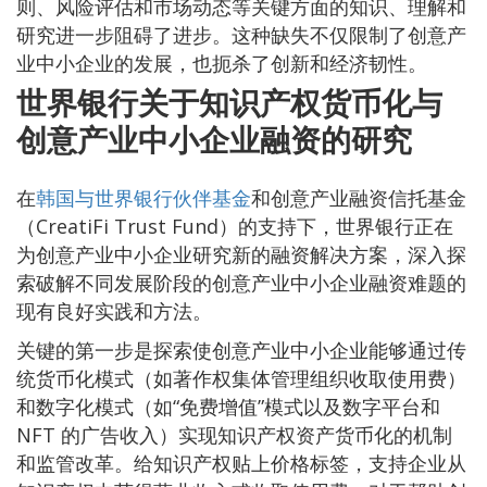
则、风险评估和市场动态等关键方面的知识、理解和
研究进一步阻碍了进步。这种缺失不仅限制了创意产
业中小企业的发展，也扼杀了创新和经济韧性。
世界银行关于知识产权货币化与
创意产业中小企业融资的研究
在
韩国与世界银行伙伴基金
和创意产业融资信托基金
（CreatiFi Trust Fund）的支持下，世界银行正在
为创意产业中小企业研究新的融资解决方案，深入探
索破解不同发展阶段的创意产业中小企业融资难题的
现有良好实践和方法。
关键的第一步是探索使创意产业中小企业能够通过传
统货币化模式（如著作权集体管理组织收取使用费）
和数字化模式（如“免费增值”模式以及数字平台和
NFT 的广告收入）实现知识产权资产货币化的机制
和监管改革。给知识产权贴上价格标签，支持企业从