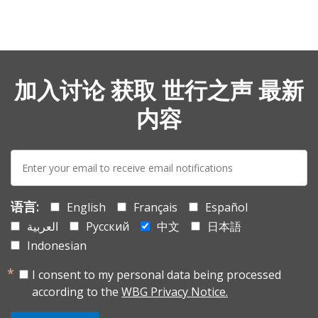
加入讨论 获取 世行之声 最新
内容
E-
mail:
语言:
English
Français
Español
العربية
Русский
中文
日本語
Indonesian
I consent to my personal data being processed
according to the
WBG Privacy Notice.