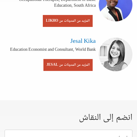
Education, South Africa
المزيد من المدونات من LIKHO
Jesal Kika
Education Economist and Consultant, World Bank
المزيد من المدونات من JESAL
انضم إلى النقاش
إسمك