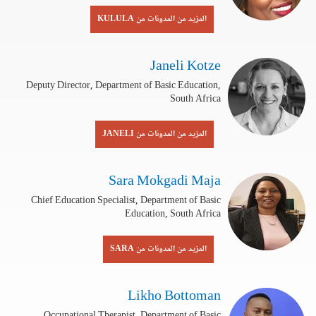
المزيد من المدونات من KULULA
Janeli Kotze
Deputy Director, Department of Basic Education,
South Africa
المزيد من المدونات من JANELI
Sara Mokgadi Maja
Chief Education Specialist, Department of Basic
Education, South Africa
المزيد من المدونات من SARA
Likho Bottoman
Occupational Therapist, Department of Basic