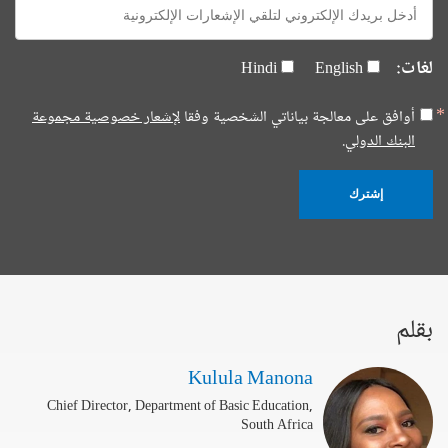
E-
mail:
لغات:
Hindi
English
أوافق على معالجة بياناتي الشخصية وفقا
لإشعار خصوصية مجموعة
البنك الدولي.
إشترك
بقلم
Kulula Manona
Chief Director, Department of Basic Education,
South Africa