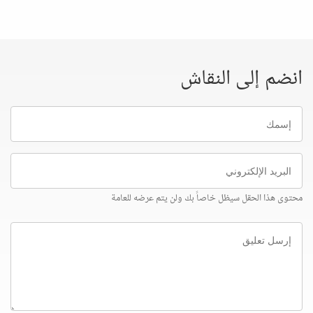
انضم إلى النقاش
إسمك
البريد
الإلكتروني
محتوى هذا الحقل سيظل خاصاً بك ولن يتم عرضه للعامة
إرسل
تعليق