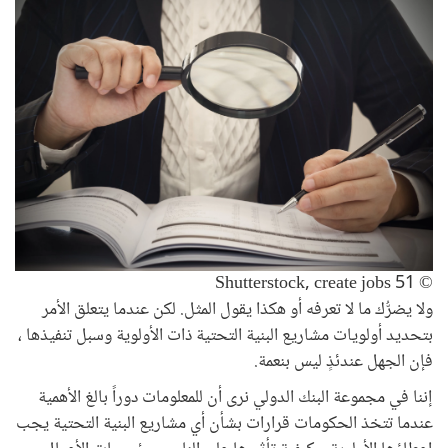
© Shutterstock, create jobs 51
ولا يضرُّك ما لا تعرفه أو هكذا يقول المثل. لكن عندما يتعلق الأمر
بتحديد أولويات مشاريع البنية التحتية ذات الأولوية وسبل تنفيذها ،
فإن الجهل عندئذٍ ليس بنعمة.
إننا في مجموعة البنك الدولي نرى أن للمعلومات دوراً بالغ الأهمية
عندما تتخذ الحكومات قرارات بشأن أي مشاريع البنية التحتية يجب