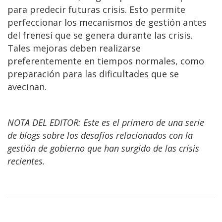
para predecir futuras crisis. Esto permite
perfeccionar los mecanismos de gestión antes
del frenesí que se genera durante las crisis.
Tales mejoras deben realizarse
preferentemente en tiempos normales, como
preparación para las dificultades que se
avecinan.
NOTA DEL EDITOR: Este es el primero de una serie
de blogs sobre los desafíos relacionados con la
gestión de gobierno que han surgido de las crisis
recientes.