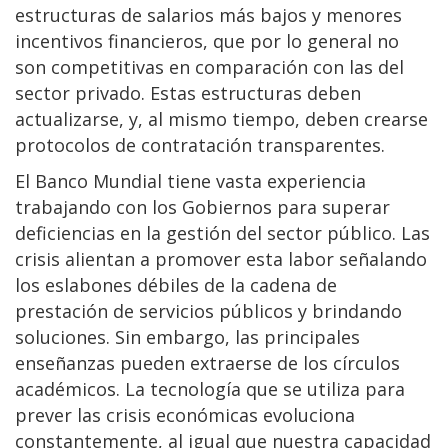
estructuras de salarios más bajos y menores
incentivos financieros, que por lo general no
son competitivas en comparación con las del
sector privado. Estas estructuras deben
actualizarse, y, al mismo tiempo, deben crearse
protocolos de contratación transparentes.
El Banco Mundial tiene vasta experiencia
trabajando con los Gobiernos para superar
deficiencias en la gestión del sector público. Las
crisis alientan a promover esta labor señalando
los eslabones débiles de la cadena de
prestación de servicios públicos y brindando
soluciones. Sin embargo, las principales
enseñanzas pueden extraerse de los círculos
académicos. La tecnología que se utiliza para
prever las crisis económicas evoluciona
constantemente, al igual que nuestra capacidad