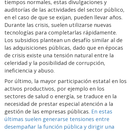
tiempos normales, estas divulgaciones y
auditorías de las actividades del sector público,
en el caso de que se exijan, pueden llevar años.
Durante las crisis, suelen utilizarse nuevas
tecnologías para completarlas rápidamente.
Los subsidios plantean un desafío similar al de
las adquisiciones públicas, dado que en épocas
de crisis existe una tensión natural entre la
celeridad y la posibilidad de corrupción,
ineficiencia y abuso.
Por último, la mayor participación estatal en los
activos productivos, por ejemplo en los
sectores de salud o energía, se traduce en la
necesidad de prestar especial atención a la
gestión de las empresas públicas.
En estas
últimas suelen generarse tensiones entre
desempañar la función pública y dirigir una