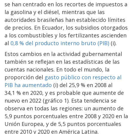
se han centrado en los recortes de impuestos a
la gasolina y el diésel, mientras que las
autoridades brasileñas han establecido límites
de precios. En Ecuador, los subsidios otorgados
a los combustibles y los fertilizantes ascienden
al
0,8 % del producto interno bruto (PIB)
(i).
Estos cambios en la actividad gubernamental
también se reflejan en las estadísticas de las
cuentas nacionales. En todo el mundo, la
proporción del
gasto público con respecto al
PIB ha aumentado
(i) del 25,9 % en 2008 al
34,1 % en 2020, y es probable que aumente de
nuevo en 2022 (gráfico 1). Esta tendencia se
observa en todas las regiones: un aumento de
5,9 puntos porcentuales entre 2008 y 2020 en la
Unión Europea, y de 5,5 puntos porcentuales
entre 2010 y 2020 en América Latina.