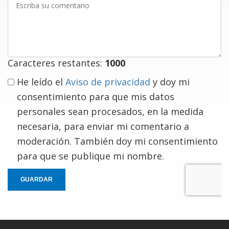
su
comentario
Caracteres restantes:
1000
He leído el
Aviso de privacidad
y doy mi
consentimiento para que mis datos
personales sean procesados, en la medida
necesaria, para enviar mi comentario a
moderación. También doy mi consentimiento
para que se publique mi nombre.
GUARDAR