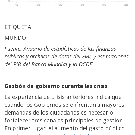
ETIQUETA
MUNDO
Fuente: Anuario de estadísticas de las finanzas
públicas y archivos de datos del FMI, y estimaciones
del PIB del Banco Mundial y la OCDE.
Gestión de gobierno durante las crisis
La experiencia de crisis anteriores indica que
cuando los Gobiernos se enfrentan a mayores
demandas de los ciudadanos es necesario
fortalecer tres canales principales de gestión.
En primer lugar, el aumento del gasto público