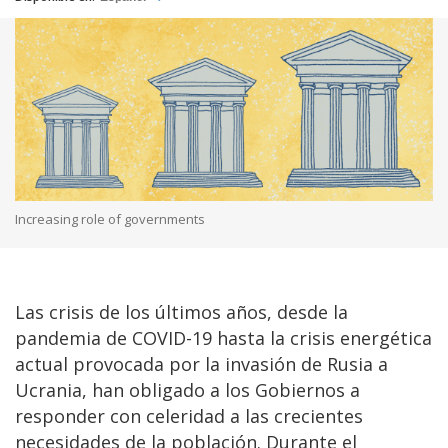
Increasing role of governments
Las crisis de los últimos años, desde la
pandemia de COVID-19 hasta la crisis energética
actual provocada por la invasión de Rusia a
Ucrania, han obligado a los Gobiernos a
responder con celeridad a las crecientes
necesidades de la población. Durante el