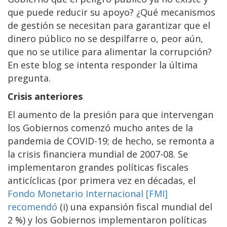
que puede reducir su apoyo? ¿Qué mecanismos
de gestión se necesitan para garantizar que el
dinero público no se despilfarre o, peor aún,
que no se utilice para alimentar la corrupción?
En este blog se intenta responder la última
pregunta.
Crisis anteriores
El aumento de la presión para que intervengan
los Gobiernos comenzó mucho antes de la
pandemia de COVID-19; de hecho, se remonta a
la crisis financiera mundial de 2007-08. Se
implementaron grandes políticas fiscales
anticíclicas (por primera vez en décadas, el
Fondo Monetario Internacional [FMI]
recomendó
(i) una expansión fiscal mundial del
2 %) y los Gobiernos implementaron políticas