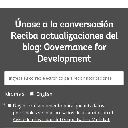
Únase a la conversación
Reciba actualizaciones del
blog: Governance for
Development
E-
mail:
Idiomas:
English
Doy mi consentimiento para que mis datos
personales sean procesados de acuerdo con el
Aviso de privacidad del Grupo Banco Mundial.