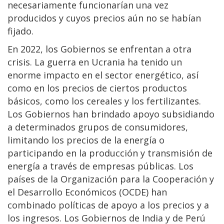
necesariamente funcionarían una vez
producidos y cuyos precios aún no se habían
fijado.
En 2022, los Gobiernos se enfrentan a otra
crisis. La guerra en Ucrania ha tenido un
enorme impacto en el sector energético, así
como en los precios de ciertos productos
básicos, como los cereales y los fertilizantes.
Los Gobiernos han brindado apoyo subsidiando
a determinados grupos de consumidores,
limitando los precios de la energía o
participando en la producción y transmisión de
energía a través de empresas públicas. Los
países de la Organización para la Cooperación y
el Desarrollo Económicos (OCDE) han
combinado políticas de apoyo a los precios y a
los ingresos. Los Gobiernos de India y de Perú