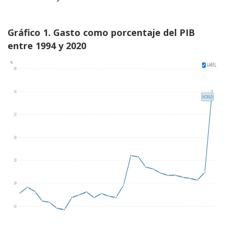
Gráfico 1. Gasto como porcentaje del PIB
entre 1994 y 2020