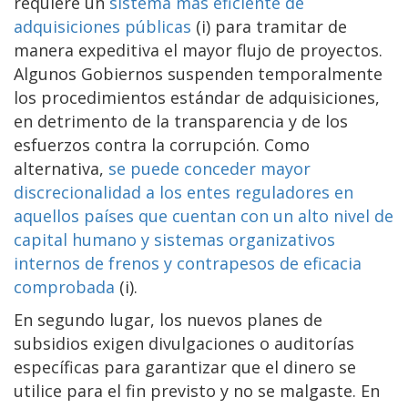
requiere un
sistema más eficiente de
adquisiciones públicas
(i) para tramitar de
manera expeditiva el mayor flujo de proyectos.
Algunos Gobiernos suspenden temporalmente
los procedimientos estándar de adquisiciones,
en detrimento de la transparencia y de los
esfuerzos contra la corrupción. Como
alternativa,
se puede conceder mayor
discrecionalidad a los entes reguladores en
aquellos países que cuentan con un alto nivel de
capital humano y sistemas organizativos
internos de frenos y contrapesos de eficacia
comprobada
(i).
En segundo lugar, los nuevos planes de
subsidios exigen divulgaciones o auditorías
específicas para garantizar que el dinero se
utilice para el fin previsto y no se malgaste. En