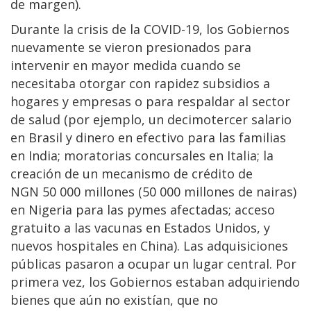
de margen).
Durante la crisis de la COVID-19, los Gobiernos
nuevamente se vieron presionados para
intervenir en mayor medida cuando se
necesitaba otorgar con rapidez subsidios a
hogares y empresas o para respaldar al sector
de salud (por ejemplo, un decimotercer salario
en Brasil y dinero en efectivo para las familias
en India; moratorias concursales en Italia; la
creación de un mecanismo de crédito de
NGN 50 000 millones (50 000 millones de nairas)
en Nigeria para las pymes afectadas; acceso
gratuito a las vacunas en Estados Unidos, y
nuevos hospitales en China). Las adquisiciones
públicas pasaron a ocupar un lugar central. Por
primera vez, los Gobiernos estaban adquiriendo
bienes que aún no existían, que no