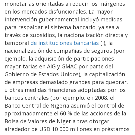
monetarias orientadas a reducir los márgenes
en los mercados disfuncionales. La mayor
intervención gubernamental incluyó medidas
para respaldar el sistema bancario, ya sea a
través de subsidios, la nacionalización directa y
temporal
de instituciones bancarias
(i), la
nacionalización de compañías de seguros (por
ejemplo, la adquisición de participaciones
mayoritarias en AIG y GMAC por parte del
Gobierno de Estados Unidos), la capitalización
de empresas demasiado grandes para quebrar,
u otras medidas financieras adoptadas por los
bancos centrales (por ejemplo, en 2008, el
Banco Central de Nigeria asumió el control de
aproximadamente el 60 % de las acciones de la
Bolsa de Valores de Nigeria tras otorgar
alrededor de USD 10 000 millones en préstamos