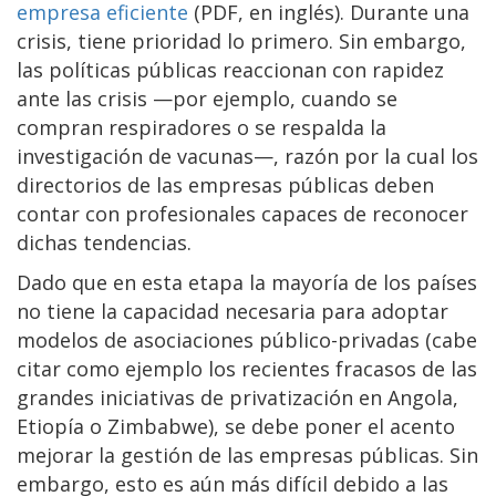
empresa eficiente
(PDF, en inglés). Durante una
crisis, tiene prioridad lo primero. Sin embargo,
las políticas públicas reaccionan con rapidez
ante las crisis —por ejemplo, cuando se
compran respiradores o se respalda la
investigación de vacunas—, razón por la cual los
directorios de las empresas públicas deben
contar con profesionales capaces de reconocer
dichas tendencias.
Dado que en esta etapa la mayoría de los países
no tiene la capacidad necesaria para adoptar
modelos de asociaciones público-privadas (cabe
citar como ejemplo los recientes fracasos de las
grandes iniciativas de privatización en Angola,
Etiopía o Zimbabwe), se debe poner el acento
mejorar la gestión de las empresas públicas. Sin
embargo, esto es aún más difícil debido a las