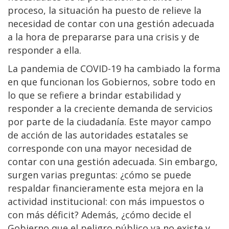
proceso, la situación ha puesto de relieve la
necesidad de contar con una gestión adecuada
a la hora de prepararse para una crisis y de
responder a ella.
La pandemia de COVID-19 ha cambiado la forma
en que funcionan los Gobiernos, sobre todo en
lo que se refiere a brindar estabilidad y
responder a la creciente demanda de servicios
por parte de la ciudadanía. Este mayor campo
de acción de las autoridades estatales se
corresponde con una mayor necesidad de
contar con una gestión adecuada. Sin embargo,
surgen varias preguntas: ¿cómo se puede
respaldar financieramente esta mejora en la
actividad institucional: con más impuestos o
con más déficit? Además, ¿cómo decide el
Gobierno que el peligro público ya no existe y