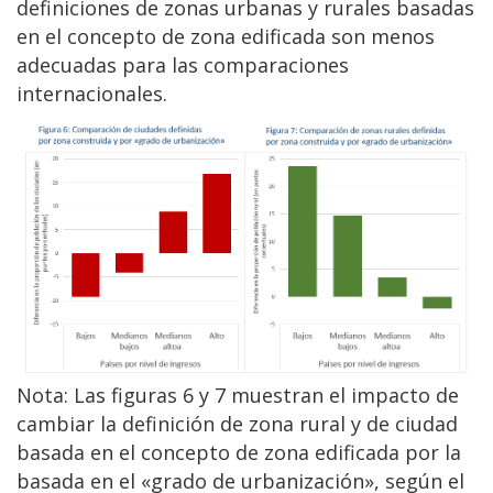
definiciones de zonas urbanas y rurales basadas
en el concepto de zona edificada son menos
adecuadas para las comparaciones
internacionales.
Nota: Las figuras 6 y 7 muestran el impacto de
cambiar la definición de zona rural y de ciudad
basada en el concepto de zona edificada por la
basada en el «grado de urbanización», según el