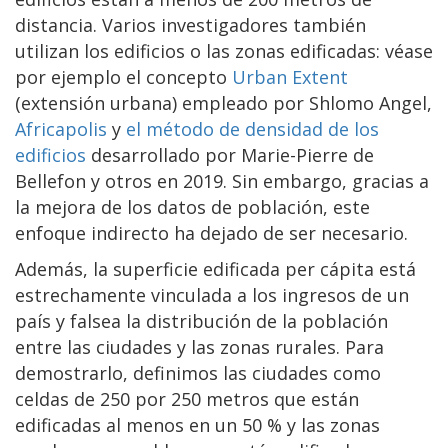
distancia. Varios investigadores también
utilizan los edificios o las zonas edificadas: véase
por ejemplo el concepto
Urban Extent
(extensión urbana) empleado por Shlomo Angel,
Africapolis
y
el método de densidad de los
edificios
desarrollado por Marie-Pierre de
Bellefon y otros en 2019. Sin embargo, gracias a
la mejora de los datos de población, este
enfoque indirecto ha dejado de ser necesario.
Además, la superficie edificada per cápita está
estrechamente vinculada a los ingresos de un
país y falsea la distribución de la población
entre las ciudades y las zonas rurales. Para
demostrarlo, definimos las ciudades como
celdas de 250 por 250 metros que están
edificadas al menos en un 50 % y las zonas