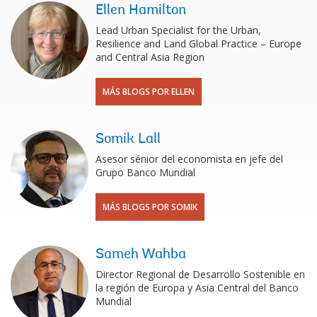
Ellen Hamilton
Lead Urban Specialist for the Urban,
Resilience and Land Global Practice – Europe
and Central Asia Region
MÁS BLOGS POR ELLEN
Somik Lall
Asesor sénior del economista en jefe del
Grupo Banco Mundial
MÁS BLOGS POR SOMIK
Sameh Wahba
Director Regional de Desarrollo Sostenible en
la región de Europa y Asia Central del Banco
Mundial