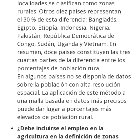
localidades se clasifican como zonas
rurales. Otros diez países representan
el 30 % de esta diferencia: Bangladés,
Egipto, Etiopía, Indonesia, Nigeria,
Pakistán, República Democrática del
Congo, Sudán, Uganda y Vietnam. En
resumen, doce países constituyen las tres
cuartas partes de la diferencia entre los
porcentajes de población rural.
En algunos países no se disponía de datos
sobre la población con alta resolución
espacial. La aplicación de este método a
una malla basada en datos más precisos
puede dar lugar a porcentajes más
elevados de población rural.
¿Debe incluirse el empleo en la
agricultura en la definición de zonas