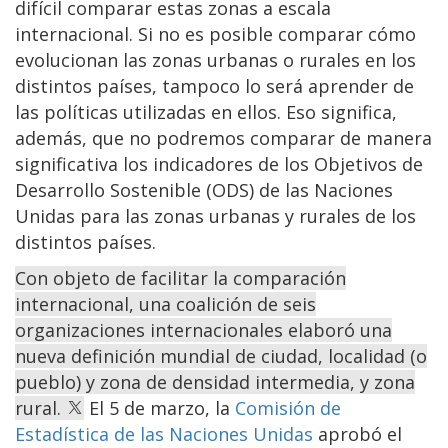
difícil comparar estas zonas a escala
internacional. Si no es posible comparar cómo
evolucionan las zonas urbanas o rurales en los
distintos países, tampoco lo será aprender de
las políticas utilizadas en ellos. Eso significa,
además, que no podremos comparar de manera
significativa los indicadores de los Objetivos de
Desarrollo Sostenible (ODS) de las Naciones
Unidas para las zonas urbanas y rurales de los
distintos países.
Con objeto de facilitar la comparación
internacional, una coalición de seis
organizaciones internacionales elaboró una
nueva definición mundial de ciudad, localidad (o
pueblo) y zona de densidad intermedia, y zona
rural.
El 5 de marzo, la
Comisión de
Estadística de las Naciones Unidas
aprobó el