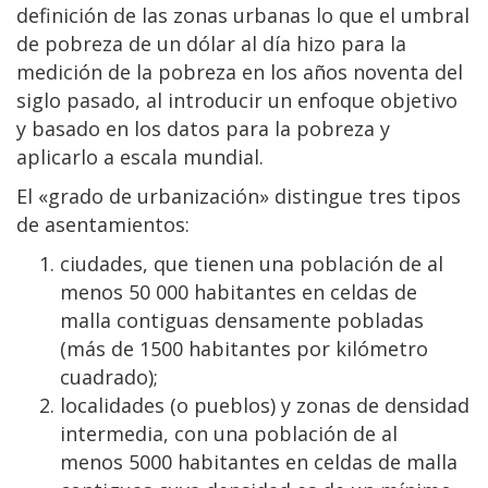
definición de las zonas urbanas lo que el umbral
de pobreza de un dólar al día hizo para la
medición de la pobreza en los años noventa del
siglo pasado, al introducir un enfoque objetivo
y basado en los datos para la pobreza y
aplicarlo a escala mundial.
El «grado de urbanización» distingue tres tipos
de asentamientos:
ciudades, que tienen una población de al
menos 50 000 habitantes en celdas de
malla contiguas densamente pobladas
(más de 1500 habitantes por kilómetro
cuadrado);
localidades (o pueblos) y zonas de densidad
intermedia, con una población de al
menos 5000 habitantes en celdas de malla