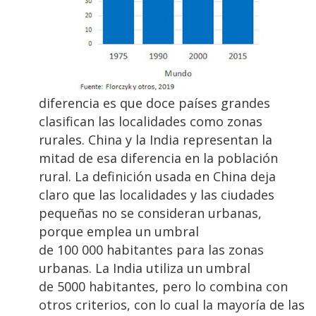
diferencia es que doce países grandes
clasifican las localidades como zonas
rurales. China y la India representan la
mitad de esa diferencia en la población
rural. La definición usada en China deja
claro que las localidades y las ciudades
pequeñas no se consideran urbanas,
porque emplea un umbral
de 100 000 habitantes para las zonas
urbanas. La India utiliza un umbral
de 5000 habitantes, pero lo combina con
otros criterios, con lo cual la mayoría de las