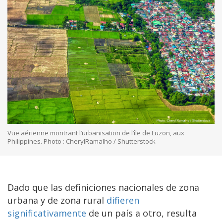
Vue aérienne montrant l’urbanisation de l’île de Luzon, aux
Philippines. Photo : CherylRamalho / Shutterstock
Dado que las definiciones nacionales de zona
urbana y de zona rural
difieren
significativamente
de un país a otro, resulta