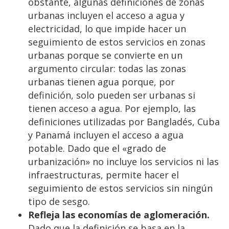
obstante, algunas definiciones de zonas
urbanas incluyen el acceso a agua y
electricidad, lo que impide hacer un
seguimiento de estos servicios en zonas
urbanas porque se convierte en un
argumento circular: todas las zonas
urbanas tienen agua porque, por
definición, solo pueden ser urbanas si
tienen acceso a agua. Por ejemplo, las
definiciones utilizadas por Bangladés, Cuba
y Panamá incluyen el acceso a agua
potable. Dado que el «grado de
urbanización» no incluye los servicios ni las
infraestructuras, permite hacer el
seguimiento de estos servicios sin ningún
tipo de sesgo.
Refleja las economías de aglomeración.
Dado que la definición se basa en la