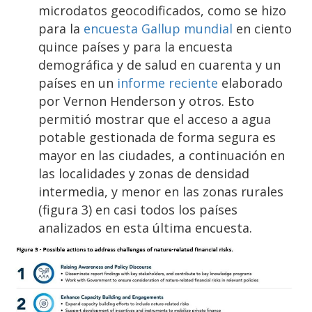
microdatos geocodificados, como se hizo
para la
encuesta Gallup mundial
en ciento
quince países y para la encuesta
demográfica y de salud en cuarenta y un
países en un
informe reciente
elaborado
por Vernon Henderson y otros. Esto
permitió mostrar que el acceso a agua
potable gestionada de forma segura es
mayor en las ciudades, a continuación en
las localidades y zonas de densidad
intermedia, y menor en las zonas rurales
(figura 3) en casi todos los países
analizados en esta última encuesta.