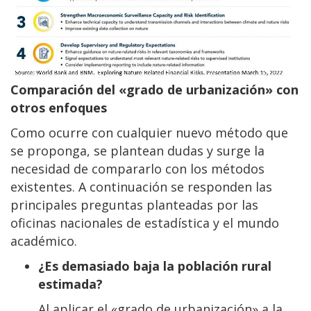
Comparación del «grado de urbanización» con
otros enfoques
Como ocurre con cualquier nuevo método que
se proponga, se plantean dudas y surge la
necesidad de compararlo con los métodos
existentes. A continuación se responden las
principales preguntas planteadas por las
oficinas nacionales de estadística y el mundo
académico.
¿Es demasiado baja la población rural
estimada?
Al aplicar el «grado de urbanización» a la