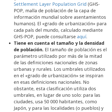
Settlement Layer Population Grid
(GHS-
POP, malla de población de la capa de
información mundial sobre asentamientos
humanos). El «grado de urbanización» para
cada país del mundo, calculado mediante
GHS-POP, puede consultarse
aquí
.
Tiene en cuenta el tamaño y la densidad
de población.
El tamaño de población es el
parámetro utilizado por más de la mitad
de las definiciones nacionales de zonas
urbanas y rurales. Los umbrales utilizados
en el «grado de urbanización» se inspiran
en esas definiciones nacionales. No
obstante, esta clasificación utiliza dos
umbrales, en lugar de uno solo: para las
ciudades, usa 50 000 habitantes, como
Japón, y para las localidades (o pueblos) y