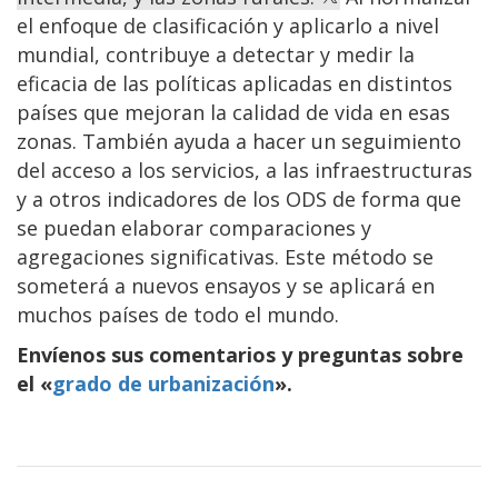
el enfoque de clasificación y aplicarlo a nivel
mundial, contribuye a detectar y medir la
eficacia de las políticas aplicadas en distintos
países que mejoran la calidad de vida en esas
zonas. También ayuda a hacer un seguimiento
del acceso a los servicios, a las infraestructuras
y a otros indicadores de los ODS de forma que
se puedan elaborar comparaciones y
agregaciones significativas. Este método se
someterá a nuevos ensayos y se aplicará en
muchos países de todo el mundo.
Envíenos sus comentarios y preguntas sobre
el «
grado de urbanización
».