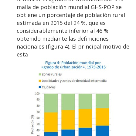
malla de población mundial GHS-POP se
obtiene un porcentaje de población rural
estimada en 2015 del 24 %, que es
considerablemente inferior al 46 %
obtenido mediante las definiciones
nacionales (figura 4). El principal motivo de
esta