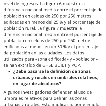
nivel de ingresos. La figura 6 muestra la
diferencia nacional media entre el porcentaje de
población en celdas de 250 por 250 metros
edificadas en menos del 25 % y el porcentaje de
población rural. La figura 7 muestra la
diferencia nacional media entre el porcentaje de
población en celdas de 250 por 250 metros
edificadas al menos en un 50 % y el porcentaje
de población en las ciudades. Los datos
utilizados para «zona edificada» y «población»
se han extraído de GHSL BUILT y POP.
¿Debe basarse la definición de zonas
urbanas y rurales en umbrales relativos,
en lugar de absolutos?
Algunos investigadores defienden el uso de
umbrales relativos para definir las zonas
urbanas y rurales. Esto implicaría, por ejemplo,