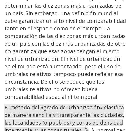
determinar las diez zonas más urbanizadas de
un país. Sin embargo, una definición mundial
debe garantizar un alto nivel de comparabilidad
tanto en el espacio como en el tiempo. La
comparación de las diez zonas más urbanizadas
de un país con las diez más urbanizadas de otro
no garantiza que esas zonas tengan el mismo
nivel de urbanización. El nivel de urbanización
en el mundo está aumentando, pero el uso de
umbrales relativos tampoco puede reflejar esa
circunstancia. De ello se deduce que los
umbrales relativos no ofrecen buena
comparabilidad espacial ni temporal.
El método del «grado de urbanización» clasifica
de manera sencilla y transparente las ciudades,
las localidades (o pueblos) y zonas de densidad
intermedia, y las zonas rurales.
Al normalizar