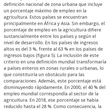
definición nacional de zona urbana que incluye
un porcentaje máximo de empleo en la
agricultura. Estos países se encuentran
principalmente en África y Asia. Sin embargo, el
porcentaje de empleo en la agricultura difiere
sustancialmente entre los países y según el
nivel de desarrollo. En los países de ingresos
altos es del 3 %, frente al 63 % en los países de
ingresos bajos (figura 5). La inclusión de este
criterio en una definición mundial transformaría
a países enteros en zonas rurales o urbanas, lo
que constituiría un obstáculo para las
comparaciones. Además, este porcentaje está
disminuyendo rápidamente. En 2000, el 40 % del
empleo mundial correspondía al sector de la
agricultura. En 2018, ese porcentaje se había
reducido hasta el 28 %. Como consecuencia, la