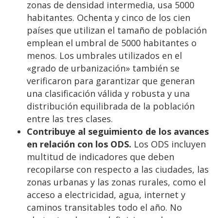
zonas de densidad intermedia, usa 5000
habitantes. Ochenta y cinco de los cien
países que utilizan el tamaño de población
emplean el umbral de 5000 habitantes o
menos. Los umbrales utilizados en el
«grado de urbanización» también se
verificaron para garantizar que generan
una clasificación válida y robusta y una
distribución equilibrada de la población
entre las tres clases.
Contribuye al seguimiento de los avances
en relación con los ODS.
Los ODS incluyen
multitud de indicadores que deben
recopilarse con respecto a las ciudades, las
zonas urbanas y las zonas rurales, como el
acceso a electricidad, agua, internet y
caminos transitables todo el año. No