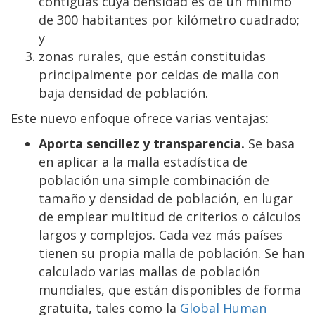
contiguas cuya densidad es de un mínimo
de 300 habitantes por kilómetro cuadrado;
y
zonas rurales, que están constituidas
principalmente por celdas de malla con
baja densidad de población.
Este nuevo enfoque ofrece varias ventajas:
Aporta sencillez y transparencia.
Se basa
en aplicar a la malla estadística de
población una simple combinación de
tamaño y densidad de población, en lugar
de emplear multitud de criterios o cálculos
largos y complejos. Cada vez más países
tienen su propia malla de población. Se han
calculado varias mallas de población
mundiales, que están disponibles de forma
gratuita, tales como la
Global Human