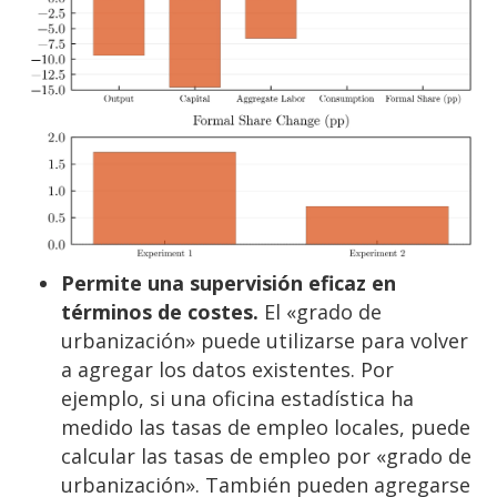
Permite una supervisión eficaz en
términos de costes.
El «grado de
urbanización» puede utilizarse para volver
a agregar los datos existentes. Por
ejemplo, si una oficina estadística ha
medido las tasas de empleo locales, puede
calcular las tasas de empleo por «grado de
urbanización». También pueden agregarse