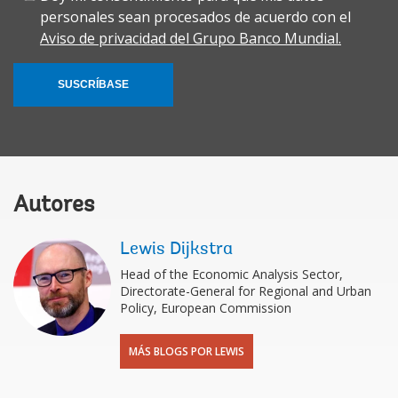
personales sean procesados de acuerdo con el
Aviso de privacidad del Grupo Banco Mundial.
SUSCRÍBASE
Autores
Lewis Dijkstra
Head of the Economic Analysis Sector,
Directorate-General for Regional and Urban
Policy, European Commission
MÁS BLOGS POR LEWIS