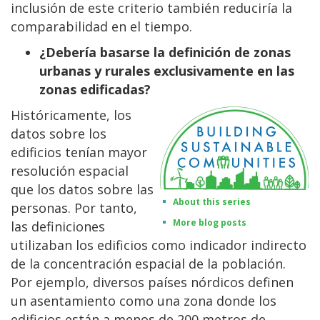
inclusión de este criterio también reduciría la
comparabilidad en el tiempo.
¿Debería basarse la definición de zonas
urbanas y rurales exclusivamente en las
zonas edificadas?
Históricamente, los
datos sobre los
edificios tenían mayor
resolución espacial
que los datos sobre las
About this series
personas. Por tanto,
More blog posts
las definiciones
utilizaban los edificios como indicador indirecto
de la concentración espacial de la población.
Por ejemplo, diversos países nórdicos definen
un asentamiento como una zona donde los
edificios están a menos de 200 metros de