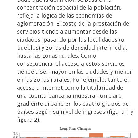
concentración espacial de la población,
refleja la lógica de las economías de
aglomeración. El coste de la prestación de
servicios tiende a aumentar desde las
ciudades, pasando por las localidades (o
pueblos) y zonas de densidad intermedia,
hasta las zonas rurales. Como
consecuencia, el acceso a estos servicios
tiende a ser mayor en las ciudades y menor
en las zonas rurales. Por ejemplo, tanto el
acceso a internet como la titularidad de
una cuenta bancaria muestran un claro
gradiente urbano en los cuatro grupos de
países según su nivel de ingresos (figura 1 y
figura 2).