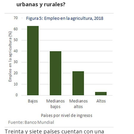
urbanas y rurales?
Treinta y siete países cuentan con una