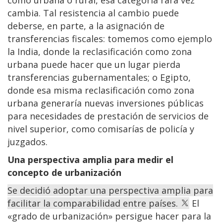
cambia. Tal resistencia al cambio puede
deberse, en parte, a la asignación de
transferencias fiscales: tomemos como ejemplo
la India, donde la reclasificación como zona
urbana puede hacer que un lugar pierda
transferencias gubernamentales; o Egipto,
donde esa misma reclasificación como zona
urbana generaría nuevas inversiones públicas
para necesidades de prestación de servicios de
nivel superior, como comisarías de policía y
juzgados.
Una perspectiva amplia para medir el
concepto de urbanización
Se decidió adoptar una perspectiva amplia para
facilitar la comparabilidad entre países.
El
«grado de urbanización» persigue hacer para la