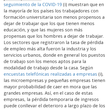
seguimiento de la COVID-19
(i) muestran que en
la mayoría de los países los trabajadores con
formación universitaria son menos propensos a
dejar de trabajar que los que tienen menos
educación, y que las mujeres son más
propensas que los hombres a dejar de trabajar.
Los sectores que registraron la tasa de pérdida
de empleo más alta fueron la industria y los
servicios urbanos, donde en general los puestos
de trabajo son los menos aptos para la
modalidad de trabajo desde la casa. Según
encuestas telefónicas realizadas a empresas
(i),
las microempresas y pequeñas empresas tienen
mayor probabilidad de caer en mora que las
grandes empresas. Así, en el caso de estas
empresas, la pérdida temporaria de ingresos
puede conllevar el deterioro a largo plazo de los