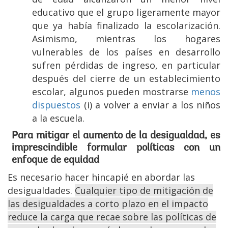
educativo que el grupo ligeramente mayor
que ya había finalizado la escolarización.
Asimismo, mientras los hogares
vulnerables de los países en desarrollo
sufren pérdidas de ingreso, en particular
después del cierre de un establecimiento
escolar, algunos pueden mostrarse
menos
dispuestos
(i) a volver a enviar a los niños
a la escuela.
Para mitigar el aumento de la desigualdad, es
imprescindible formular políticas con un
enfoque de equidad
Es necesario hacer hincapié en abordar las
desigualdades.
Cualquier tipo de mitigación de
las desigualdades a corto plazo en el impacto
reduce la carga que recae sobre las políticas de