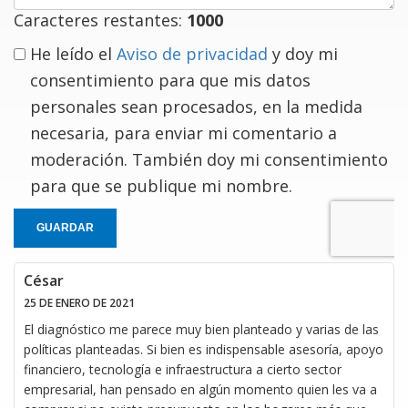
Caracteres restantes:
1000
He leído el
Aviso de privacidad
y doy mi
consentimiento para que mis datos
personales sean procesados, en la medida
necesaria, para enviar mi comentario a
moderación. También doy mi consentimiento
para que se publique mi nombre.
GUARDAR
César
25 DE ENERO DE 2021
El diagnóstico me parece muy bien planteado y varias de las
políticas planteadas. Si bien es indispensable asesoría, apoyo
financiero, tecnología e infraestructura a cierto sector
empresarial, han pensado en algún momento quien les va a