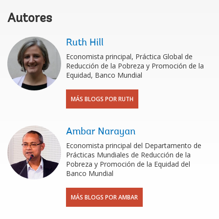
Autores
Ruth Hill
Economista principal, Práctica Global de
Reducción de la Pobreza y Promoción de la
Equidad, Banco Mundial
MÁS BLOGS POR RUTH
Ambar Narayan
Economista principal del Departamento de
Prácticas Mundiales de Reducción de la
Pobreza y Promoción de la Equidad del
Banco Mundial
MÁS BLOGS POR AMBAR