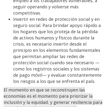
empleo a los trabajadores vulnerables, a
seguir operando y volverse más
competitivas.
Invertir en redes de protección social y en
seguro social. Para brindar apoyo rápido a
los hogares que los proteja de la pérdida
de activos humanos y físicos durante la
crisis, es necesario invertir desde el
principio en los elementos fundamentales
que permitan ampliar las redes de
protección social cuando sea necesario —
como los registros sociales y los sistemas
de pago móvil— y evaluar constantemente
los riesgos a los que se enfrenta el país.
El momento en que se reconstruyen las
economías es el momento para priorizar la
inclusión y la equidad, y generar resiliencia para