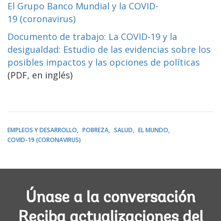
El Grupo Banco Mundial y la COVID-
19 (coronavirus)
Documento de trabajo: La COVID-19 y la
desigualdad: Estudio de las evidencias sobre los
posibles impactos y las opciones de políticas
(PDF, en inglés)
EMPLEOS Y DESARROLLO
POBREZA
SALUD
EL MUNDO
COVID-19 (CORONAVIRUS)
Únase a la conversación
Reciba actualizaciones del