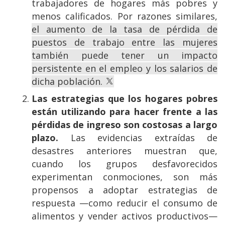
trabajadores de hogares más pobres y
menos calificados. Por razones similares,
el aumento de la tasa de pérdida de
puestos de trabajo entre las mujeres
también puede tener un impacto
persistente en el empleo y los salarios de
dicha población.
Las estrategias que los hogares pobres
están utilizando para hacer frente a las
pérdidas de ingreso son costosas a largo
plazo.
Las evidencias extraídas de
desastres anteriores muestran que,
cuando los grupos desfavorecidos
experimentan conmociones, son más
propensos a adoptar estrategias de
respuesta —como reducir el consumo de
alimentos y vender activos productivos—