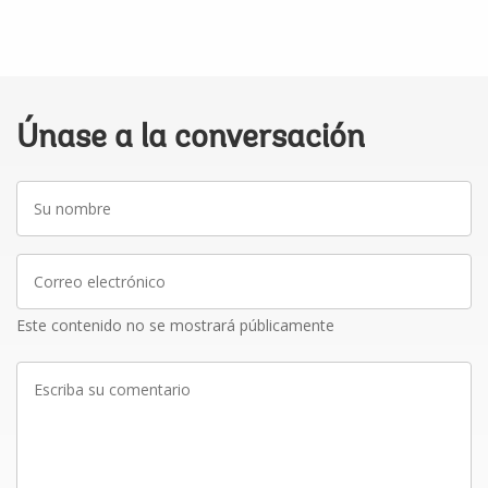
Únase a la conversación
Su
nombre
Correo
electrónico
Este contenido no se mostrará públicamente
Escriba
su
comentario