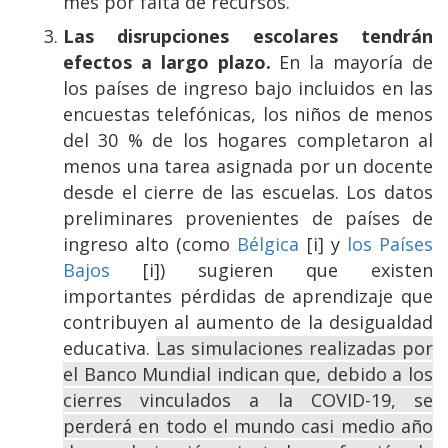
mes por falta de recursos.
Las disrupciones escolares tendrán
efectos a largo plazo.
En la mayoría de
los países de ingreso bajo incluidos en las
encuestas telefónicas, los niños de menos
del 30 % de los hogares completaron al
menos una tarea asignada por un docente
desde el cierre de las escuelas. Los datos
preliminares provenientes de países de
ingreso alto (como
Bélgica
[i] y
los Países
Bajos
[i]) sugieren que existen
importantes pérdidas de aprendizaje que
contribuyen al aumento de la desigualdad
educativa.
Las simulaciones realizadas por
el Banco Mundial indican que, debido a los
cierres vinculados a la COVID-19, se
perderá en todo el mundo casi medio año