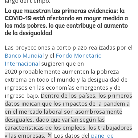
largo del tiempo.
Lo que muestran las primeras evidencias: la
COVID-19 está afectando en mayor medida a
los más pobres, lo que contribuye al aumento
de la desigualdad
Las proyecciones a corto plazo realizadas por el
Banco Mundial
y el
Fondo Monetario
Internacional
sugieren que en
2020 probablemente aumenten la pobreza
extrema en todo el mundo y la desigualdad de
ingresos en las economías emergentes y de
ingreso bajo.
Dentro de los países, los primeros
datos indican que los impactos de la pandemia
en el mercado laboral son asombrosamente
desiguales, dado que varían según las
características de los empleos, los trabajadores
y las empresas.
Los datos del
panel de