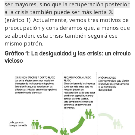
ser mayores, sino que la recuperación posterior
a la crisis también puede ser más lenta
(gráfico 1). Actualmente, vemos tres motivos de
preocupación y consideramos que, a menos que
se aborden, esta crisis también seguirá ese
mismo patrón.
Gráfico 1: La desigualdad y las crisis: un círculo
vicioso
Image