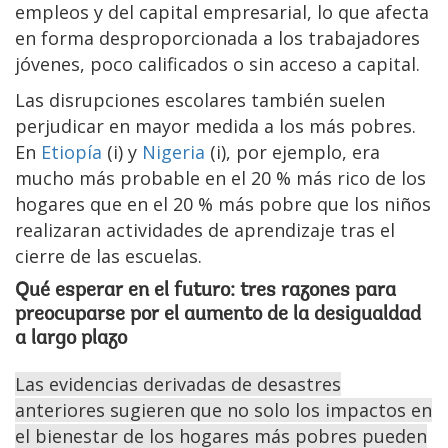
empleos y del capital empresarial, lo que afecta
en forma desproporcionada a los trabajadores
jóvenes, poco calificados o sin acceso a capital.
Las disrupciones escolares también suelen
perjudicar en mayor medida a los más pobres.
En
Etiopía
(i) y
Nigeria
(i), por ejemplo, era
mucho más probable en el 20 % más rico de los
hogares que en el 20 % más pobre que los niños
realizaran actividades de aprendizaje tras el
cierre de las escuelas.
Qué esperar en el futuro: tres razones para
preocuparse por el aumento de la desigualdad
a largo plazo
Las evidencias derivadas de desastres
anteriores sugieren que no solo los impactos en
el bienestar de los hogares más pobres pueden