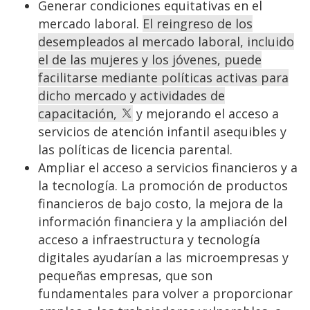
Generar condiciones equitativas en el
mercado laboral.
El reingreso de los
desempleados al mercado laboral, incluido
el de las mujeres y los jóvenes, puede
facilitarse mediante políticas activas para
dicho mercado y actividades de
capacitación,
y mejorando el acceso a
servicios de atención infantil asequibles y
las políticas de licencia parental.
Ampliar el acceso a servicios financieros y a
la tecnología. La promoción de productos
financieros de bajo costo, la mejora de la
información financiera y la ampliación del
acceso a infraestructura y tecnología
digitales ayudarían a las microempresas y
pequeñas empresas, que son
fundamentales para volver a proporcionar