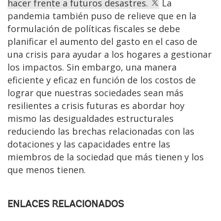
hacer frente a futuros desastres.
La
pandemia también puso de relieve que en la
formulación de políticas fiscales se debe
planificar el aumento del gasto en el caso de
una crisis para ayudar a los hogares a gestionar
los impactos. Sin embargo, una manera
eficiente y eficaz en función de los costos de
lograr que nuestras sociedades sean más
resilientes a crisis futuras es abordar hoy
mismo las desigualdades estructurales
reduciendo las brechas relacionadas con las
dotaciones y las capacidades entre las
miembros de la sociedad que más tienen y los
que menos tienen.
ENLACES RELACIONADOS