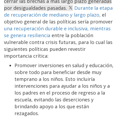
cerrar las brechas a más largo plazo generadas
por desigualdades pasadas.
Durante la etapa
de recuperación de mediano y largo plazo,
el
objetivo general de las políticas sería promover
una recuperación durable e inclusiva, mientras
se genera resiliencia
entre la población
vulnerable contra crisis futuras, para lo cual las
siguientes políticas pueden revestir
importancia crítica:
Promover inversiones en salud y educación,
sobre todo para beneficiar desde muy
temprano a los niños. Esto incluiría
intervenciones para ayudar a los niños y a
los padres en el proceso de regreso a la
escuela, evitando las deserciones y
brindando apoyo a los que están
rezagados.