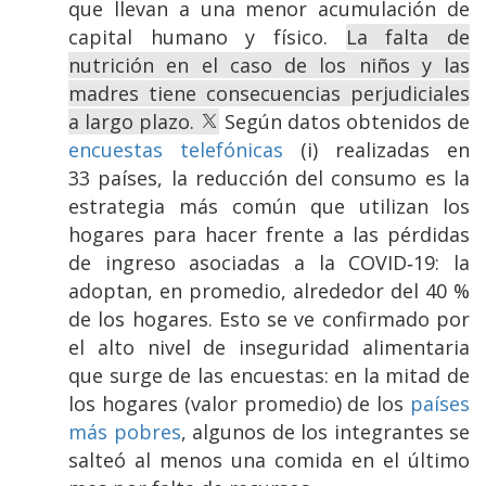
que llevan a una menor acumulación de
capital humano y físico.
La falta de
nutrición en el caso de los niños y las
madres tiene consecuencias perjudiciales
a largo plazo.
Según datos obtenidos de
encuestas telefónicas
(i) realizadas en
33 países, la reducción del consumo es la
estrategia más común que utilizan los
hogares para hacer frente a las pérdidas
de ingreso asociadas a la COVID‑19: la
adoptan, en promedio, alrededor del 40 %
de los hogares. Esto se ve confirmado por
el alto nivel de inseguridad alimentaria
que surge de las encuestas: en la mitad de
los hogares (valor promedio) de los
países
más pobres
, algunos de los integrantes se
salteó al menos una comida en el último