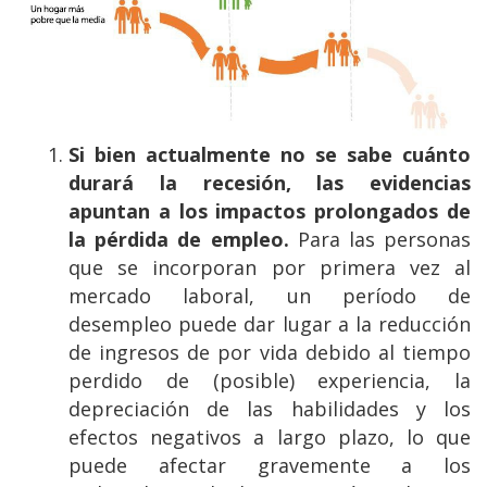
Si bien actualmente no se sabe cuánto
durará la recesión, las evidencias
apuntan a los impactos prolongados de
la pérdida de empleo.
Para las personas
que se incorporan por primera vez al
mercado laboral, un período de
desempleo puede dar lugar a la reducción
de ingresos de por vida debido al tiempo
perdido de (posible) experiencia, la
depreciación de las habilidades y los
efectos negativos a largo plazo, lo que
puede afectar gravemente a los