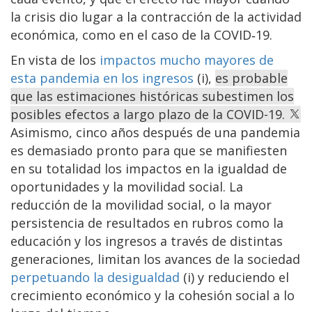
la crisis dio lugar a la contracción de la actividad
económica, como en el caso de la COVID‑19.
En vista de los
impactos mucho mayores de
esta pandemia en los ingresos
(i),
es probable
que las estimaciones históricas subestimen los
posibles efectos a largo plazo de la COVID-19.
Asimismo, cinco años después de una pandemia
es demasiado pronto para que se manifiesten
en su totalidad los impactos en la igualdad de
oportunidades y la movilidad social. La
reducción de la movilidad social, o la mayor
persistencia de resultados en rubros como la
educación y los ingresos a través de distintas
generaciones, limitan los avances de la sociedad
perpetuando la desigualdad
(i) y reduciendo el
crecimiento económico y la cohesión social a lo