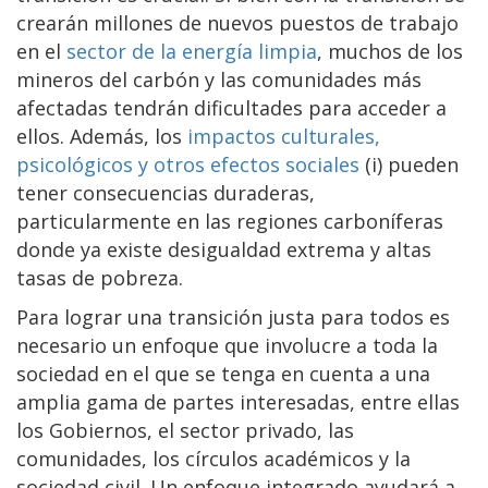
crearán millones de nuevos puestos de trabajo
en el
sector de la energía limpia
, muchos de los
mineros del carbón y las comunidades más
afectadas tendrán dificultades para acceder a
ellos. Además, los
impactos culturales,
psicológicos y otros efectos sociales
(i) pueden
tener consecuencias duraderas,
particularmente en las regiones carboníferas
donde ya existe desigualdad extrema y altas
tasas de pobreza.
Para lograr una transición justa para todos es
necesario un enfoque que involucre a toda la
sociedad en el que se tenga en cuenta a una
amplia gama de partes interesadas, entre ellas
los Gobiernos, el sector privado, las
comunidades, los círculos académicos y la
sociedad civil. Un enfoque integrado ayudará a