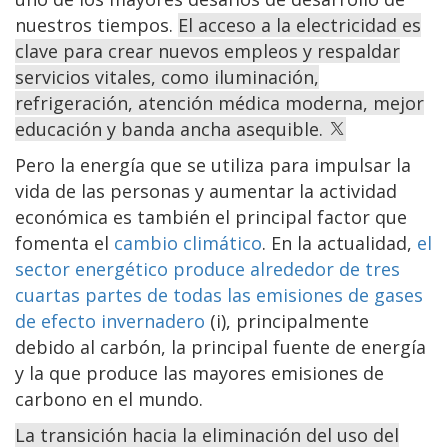
nuestros tiempos.
El acceso a la electricidad es
clave para crear nuevos empleos y respaldar
servicios vitales, como iluminación,
refrigeración, atención médica moderna, mejor
educación y banda ancha asequible.
Pero la energía que se utiliza para impulsar la
vida de las personas y aumentar la actividad
económica es también el principal factor que
fomenta el
cambio climático
. En la actualidad,
el
sector energético produce alrededor de tres
cuartas partes de todas las emisiones de gases
de efecto invernadero
(i), principalmente
debido al carbón, la principal fuente de energía
y la que produce las mayores emisiones de
carbono en el mundo.
La transición hacia la eliminación del uso del