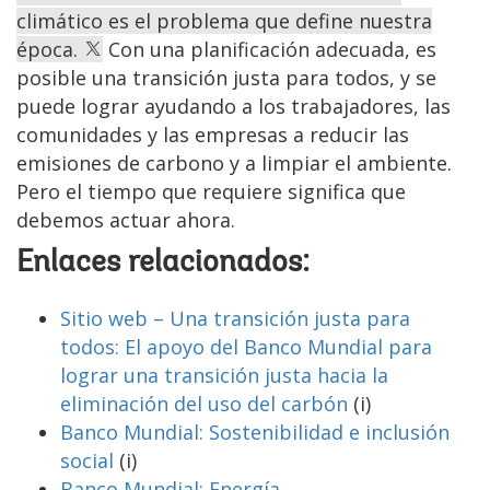
climático es el problema que define nuestra
época.
Con una planificación adecuada, es
posible una transición justa para todos, y se
puede lograr ayudando a los trabajadores, las
comunidades y las empresas a reducir las
emisiones de carbono y a limpiar el ambiente.
Pero el tiempo que requiere significa que
debemos actuar ahora.
Enlaces relacionados:
Sitio web – Una transición justa para
todos: El apoyo del Banco Mundial para
lograr una transición justa hacia la
eliminación del uso del carbón
(i)
Banco Mundial: Sostenibilidad e inclusión
social
(i)
Banco Mundial: Energía