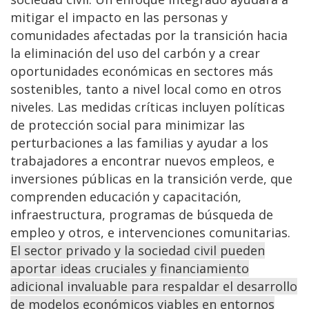
mitigar el impacto en las personas y
comunidades afectadas por la transición hacia
la eliminación del uso del carbón y a crear
oportunidades económicas en sectores más
sostenibles, tanto a nivel local como en otros
niveles. Las medidas críticas incluyen políticas
de protección social para minimizar las
perturbaciones a las familias y ayudar a los
trabajadores a encontrar nuevos empleos, e
inversiones públicas en la transición verde, que
comprenden educación y capacitación,
infraestructura, programas de búsqueda de
empleo y otros, e intervenciones comunitarias.
El sector privado y la sociedad civil pueden
aportar ideas cruciales y financiamiento
adicional invaluable para respaldar el desarrollo
de modelos económicos viables en entornos