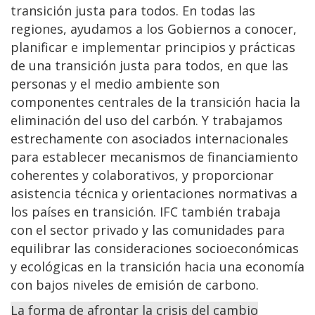
transición justa para todos. En todas las
regiones, ayudamos a los Gobiernos a conocer,
planificar e implementar principios y prácticas
de una transición justa para todos, en que las
personas y el medio ambiente son
componentes centrales de la transición hacia la
eliminación del uso del carbón. Y trabajamos
estrechamente con asociados internacionales
para establecer mecanismos de financiamiento
coherentes y colaborativos, y proporcionar
asistencia técnica y orientaciones normativas a
los países en transición. IFC también trabaja
con el sector privado y las comunidades para
equilibrar las consideraciones socioeconómicas
y ecológicas en la transición hacia una economía
con bajos niveles de emisión de carbono.
La forma de afrontar la crisis del cambio