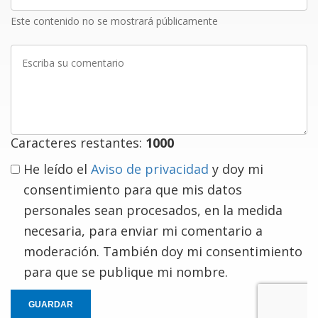
Este contenido no se mostrará públicamente
Escriba
su
comentario
Caracteres restantes:
1000
He leído el
Aviso de privacidad
y doy mi
consentimiento para que mis datos
personales sean procesados, en la medida
necesaria, para enviar mi comentario a
moderación. También doy mi consentimiento
para que se publique mi nombre.
GUARDAR