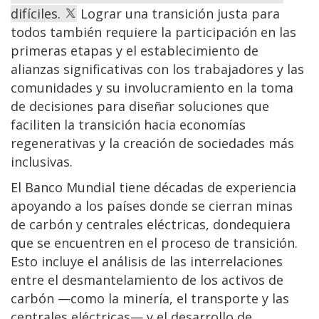
difíciles.
Lograr una transición justa para
todos también requiere la participación en las
primeras etapas y el establecimiento de
alianzas significativas con los trabajadores y las
comunidades y su involucramiento en la toma
de decisiones para diseñar soluciones que
faciliten la transición hacia economías
regenerativas y la creación de sociedades más
inclusivas.
El Banco Mundial tiene décadas de experiencia
apoyando a los países donde se cierran minas
de carbón y centrales eléctricas, dondequiera
que se encuentren en el proceso de transición.
Esto incluye el análisis de las interrelaciones
entre el desmantelamiento de los activos de
carbón —como la minería, el transporte y las
centrales eléctricas— y el desarrollo de