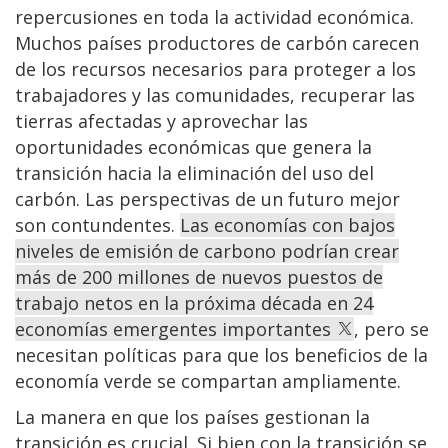
repercusiones en toda la actividad económica.
Muchos países productores de carbón carecen
de los recursos necesarios para proteger a los
trabajadores y las comunidades, recuperar las
tierras afectadas y aprovechar las
oportunidades económicas que genera la
transición hacia la eliminación del uso del
carbón. Las perspectivas de un futuro mejor
son contundentes.
Las economías con bajos
niveles de emisión de carbono podrían crear
más de 200 millones de nuevos puestos de
trabajo netos en la próxima década en 24
economías emergentes importantes
, pero se
necesitan políticas para que los beneficios de la
economía verde se compartan ampliamente.
La manera en que los países gestionan la
transición es crucial. Si bien con la transición se