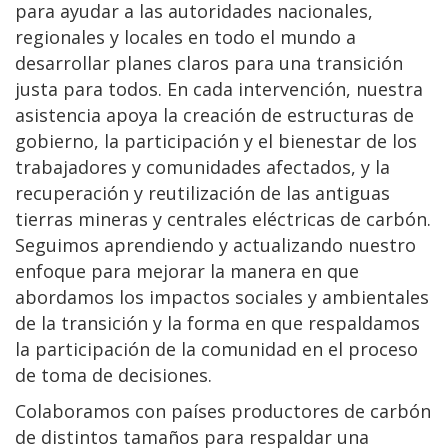
para ayudar a las autoridades nacionales,
regionales y locales en todo el mundo a
desarrollar planes claros para una transición
justa para todos. En cada intervención, nuestra
asistencia apoya la creación de estructuras de
gobierno, la participación y el bienestar de los
trabajadores y comunidades afectados, y la
recuperación y reutilización de las antiguas
tierras mineras y centrales eléctricas de carbón.
Seguimos aprendiendo y actualizando nuestro
enfoque para mejorar la manera en que
abordamos los impactos sociales y ambientales
de la transición y la forma en que respaldamos
la participación de la comunidad en el proceso
de toma de decisiones.
Colaboramos con países productores de carbón
de distintos tamaños para respaldar una