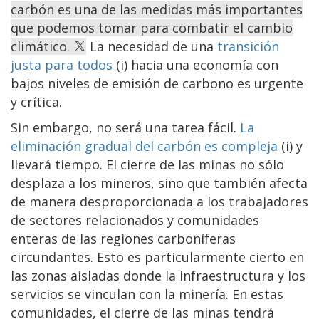
carbón es una de las medidas más importantes
que podemos tomar para combatir el cambio
climático.
La necesidad de una
transición
justa para todos
(i) hacia una economía con
bajos niveles de emisión de carbono es urgente
y crítica.
Sin embargo, no será una tarea fácil.
La
eliminación gradual del carbón es compleja
(i) y
llevará tiempo. El cierre de las minas no sólo
desplaza a los mineros, sino que también afecta
de manera desproporcionada a los trabajadores
de sectores relacionados y comunidades
enteras de las regiones carboníferas
circundantes. Esto es particularmente cierto en
las zonas aisladas donde la infraestructura y los
servicios se vinculan con la minería. En estas
comunidades, el cierre de las minas tendrá