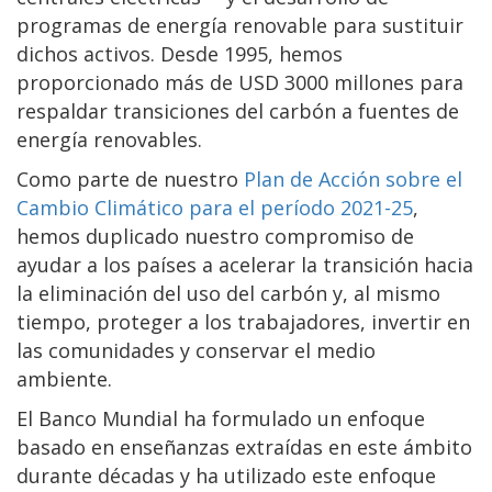
programas de energía renovable para sustituir
dichos activos. Desde 1995, hemos
proporcionado más de USD 3000 millones para
respaldar transiciones del carbón a fuentes de
energía renovables.
Como parte de nuestro
Plan de Acción sobre el
Cambio Climático para el período 2021-25
,
hemos duplicado nuestro compromiso de
ayudar a los países a acelerar la transición hacia
la eliminación del uso del carbón y, al mismo
tiempo, proteger a los trabajadores, invertir en
las comunidades y conservar el medio
ambiente.
El Banco Mundial ha formulado un enfoque
basado en enseñanzas extraídas en este ámbito
durante décadas y ha utilizado este enfoque