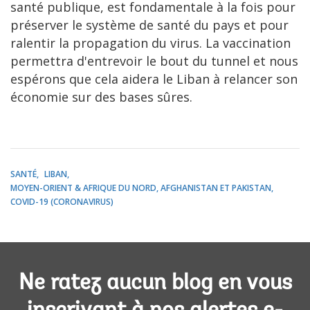
santé publique, est fondamentale à la fois pour
préserver le système de santé du pays et pour
ralentir la propagation du virus. La vaccination
permettra d'entrevoir le bout du tunnel et nous
espérons que cela aidera le Liban à relancer son
économie sur des bases sûres.
SANTÉ
LIBAN
MOYEN-ORIENT & AFRIQUE DU NORD, AFGHANISTAN ET PAKISTAN
COVID-19 (CORONAVIRUS)
Ne ratez aucun blog en vous