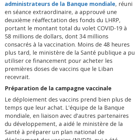
administrateurs de la Banque mondiale
, réuni
en séance extraordinaire, a approuvé une
deuxième réaffectation des fonds du LHRP,
portant le montant total du volet COVID-19 à
58 millions de dollars, dont 34 millions
consacrés à la vaccination. Moins de 48 heures
plus tard, le ministère de la Santé publique a pu
utiliser ce financement pour acheter les
premières doses de vaccins que le Liban
recevrait.
Préparation de la campagne vaccinale
Le déploiement des vaccins prend bien plus de
temps que leur achat. L'équipe de la Banque
mondiale, en liaison avec d'autres partenaires
du développement, a aidé le ministère de la
Santé à préparer un plan national de