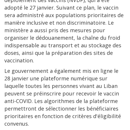
déploiement des vaccins (NVDP), qui a été
adopté le 27 janvier. Suivant ce plan, le vaccin
sera administré aux populations prioritaires de
manière inclusive et non discriminatoire. Le
ministère a aussi pris des mesures pour
organiser le dédouanement, la chaîne du froid
indispensable au transport et au stockage des
doses, ainsi que la préparation des sites de
vaccination.
Le gouvernement a également mis en ligne le
28 janvier une plateforme numérique sur
laquelle toutes les personnes vivant au Liban
peuvent se préinscrire pour recevoir le vaccin
anti-COVID. Les algorithmes de la plateforme
permettront de sélectionner les bénéficiaires
prioritaires en fonction de critères d'éligibilité
convenus.