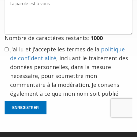
parole
est
à
vous
Nombre de caractères restants:
1000
J'ai lu et j'accepte les termes de la
politique
de confidentialité
, incluant le traitement des
données personnelles, dans la mesure
nécessaire, pour soumettre mon
commentaire à la modération. Je consens
également à ce que mon nom soit publié.
ENREGISTRER