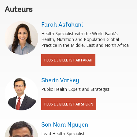
Auteurs
Farah Asfahani
Health Specialist with the World Bank’s
Health, Nutrition and Population Global
Practice in the Middle, East and North Africa
PLUS DE BILLETS PAR FARAH
Sherin Varkey
Public Health Expert and Strategist
PLUS DE BILLETS PAR SHERIN
Son Nam Nguyen
Lead Health Specialist