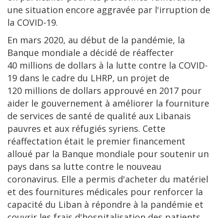
une situation encore aggravée par l'irruption de
la COVID-19.
En mars 2020, au début de la pandémie, la
Banque mondiale a décidé de réaffecter
40 millions de dollars à la lutte contre la COVID-
19 dans le cadre du LHRP, un projet de
120 millions de dollars approuvé en 2017 pour
aider le gouvernement à améliorer la fourniture
de services de santé de qualité aux Libanais
pauvres et aux réfugiés syriens. Cette
réaffectation était le premier financement
alloué par la Banque mondiale pour soutenir un
pays dans sa lutte contre le nouveau
coronavirus. Elle a permis d'acheter du matériel
et des fournitures médicales pour renforcer la
capacité du Liban à répondre à la pandémie et
couvrir les frais d'hospitalisation des patients