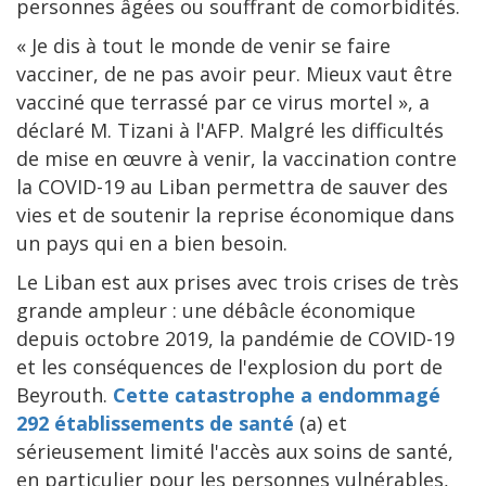
personnes âgées ou souffrant de comorbidités.
« Je dis à tout le monde de venir se faire
vacciner, de ne pas avoir peur. Mieux vaut être
vacciné que terrassé par ce virus mortel », a
déclaré M. Tizani à l'AFP. Malgré les difficultés
de mise en œuvre à venir, la vaccination contre
la COVID-19 au Liban permettra de sauver des
vies et de soutenir la reprise économique dans
un pays qui en a bien besoin.
Le Liban est aux prises avec trois crises de très
grande ampleur : une débâcle économique
depuis octobre 2019, la pandémie de COVID-19
et les conséquences de l'explosion du port de
Beyrouth.
Cette catastrophe a endommagé
292 établissements de santé
(a) et
sérieusement limité l'accès aux soins de santé,
en particulier pour les personnes vulnérables,