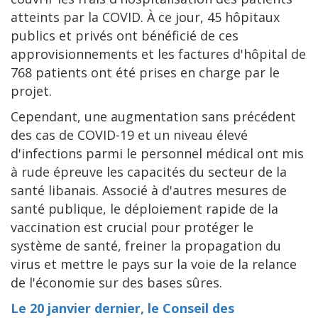
atteints par la COVID. À ce jour, 45 hôpitaux
publics et privés ont bénéficié de ces
approvisionnements et les factures d'hôpital de
768 patients ont été prises en charge par le
projet.
Cependant, une augmentation sans précédent
des cas de COVID-19 et un niveau élevé
d'infections parmi le personnel médical ont mis
à rude épreuve les capacités du secteur de la
santé libanais. Associé à d'autres mesures de
santé publique, le déploiement rapide de la
vaccination est crucial pour protéger le
système de santé, freiner la propagation du
virus et mettre le pays sur la voie de la relance
de l'économie sur des bases sûres.
Le 20 janvier dernier, le Conseil des