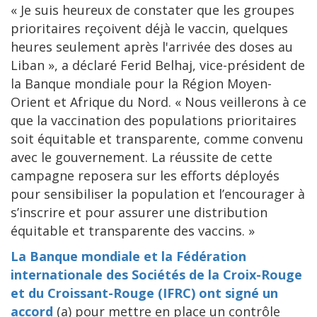
« Je suis heureux de constater que les groupes
prioritaires reçoivent déjà le vaccin, quelques
heures seulement après l'arrivée des doses au
Liban », a déclaré Ferid Belhaj, vice-président de
la Banque mondiale pour la Région Moyen-
Orient et Afrique du Nord. « Nous veillerons à ce
que la vaccination des populations prioritaires
soit équitable et transparente, comme convenu
avec le gouvernement. La réussite de cette
campagne reposera sur les efforts déployés
pour sensibiliser la population et l’encourager à
s’inscrire et pour assurer une distribution
équitable et transparente des vaccins. »
La Banque mondiale et la Fédération
internationale des Sociétés de la Croix-Rouge
et du Croissant-Rouge (IFRC) ont signé un
accord
(a) pour mettre en place un contrôle