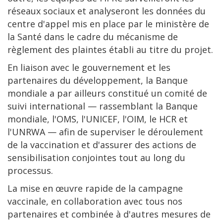
réseaux sociaux et analyseront les données du
centre d'appel mis en place par le ministère de
la Santé dans le cadre du mécanisme de
règlement des plaintes établi au titre du projet.
En liaison avec le gouvernement et les
partenaires du développement, la Banque
mondiale a par ailleurs constitué un comité de
suivi international — rassemblant la Banque
mondiale, l'OMS, l'UNICEF, l'OIM, le HCR et
l'UNRWA — afin de superviser le déroulement
de la vaccination et d'assurer des actions de
sensibilisation conjointes tout au long du
processus.
La mise en œuvre rapide de la campagne
vaccinale, en collaboration avec tous nos
partenaires et combinée à d'autres mesures de