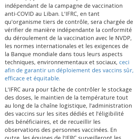
indépendant de la campagne de vaccination
anti-COVID au Liban. L'IFRC, en tant
qu'organisme tiers de contrôle, sera chargée de
vérifier de manière indépendante la conformité
du déroulement de la vaccination avec le NVDP,
les normes internationales et les exigences de
la Banque mondiale dans tous leurs aspects
techniques, environnementaux et sociaux,
ceci
afin de garantir un déploiement des vaccins sûr,
efficace et équitable.
L'IFRC aura pour tâche de contrôler le stockage
des doses, le maintien de la température tout
au long de la chaîne logistique, l'administration
des vaccins sur les sites dédiés et l'éligibilité
des bénéficiaires, et de recueillir les
observations des personnes vaccinées. En
outre, les équipes de l'IFRC surveilleront les