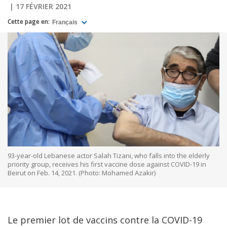
17 FÉVRIER 2021
Cette page en:
Français
93-year-old Lebanese actor Salah Tizani, who falls into the elderly
priority group, receives his first vaccine dose against COVID-19 in
Beirut on Feb. 14, 2021. (Photo: Mohamed Azakir)
Le premier lot de vaccins contre la COVID-19