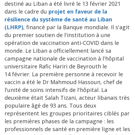
destiné au Liban a été livré le 13 février 2021
dans le cadre du
projet en faveur de la
résilience du système de santé au Liban
(LHRP)
, financé par la Banque mondiale. Il s'agit
du premier soutien de l'institution à une
opération de vaccination anti-COVID dans le
monde. Le Liban a officiellement lancé sa
campagne nationale de vaccination à l'hôpital
universitaire Rafic Hariri de Beyrouth le
14 février. La première personne à recevoir le
vaccin a été le Dr Mahmoud Hassoun, chef de
l'unité de soins intensifs de l'hôpital. La
deuxième était Salah Tizani, acteur libanais très
populaire âgé de 93 ans. Tous deux
représentent les groupes prioritaires ciblés par
les premières phases de la campagne : les
professionnels de santé en première ligne et les