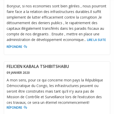
Bonjour, si nos economies sont bien gérées , nous pourront
faire face a la relation des infrastructures durables.Il suffit
simplement de lutter efficacement contre la corruption ,le
détournement des deniers publics , le rapatriement des
capitaux illégalement transférés dans les paradis fiscaux au
compte de nos dirigeants . Ensuite , mettre en place une
administration de développement economique
...
LIRE LA SUITE
RÉPONDRE
FELICIEN KABALA TSHIBITSHABU
09 JANVIER 2020
A mon sens, pour ce qui concerne mon pays la République
Démocratique du Congo, les infrastructures peuvent ou
seront être construites mais tant qu'il n'y aura pas de
Mission de Contrôle et Surveillance lors de l’exécution des
ces travaux, ce sera un éternel recommencement!
RÉPONDRE