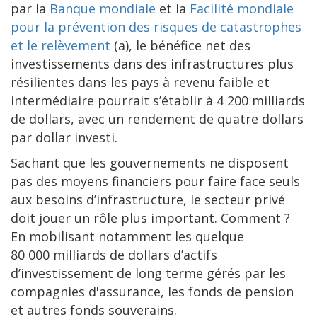
par la
Banque mondiale
et la
Facilité mondiale
pour la prévention des risques de catastrophes
et le relèvement
(a), le bénéfice net des
investissements dans des infrastructures plus
résilientes dans les pays à revenu faible et
intermédiaire pourrait s’établir à 4 200 milliards
de dollars, avec un rendement de quatre dollars
par dollar investi.
Sachant que les gouvernements ne disposent
pas des moyens financiers pour faire face seuls
aux besoins d’infrastructure, le secteur privé
doit jouer un rôle plus important. Comment ?
En mobilisant notamment les quelque
80 000 milliards de dollars d’actifs
d’investissement de long terme gérés par les
compagnies d'assurance, les fonds de pension
et autres fonds souverains.