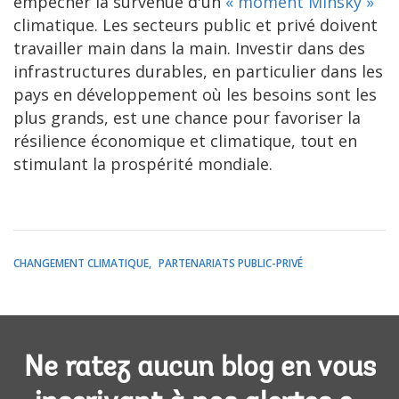
empêcher la survenue d'un
« moment Minsky »
climatique. Les secteurs public et privé doivent
travailler main dans la main. Investir dans des
infrastructures durables, en particulier dans les
pays en développement où les besoins sont les
plus grands, est une chance pour favoriser la
résilience économique et climatique, tout en
stimulant la prospérité mondiale.
CHANGEMENT CLIMATIQUE
PARTENARIATS PUBLIC-PRIVÉ
Ne ratez aucun blog en vous