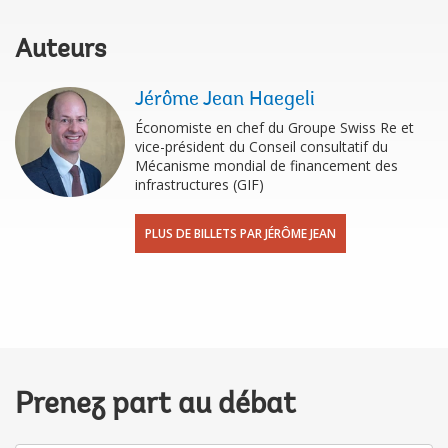
Auteurs
Jérôme Jean Haegeli
Économiste en chef du Groupe Swiss Re et
vice-président du Conseil consultatif du
Mécanisme mondial de financement des
infrastructures (GIF)
PLUS DE BILLETS PAR JÉRÔME JEAN
Prenez part au débat