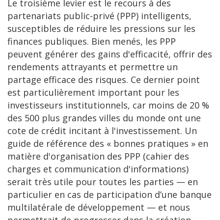
Le troisième levier est le recours à des
partenariats public-privé (PPP) intelligents,
susceptibles de réduire les pressions sur les
finances publiques. Bien menés, les PPP
peuvent générer des gains d'efficacité, offrir des
rendements attrayants et permettre un
partage efficace des risques. Ce dernier point
est particulièrement important pour les
investisseurs institutionnels, car moins de 20 %
des 500 plus grandes villes du monde ont une
cote de crédit incitant à l'investissement. Un
guide de référence des « bonnes pratiques » en
matière d'organisation des PPP (cahier des
charges et communication d'informations)
serait très utile pour toutes les parties — en
particulier en cas de participation d’une banque
multilatérale de développement — et nous