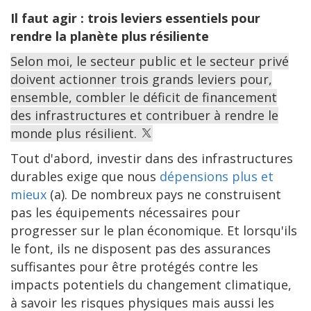
Il faut agir : trois leviers essentiels pour
rendre la planète plus résiliente
Selon moi, le secteur public et le secteur privé
doivent actionner trois grands leviers pour,
ensemble, combler le déficit de financement
des infrastructures et contribuer à rendre le
monde plus résilient.
Tout d'abord, investir dans des infrastructures
durables exige que nous
dépensions plus et
mieux
(a). De nombreux pays ne construisent
pas les équipements nécessaires pour
progresser sur le plan économique. Et lorsqu'ils
le font, ils ne disposent pas des assurances
suffisantes pour être protégés contre les
impacts potentiels du changement climatique,
à savoir les risques physiques mais aussi les