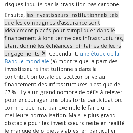
risques induits par la transition bas carbone.
Ensuite,
les investisseurs institutionnels tels
que les compagnies d'assurance sont
idéalement placés pour s'impliquer dans le
financement à long terme des infrastructures,
étant donné les échéances lointaines de leurs
engagements
. Cependant,
une étude de la
Banque mondiale
(a) montre que la part des
investisseurs institutionnels dans la
contribution totale du secteur privé au
financement des infrastructures n'est que de
67 %. Il y a un grand nombre de défis à relever
pour encourager une plus forte participation,
comme pourrait par exemple le faire une
meilleure normalisation. Mais le plus grand
obstacle pour les investisseurs reste en réalité
le manque de projets viables, en particulier