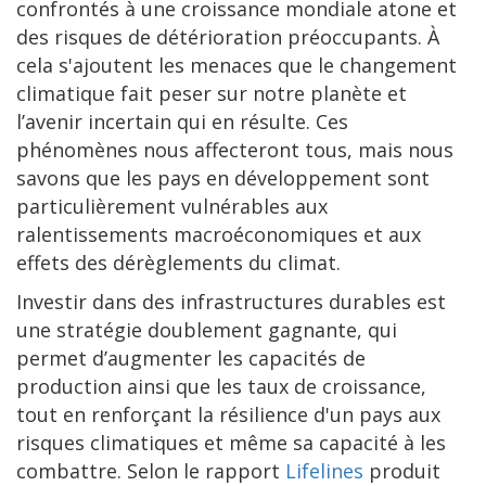
confrontés à une croissance mondiale atone et
des risques de détérioration préoccupants. À
cela s'ajoutent les menaces que le changement
climatique fait peser sur notre planète et
l’avenir incertain qui en résulte. Ces
phénomènes nous affecteront tous, mais nous
savons que les pays en développement sont
particulièrement vulnérables aux
ralentissements macroéconomiques et aux
effets des dérèglements du climat.
Investir dans des infrastructures durables est
une stratégie doublement gagnante, qui
permet d’augmenter les capacités de
production ainsi que les taux de croissance,
tout en renforçant la résilience d'un pays aux
risques climatiques et même sa capacité à les
combattre. Selon le rapport
Lifelines
produit