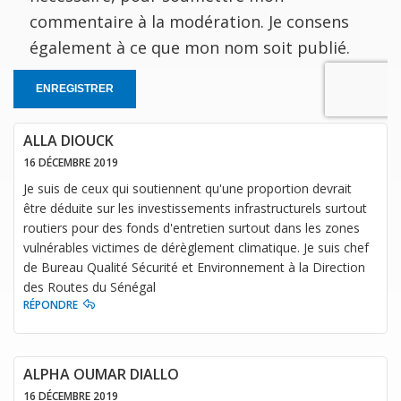
commentaire à la modération. Je consens
également à ce que mon nom soit publié.
ENREGISTRER
ALLA DIOUCK
16 DÉCEMBRE 2019
Je suis de ceux qui soutiennent qu'une proportion devrait
être déduite sur les investissements infrastructurels surtout
routiers pour des fonds d'entretien surtout dans les zones
vulnérables victimes de dérèglement climatique. Je suis chef
de Bureau Qualité Sécurité et Environnement à la Direction
des Routes du Sénégal
RÉPONDRE
ALPHA OUMAR DIALLO
16 DÉCEMBRE 2019