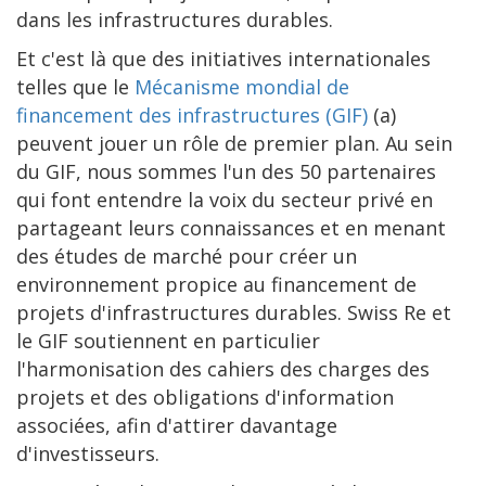
dans les infrastructures durables.
Et c'est là que des initiatives internationales
telles que le
Mécanisme mondial de
financement des infrastructures (GIF)
(a)
peuvent jouer un rôle de premier plan. Au sein
du GIF, nous sommes l'un des 50 partenaires
qui font entendre la voix du secteur privé en
partageant leurs connaissances et en menant
des études de marché pour créer un
environnement propice au financement de
projets d'infrastructures durables. Swiss Re et
le GIF soutiennent en particulier
l'harmonisation des cahiers des charges des
projets et des obligations d'information
associées, afin d'attirer davantage
d'investisseurs.