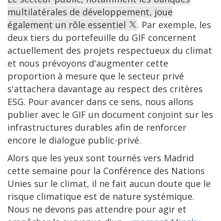
multilatérales de développement, joue
également un rôle essentiel
. Par exemple, les
deux tiers du portefeuille du GIF concernent
actuellement des projets respectueux du climat
et nous prévoyons d'augmenter cette
proportion à mesure que le secteur privé
s'attachera davantage au respect des critères
ESG. Pour avancer dans ce sens, nous allons
publier avec le GIF un document conjoint sur les
infrastructures durables afin de renforcer
encore le dialogue public-privé.
Alors que les yeux sont tournés vers Madrid
cette semaine pour la Conférence des Nations
Unies sur le climat, il ne fait aucun doute que le
risque climatique est de nature systémique.
Nous ne devons pas attendre pour agir et