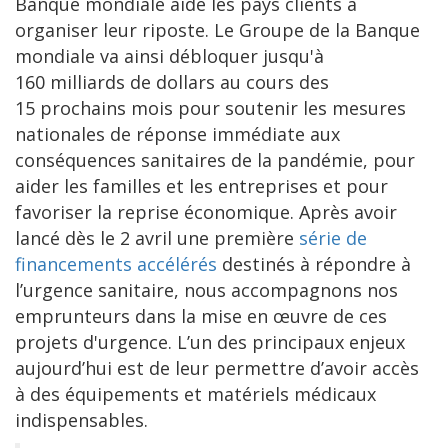
Banque mondiale aide les pays clients à
organiser leur riposte. Le Groupe de la Banque
mondiale va ainsi débloquer jusqu'à
160 milliards de dollars au cours des
15 prochains mois pour soutenir les mesures
nationales de réponse immédiate aux
conséquences sanitaires de la pandémie, pour
aider les familles et les entreprises et pour
favoriser la reprise économique. Après avoir
lancé dès le 2 avril une première
série de
financements accélérés
destinés à répondre à
l’urgence sanitaire, nous accompagnons nos
emprunteurs dans la mise en œuvre de ces
projets d'urgence. L’un des principaux enjeux
aujourd’hui est de leur permettre d’avoir accès
à des équipements et matériels médicaux
indispensables.