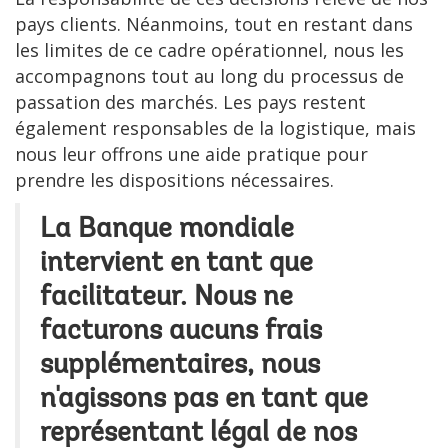
pays clients. Néanmoins, tout en restant dans
les limites de ce cadre opérationnel, nous les
accompagnons tout au long du processus de
passation des marchés. Les pays restent
également responsables de la logistique, mais
nous leur offrons une aide pratique pour
prendre les dispositions nécessaires.
La Banque mondiale
intervient en tant que
facilitateur. Nous ne
facturons aucuns frais
supplémentaires, nous
n'agissons pas en tant que
représentant légal de nos