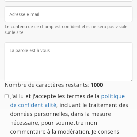
Adresse
e-
mail
Le contenu de ce champ est confidentiel et ne sera pas visible
sur le site
La
parole
est
à
vous
Nombre de caractères restants:
1000
J'ai lu et j'accepte les termes de la
politique
de confidentialité
, incluant le traitement des
données personnelles, dans la mesure
nécessaire, pour soumettre mon
commentaire à la modération. Je consens