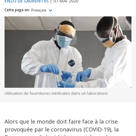
ENZO DE LAURENTIIS
07 MAI 2020
Cette page en:
Français
Utilisation de fournitures médicales dans un laboratoire
Alors que le monde doit faire face à la crise
provoquée par le coronavirus (COVID-19), la