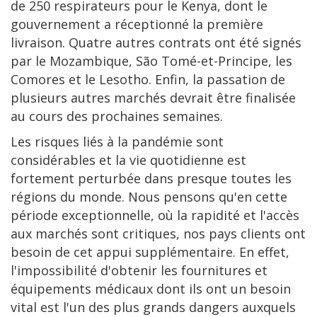
de 250 respirateurs pour le Kenya, dont le
gouvernement a réceptionné la première
livraison. Quatre autres contrats ont été signés
par le Mozambique, São Tomé-et-Principe, les
Comores et le Lesotho. Enfin, la passation de
plusieurs autres marchés devrait être finalisée
au cours des prochaines semaines.
Les risques liés à la pandémie sont
considérables et la vie quotidienne est
fortement perturbée dans presque toutes les
régions du monde. Nous pensons qu'en cette
période exceptionnelle, où la rapidité et l'accès
aux marchés sont critiques, nos pays clients ont
besoin de cet appui supplémentaire. En effet,
l'impossibilité d'obtenir les fournitures et
équipements médicaux dont ils ont un besoin
vital est l'un des plus grands dangers auxquels