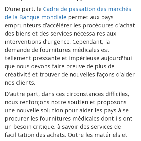
D'une part, le
Cadre de passation des marchés
de la Banque mondiale
permet aux pays
emprunteurs d’accélérer les procédures d'achat
des biens et des services nécessaires aux
interventions d'urgence. Cependant, la
demande de fournitures médicales est
tellement pressante et impérieuse aujourd'hui
que nous devons faire preuve de plus de
créativité et trouver de nouvelles façons d'aider
nos clients.
D'autre part, dans ces circonstances difficiles,
nous renforçons notre soutien et proposons
une nouvelle solution pour aider les pays à se
procurer les fournitures médicales dont ils ont
un besoin critique, à savoir des services de
facilitation des achats. Outre les matériels et