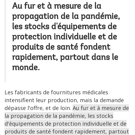
Au fur et à mesure de la
propagation de la pandémie,
les stocks d'équipements de
protection individuelle et de
produits de santé fondent
rapidement, partout dans le
monde.
Les fabricants de fournitures médicales
intensifient leur production, mais la demande
dépasse l'offre, et de loin.
Au fur et à mesure de
la propagation de la pandémie, les stocks
d'équipements de protection individuelle et de
produits de santé fondent rapidement, partout