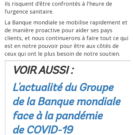
ils risquent d’être confrontés à l'heure de
l’urgence sanitaire.
La Banque mondiale se mobilise rapidement et
de manière proactive pour aider ses pays
clients, et nous continuerons à faire tout ce qui
est en notre pouvoir pour être aux côtés de
ceux qui ont le plus besoin de notre soutien.
VOIR AUSSI :
L'actualité du Groupe
de la Banque mondiale
face à la pandémie
de COVID-19