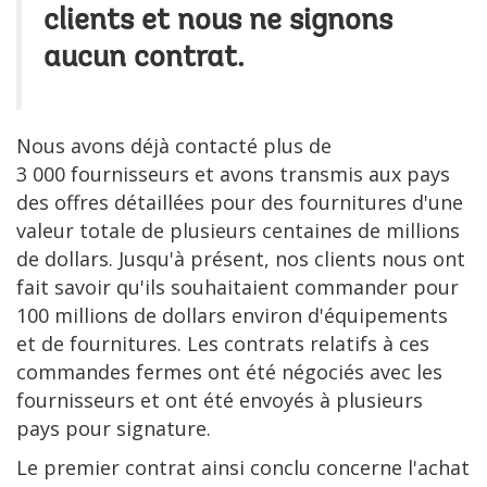
clients et nous ne signons
aucun contrat.
Nous avons déjà contacté plus de
3 000 fournisseurs et avons transmis aux pays
des offres détaillées pour des fournitures d'une
valeur totale de plusieurs centaines de millions
de dollars. Jusqu'à présent, nos clients nous ont
fait savoir qu'ils souhaitaient commander pour
100 millions de dollars environ d'équipements
et de fournitures. Les contrats relatifs à ces
commandes fermes ont été négociés avec les
fournisseurs et ont été envoyés à plusieurs
pays pour signature.
Le premier contrat ainsi conclu concerne l'achat