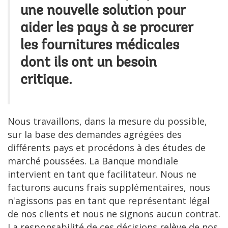
une nouvelle solution pour
aider les pays à se procurer
les fournitures médicales
dont ils ont un besoin
critique.
Nous travaillons, dans la mesure du possible,
sur la base des demandes agrégées des
différents pays et procédons à des études de
marché poussées. La Banque mondiale
intervient en tant que facilitateur. Nous ne
facturons aucuns frais supplémentaires, nous
n'agissons pas en tant que représentant légal
de nos clients et nous ne signons aucun contrat.
La responsabilité de ces décisions relève de nos