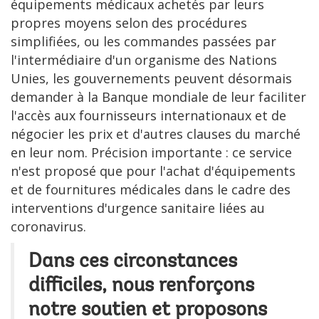
équipements médicaux achetés par leurs
propres moyens selon des procédures
simplifiées, ou les commandes passées par
l'intermédiaire d'un organisme des Nations
Unies, les gouvernements peuvent désormais
demander à la Banque mondiale de leur faciliter
l'accès aux fournisseurs internationaux et de
négocier les prix et d'autres clauses du marché
en leur nom. Précision importante : ce service
n'est proposé que pour l'achat d'équipements
et de fournitures médicales dans le cadre des
interventions d'urgence sanitaire liées au
coronavirus.
Dans ces circonstances
difficiles, nous renforçons
notre soutien et proposons