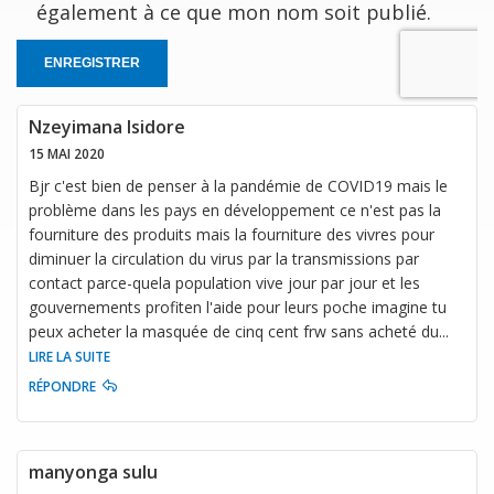
également à ce que mon nom soit publié.
ENREGISTRER
Nzeyimana Isidore
15 MAI 2020
Bjr c'est bien de penser à la pandémie de COVID19 mais le
problème dans les pays en développement ce n'est pas la
fourniture des produits mais la fourniture des vivres pour
diminuer la circulation du virus par la transmissions par
contact parce-quela population vive jour par jour et les
gouvernements profiten l'aide pour leurs poche imagine tu
peux acheter la masquée de cinq cent frw sans acheté du
...
LIRE LA SUITE
RÉPONDRE
manyonga sulu