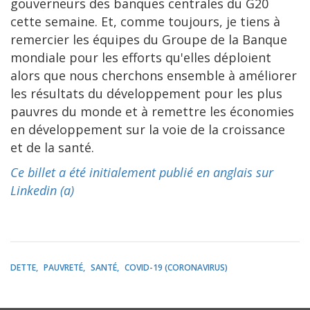
gouverneurs des banques centrales du G20
cette semaine. Et, comme toujours, je tiens à
remercier les équipes du Groupe de la Banque
mondiale pour les efforts qu'elles déploient
alors que nous cherchons ensemble à améliorer
les résultats du développement pour les plus
pauvres du monde et à remettre les économies
en développement sur la voie de la croissance
et de la santé.
Ce billet a été initialement publié en anglais sur
Linkedin (a)
DETTE
PAUVRETÉ
SANTÉ
COVID-19 (CORONAVIRUS)