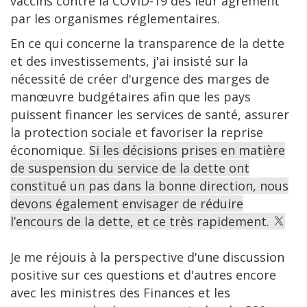
vaccins contre la COVID-19 dès leur agrément
par les organismes réglementaires.
En ce qui concerne la transparence de la dette
et des investissements, j'ai insisté sur la
nécessité de créer d'urgence des marges de
manœuvre budgétaires afin que les pays
puissent financer les services de santé, assurer
la protection sociale et favoriser la reprise
économique.
Si les décisions prises en matière
de suspension du service de la dette ont
constitué un pas dans la bonne direction, nous
devons également envisager de réduire
l’encours de la dette, et ce très rapidement.
Je me réjouis à la perspective d'une discussion
positive sur ces questions et d'autres encore
avec les ministres des Finances et les