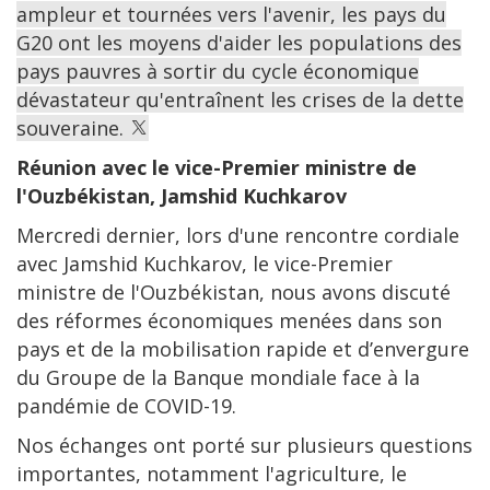
ampleur et tournées vers l'avenir, les pays du
G20 ont les moyens d'aider les populations des
pays pauvres à sortir du cycle économique
dévastateur qu'entraînent les crises de la dette
souveraine.
Réunion avec le vice-Premier ministre de
l'Ouzbékistan, Jamshid Kuchkarov
Mercredi dernier, lors d'une rencontre cordiale
avec Jamshid Kuchkarov, le vice-Premier
ministre de l'Ouzbékistan, nous avons discuté
des réformes économiques menées dans son
pays et de la mobilisation rapide et d’envergure
du Groupe de la Banque mondiale face à la
pandémie de COVID-19.
Nos échanges ont porté sur plusieurs questions
importantes, notamment l'agriculture, le