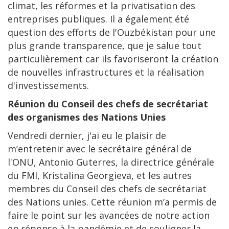
climat, les réformes et la privatisation des
entreprises publiques. Il a également été
question des efforts de l'Ouzbékistan pour une
plus grande transparence, que je salue tout
particulièrement car ils favoriseront la création
de nouvelles infrastructures et la réalisation
d'investissements.
Réunion du Conseil des chefs de secrétariat
des organismes des Nations Unies
Vendredi dernier, j'ai eu le plaisir de
m’entretenir avec le secrétaire général de
l'ONU, Antonio Guterres, la directrice générale
du FMI, Kristalina Georgieva, et les autres
membres du Conseil des chefs de secrétariat
des Nations unies. Cette réunion m’a permis de
faire le point sur les avancées de notre action
en réponse à la pandémie et de souligner la