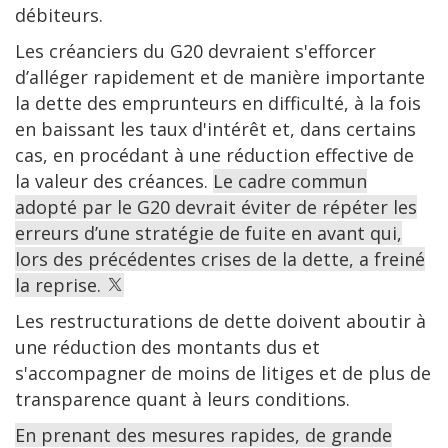
débiteurs.
Les créanciers du G20 devraient s'efforcer
d’alléger rapidement et de manière importante
la dette des emprunteurs en difficulté, à la fois
en baissant les taux d'intérêt et, dans certains
cas, en procédant à une réduction effective de
la valeur des créances.
Le cadre commun
adopté par le G20 devrait éviter de répéter les
erreurs d’une stratégie de fuite en avant qui,
lors des précédentes crises de la dette, a freiné
la reprise.
Les restructurations de dette doivent aboutir à
une réduction des montants dus et
s'accompagner de moins de litiges et de plus de
transparence quant à leurs conditions.
En prenant des mesures rapides, de grande