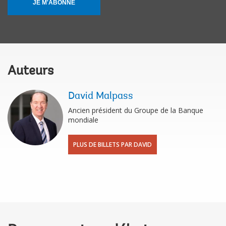
JE M'ABONNE
Auteurs
David Malpass
Ancien président du Groupe de la Banque
mondiale
PLUS DE BILLETS PAR DAVID