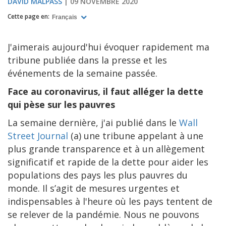
DAVID MALPASS
09 NOVEMBRE 2020
Cette page en:
Français
J'aimerais aujourd'hui évoquer rapidement ma
tribune publiée dans la presse et les
événements de la semaine passée.
Face au coronavirus, il faut alléger la dette
qui pèse sur les pauvres
La semaine dernière, j'ai publié dans le
Wall
Street Journal
(a) une tribune appelant à une
plus grande transparence et à un allègement
significatif et rapide de la dette pour aider les
populations des pays les plus pauvres du
monde. Il s’agit de mesures urgentes et
indispensables à l'heure où les pays tentent de
se relever de la pandémie. Nous ne pouvons