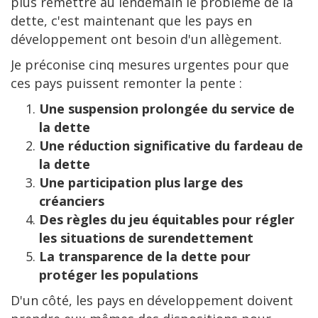
plus remettre au lendemain le problème de la
dette, c'est maintenant que les pays en
développement ont besoin d'un allègement.
Je préconise cinq mesures urgentes pour que
ces pays puissent remonter la pente :
Une suspension prolongée du service de
la dette
Une réduction significative du fardeau de
la dette
Une participation plus large des
créanciers
Des règles du jeu équitables pour régler
les situations de surendettement
La transparence de la dette pour
protéger les populations
D'un côté, les pays en développement doivent