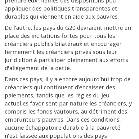
prendre eux-mêmes des dispositions pour
appliquer des politiques transparentes et
durables qui viennent en aide aux pauvres.
De l'autre, les pays du G20 devraient mettre en
place des incitations fortes pour tous les
créanciers publics bilatéraux et encourager
fermement les créanciers privés sous leur
juridiction à participer pleinement aux efforts
d'allègement de la dette.
Dans ces pays, il y a encore aujourd’hui trop de
créanciers qui continuent d’encaisser des
paiements, tandis que les règles du jeu
actuelles favorisent par nature les créanciers, y
compris les fonds vautours, au détriment des
emprunteurs pauvres. Dans ces conditions,
aucune échappatoire durable à la pauvreté
n'est laissée aux populations des pays