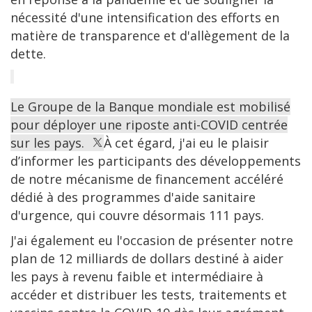
nécessité d'une intensification des efforts en
matière de transparence et d'allègement de la
dette.
Le Groupe de la Banque mondiale est mobilisé
pour déployer une riposte anti-COVID centrée
sur les pays.
À cet égard, j'ai eu le plaisir
d’informer les participants des développements
de notre mécanisme de financement accéléré
dédié à des programmes d'aide sanitaire
d'urgence, qui couvre désormais 111 pays.
J'ai également eu l'occasion de présenter notre
plan de 12 milliards de dollars destiné à aider
les pays à revenu faible et intermédiaire à
accéder et distribuer les tests, traitements et