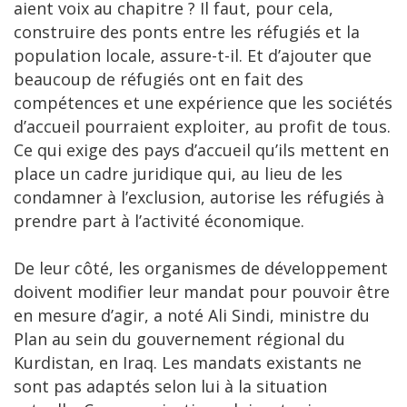
aient voix au chapitre ? Il faut, pour cela,
construire des ponts entre les réfugiés et la
population locale, assure-t-il. Et d’ajouter que
beaucoup de réfugiés ont en fait des
compétences et une expérience que les sociétés
d’accueil pourraient exploiter, au profit de tous.
Ce qui exige des pays d’accueil qu’ils mettent en
place un cadre juridique qui, au lieu de les
condamner à l’exclusion, autorise les réfugiés à
prendre part à l’activité économique.
De leur côté, les organismes de développement
doivent modifier leur mandat pour pouvoir être
en mesure d’agir, a noté Ali Sindi, ministre du
Plan au sein du gouvernement régional du
Kurdistan, en Iraq. Les mandats existants ne
sont pas adaptés selon lui à la situation