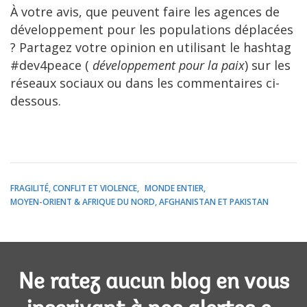
À votre avis, que peuvent faire les agences de
développement pour les populations déplacées
? Partagez votre opinion en utilisant le hashtag
#dev4peace (
développement pour la paix
) sur les
réseaux sociaux ou dans les commentaires ci-
dessous.
FRAGILITÉ, CONFLIT ET VIOLENCE
MONDE ENTIER
MOYEN-ORIENT & AFRIQUE DU NORD, AFGHANISTAN ET PAKISTAN
Ne ratez aucun blog en vous