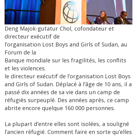
Deng Majok-gutatur Chol, cofondateur et
directeur exécutif de
l’organisation Lost Boys and Girls of Sudan, au
Forum de la
Banque mondiale sur les fragilités, les conflits
et les violences.
le directeur exécutif de l’organisation Lost Boys
and Girls of Sudan. Déplacé à l’âge de 10 ans, il a
passé dix années de sa vie dans un camp de
réfugiés surpeuplé. Des années après, ce camp
abrite encore quelque 160 000 personnes.
La plupart d’entre elles sont isolées, a souligné
l’ancien réfugié. Comment faire en sorte qu’elles