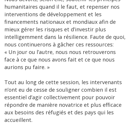
humanitaires quand il le faut, et repenser nos
interventions de développement et les
financements nationaux et mondiaux afin de
mieux gérer les risques et d’investir plus
intelligemment dans la résilience. Faute de quoi,
nous continuerons à gâcher ces ressources:
« Un jour ou l’autre, nous nous retrouverons
face à ce que nous avons fait et ce que nous
aurions pu faire. »
Tout au long de cette session, les intervenants
n’ont eu de cesse de souligner combien il est
essentiel d’agir collectivement pour pouvoir
répondre de manière novatrice et plus efficace
aux besoins des réfugiés et des pays qui les
accueillent.