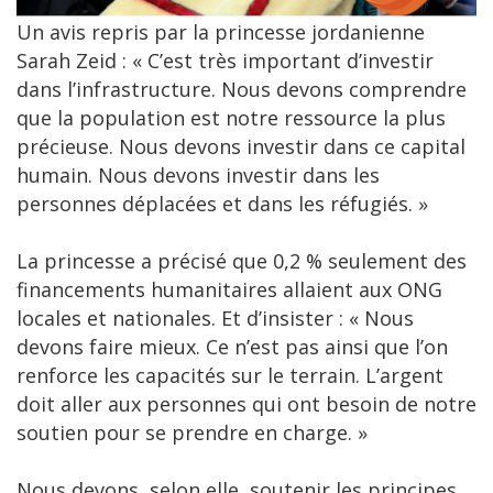
Un avis repris par la princesse jordanienne
Sarah Zeid : « C’est très important d’investir
dans l’infrastructure. Nous devons comprendre
que la population est notre ressource la plus
précieuse. Nous devons investir dans ce capital
humain. Nous devons investir dans les
personnes déplacées et dans les réfugiés. »
La princesse a précisé que 0,2 % seulement des
financements humanitaires allaient aux ONG
locales et nationales. Et d’insister : « Nous
devons faire mieux. Ce n’est pas ainsi que l’on
renforce les capacités sur le terrain. L’argent
doit aller aux personnes qui ont besoin de notre
soutien pour se prendre en charge. »
Nous devons, selon elle, soutenir les principes