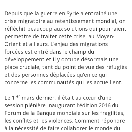
Depuis que la guerre en Syrie a entraîné une
crise migratoire au retentissement mondial, on
réfléchit beaucoup aux solutions qui pourraient
permettre de traiter cette crise, au Moyen-
Orient et ailleurs. L’enjeu des migrations
forcées est entré dans le champ du
développement et il y occupe désormais une
place cruciale, tant du point de vue des réfugiés
et des personnes déplacées qu’en ce qui
concerne les communautés qui les accueillent.
er
Le 1
mars dernier, il était au cœur d’une
session plénière inaugurant l’édition 2016 du
Forum de la Banque mondiale sur les fragilités,
les conflits et les violences. Comment répondre
à la nécessité de faire collaborer le monde du