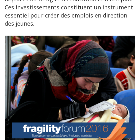
Ces investissements constituent un instrument
essentiel pour créer des emplois en direction
des jeunes.