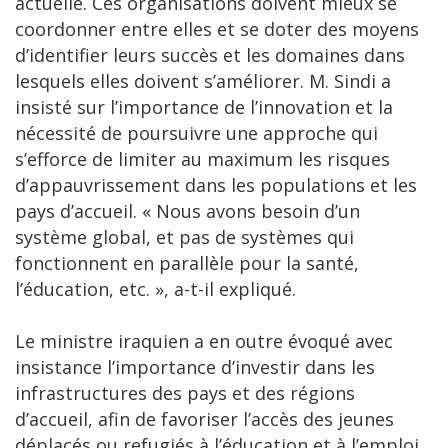
actuelle. Ces organisations doivent mieux se
coordonner entre elles et se doter des moyens
d’identifier leurs succès et les domaines dans
lesquels elles doivent s’améliorer. M. Sindi a
insisté sur l’importance de l’innovation et la
nécessité de poursuivre une approche qui
s’efforce de limiter au maximum les risques
d’appauvrissement dans les populations et les
pays d’accueil. « Nous avons besoin d’un
système global, et pas de systèmes qui
fonctionnent en parallèle pour la santé,
l’éducation, etc. », a-t-il expliqué.
Le ministre iraquien a en outre évoqué avec
insistance l’importance d’investir dans les
infrastructures des pays et des régions
d’accueil, afin de favoriser l’accès des jeunes
déplacés ou refugiés à l’éducation et à l’emploi.