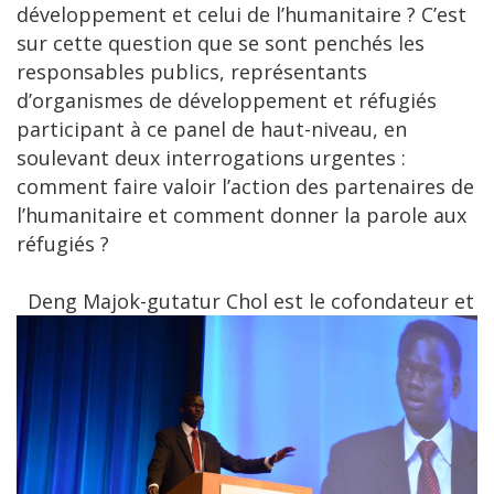
développement et celui de l’humanitaire ? C’est
sur cette question que se sont penchés les
responsables publics, représentants
d’organismes de développement et réfugiés
participant à ce panel de haut-niveau, en
soulevant deux interrogations urgentes :
comment faire valoir l’action des partenaires de
l’humanitaire et comment donner la parole aux
réfugiés ?
Deng Majok-gutatur Chol est le cofondateur et