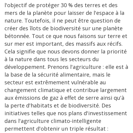
l'objectif de protéger 30 % des terres et des
mers de la planète pour laisser de l'espace à la
nature. Toutefois, il ne peut être question de
créer des îlots de biodiversité sur une planète
bétonnée. Tout ce que nous faisons sur terre et
sur mer est important, des massifs aux récifs.
Cela signifie que nous devons donner la priorité
à la nature dans tous les secteurs du
développement. Prenons l'agriculture : elle est à
la base de la sécurité alimentaire, mais le
secteur est extrêmement vulnérable au
changement climatique et contribue largement
aux émissions de gaz à effet de serre ainsi qu'à
la perte d'habitats et de biodiversité. Des
initiatives telles que nos plans d'investissement
dans l'agriculture climato-intelligente
permettent d'obtenir un triple résultat :