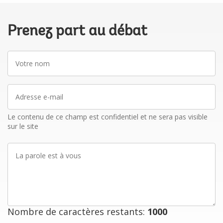
Prenez part au débat
Votre
nom
Adresse
e-
mail
Le contenu de ce champ est confidentiel et ne sera pas visible
sur le site
La
parole
est
à
vous
Nombre de caractères restants:
1000