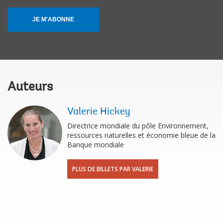
JE M'ABONNE
Auteurs
Valerie Hickey
Directrice mondiale du pôle Environnement,
ressources naturelles et économie bleue de la
Banque mondiale
PLUS DE BILLETS PAR VALERIE