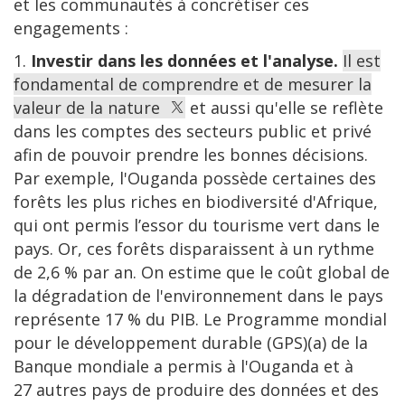
et les communautés à concrétiser ces
engagements :
1.
Investir dans les données et l'analyse.
Il est
fondamental de comprendre et de mesurer la
valeur de la nature
et aussi qu'elle se reflète
dans les comptes des secteurs public et privé
afin de pouvoir prendre les bonnes décisions.
Par exemple, l'Ouganda possède certaines des
forêts les plus riches en biodiversité d'Afrique,
qui ont permis l’essor du tourisme vert dans le
pays. Or, ces forêts disparaissent à un rythme
de 2,6 % par an. On estime que le coût global de
la dégradation de l'environnement dans le pays
représente 17 % du PIB. Le Programme mondial
pour le développement durable (GPS)(a) de la
Banque mondiale a permis à l'Ouganda et à
27 autres pays de produire des données et des