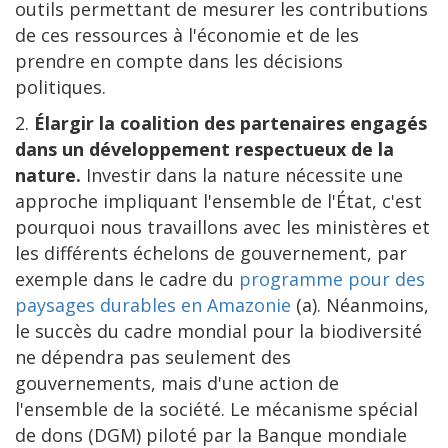
outils permettant de mesurer les contributions
de ces ressources à l'économie et de les
prendre en compte dans les décisions
politiques.
2.
Élargir la coalition des partenaires engagés
dans un développement respectueux de la
nature.
Investir dans la nature nécessite une
approche impliquant l'ensemble de l'État, c'est
pourquoi nous travaillons avec les ministères et
les différents échelons de gouvernement, par
exemple dans le cadre du
programme pour des
paysages durables en Amazonie
(a). Néanmoins,
le succès du cadre mondial pour la biodiversité
ne dépendra pas seulement des
gouvernements, mais d'une action de
l'ensemble de la société. Le mécanisme spécial
de dons (DGM) piloté par la Banque mondiale