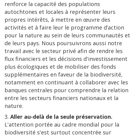
renforce la capacité des populations
autochtones et locales à représenter leurs
propres intérêts, à mettre en œuvre des
activités et à faire leur le programme d’action
pour la nature au sein de leurs communautés et
de leurs pays. Nous poursuivrons aussi notre
travail avec le secteur privé afin de rendre les
flux financiers et les décisions d'investissement
plus écologiques et de mobiliser des fonds
supplémentaires en faveur de la biodiversité,
notamment en continuant à collaborer avec les
banques centrales pour comprendre la relation
entre les secteurs financiers nationaux et la
nature.
3.
Aller au-delà de la seule préservation.
L'attention portée au cadre mondial pour la
biodiversité s'est surtout concentrée sur