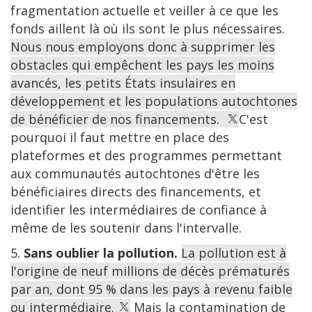
fragmentation actuelle et veiller à ce que les
fonds aillent là où ils sont le plus nécessaires.
Nous nous employons donc à supprimer les
obstacles qui empêchent les pays les moins
avancés, les petits États insulaires en
développement et les populations autochtones
de bénéficier de nos financements.
C'est
pourquoi il faut mettre en place des
plateformes et des programmes permettant
aux communautés autochtones d'être les
bénéficiaires directs des financements, et
identifier les intermédiaires de confiance à
même de les soutenir dans l'intervalle.
5.
Sans oublier la pollution.
La pollution est à
l'origine de neuf millions de décès prématurés
par an, dont 95 % dans les pays à revenu faible
ou intermédiaire.
Mais la contamination de