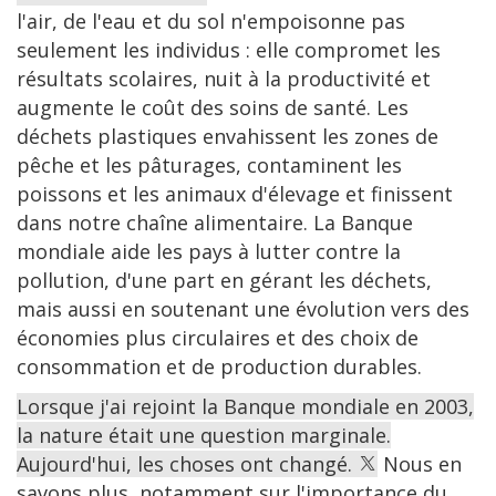
l'air, de l'eau et du sol n'empoisonne pas
seulement les individus : elle compromet les
résultats scolaires, nuit à la productivité et
augmente le coût des soins de santé. Les
déchets plastiques envahissent les zones de
pêche et les pâturages, contaminent les
poissons et les animaux d'élevage et finissent
dans notre chaîne alimentaire. La Banque
mondiale aide les pays à lutter contre la
pollution, d'une part en gérant les déchets,
mais aussi en soutenant une évolution vers des
économies plus circulaires et des choix de
consommation et de production durables.
Lorsque j'ai rejoint la Banque mondiale en 2003,
la nature était une question marginale.
Aujourd'hui, les choses ont changé.
Nous en
savons plus, notamment sur l'importance du