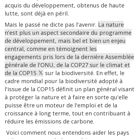
acquis du développement, obtenus de haute
lutte, sont déjà en péril.
Mais le passé ne dicte pas l'avenir.
La nature
n'est plus un aspect secondaire du programme
de développement, mais bel et bien un enjeu
central, comme en témoignent les
engagements pris lors de la dernière Assemblée
générale de l'ONU, de la COP27 sur le climat et
de la COP15
sur la biodiversité. En effet, le
cadre mondial pour la biodiversité adopté à
l'issue de la COP15 définit un plan général visant
à protéger la nature et à faire en sorte qu'elle
puisse être un moteur de l'emploi et de la
croissance à long terme, tout en contribuant à
réduire les émissions de carbone.
Voici comment nous entendons aider les pays