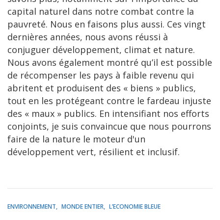
capital naturel dans notre combat contre la
pauvreté. Nous en faisons plus aussi. Ces vingt
dernières années, nous avons réussi à
conjuguer développement, climat et nature.
Nous avons également montré qu’il est possible
de récompenser les pays à faible revenu qui
abritent et produisent des « biens » publics,
tout en les protégeant contre le fardeau injuste
des « maux » publics. En intensifiant nos efforts
conjoints, je suis convaincue que nous pourrons
faire de la nature le moteur d'un
développement vert, résilient et inclusif.
ENVIRONNEMENT
MONDE ENTIER
L’ECONOMIE BLEUE