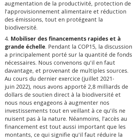
augmentation de la productivité, protection de
l'approvisionnement alimentaire et réduction
des émissions, tout en protégeant la
biodiversité.
4.
Mobiliser des financements rapides et à
grande échelle
. Pendant la COP15, la discussion
a principalement porté sur la quantité de fonds
nécessaires. Nous convenons qu'il en faut
davantage, et provenant de multiples sources.
Au cours du dernier exercice (juillet 2021-
juin 2022), nous avons apporté 2,8 milliards de
dollars de soutien direct à la biodiversité et
nous nous engageons à augmenter nos
investissements tout en veillant à ce qu'ils ne
nuisent pas à la nature. Néanmoins, l'accès au
financement est tout aussi important que les
montants, ce qui signifie qu'il faut réduire la