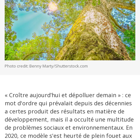
Photo credit: Benny Marty/Shutterstock.com
« Croître aujourd’hui et dépolluer demain » : ce
mot d'ordre qui prévalait depuis des décennies
a certes produit des résultats en matière de
développement, mais il a occulté une multitude
de problèmes sociaux et environnementaux. En
2020, ce modèle s'est heurté de plein fouet aux