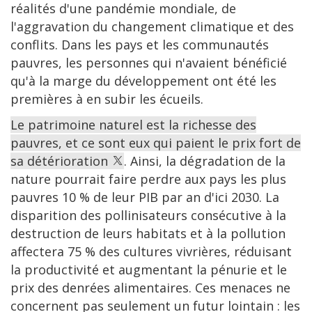
réalités d'une pandémie mondiale, de
l'aggravation du changement climatique et des
conflits. Dans les pays et les communautés
pauvres, les personnes qui n'avaient bénéficié
qu'à la marge du développement ont été les
premières à en subir les écueils.
Le patrimoine naturel est la richesse des
pauvres, et ce sont eux qui paient le prix fort de
sa détérioration
. Ainsi, la dégradation de la
nature pourrait faire perdre aux pays les plus
pauvres 10 % de leur PIB par an d'ici 2030. La
disparition des pollinisateurs consécutive à la
destruction de leurs habitats et à la pollution
affectera 75 % des cultures vivrières, réduisant
la productivité et augmentant la pénurie et le
prix des denrées alimentaires. Ces menaces ne
concernent pas seulement un futur lointain : les