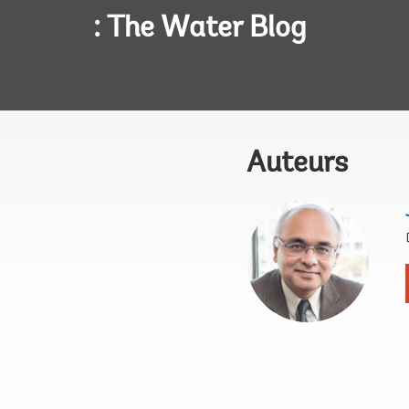
: The Water Blog
Auteurs