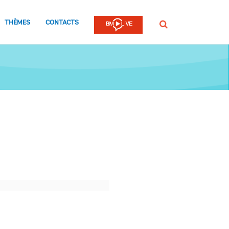
THÈMES
CONTACTS
Rechercher