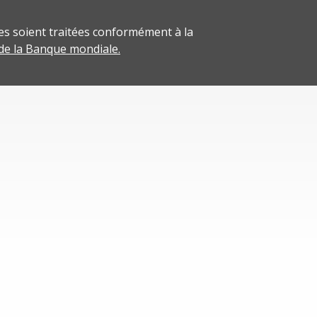
s soient traitées conformément à la
 de la Banque mondiale.