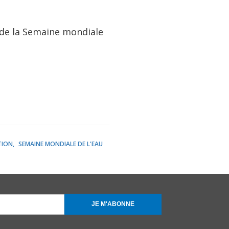
 de la Semaine mondiale
TION
SEMAINE MONDIALE DE L'EAU
JE M'ABONNE