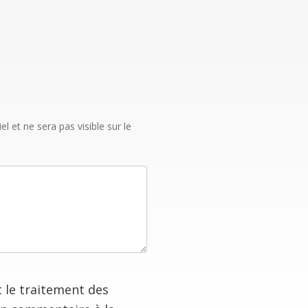
 et ne sera pas visible sur le
t le traitement des