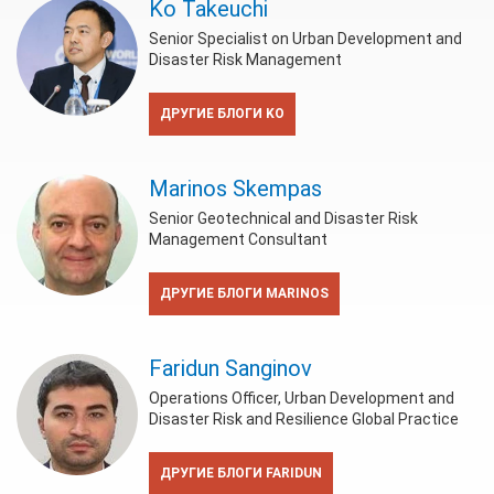
Ko Takeuchi
Senior Specialist on Urban Development and
Disaster Risk Management
ДРУГИЕ БЛОГИ KO
Marinos Skempas
Senior Geotechnical and Disaster Risk
Management Consultant
ДРУГИЕ БЛОГИ MARINOS
Faridun Sanginov
Operations Officer, Urban Development and
Disaster Risk and Resilience Global Practice
ДРУГИЕ БЛОГИ FARIDUN