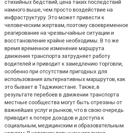
стихийных бедствий, цена таких последствий
намного выше, чем просто воздействие на
инфраструктуру. Это может привести к
человеческим жертвам, поэтому своевременное
реагирование на чрезвычайные ситуации и
восстановление крайне необходимы. В то же
время временное изменение маршрута
движения транспорта затрудняет работу
водителей и приводит к замедлению торговли,
особенно при отсутствии пригодных для
использования альтернативных маршрутов, как
это бывает в Таджикистане. Также, в
результате перебоев в движении транспорта
местные сообщества могут быть отрезаны от
важнейших услуг и рынков, что в свою очередь
приводит к потере доходов и доступа к
социальным, медицинским и образовательным