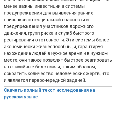
менее важны инвестиции в системы
предупреждения для выявления ранних
признаков потенциальной опасности и
предупреждения участников дорожного
движения, групп риска и служб быстрого
реагирования о готовности. Эти системы более
экономически жизнеспособны, и, гарантируя
нахождение людей в нужное время и в нужном
месте, они также позволят быстрее реагировать
на стихийные бедствия и, таким образом,
сократить количество человеческих жертв, что
и является первоочередной задачей.
Скачать полный текст исследования на
русском языке