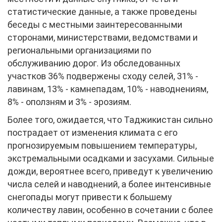
статистические данные, а также проведены
беседы с местными заинтересованными
сторонами, министерствами, ведомствами и
региональными организациями по
обслуживанию дорог. Из обследованных
участков 36% подвержены сходу селей, 31% -
лавинам, 13% - камнепадам, 10% - наводнениям,
8% - оползням и 3% - эрозиям.
Более того, ожидается, что Таджикистан сильно
пострадает от изменения климата с его
прогнозируемым повышением температуры,
экстремальными осадками и засухами. Сильные
дожди, вероятнее всего, приведут к увеличению
числа селей и наводнений, а более интенсивные
снегопады могут привести к большему
количеству лавин, особенно в сочетании с более