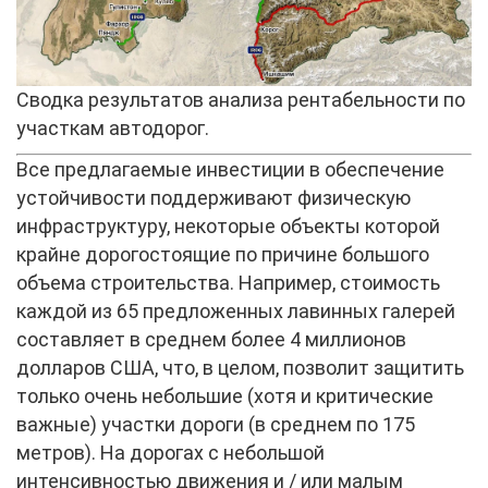
Сводка результатов анализа рентабельности по
участкам автодорог.
Все предлагаемые инвестиции в обеспечение
устойчивости поддерживают физическую
инфраструктуру, некоторые объекты которой
крайне дорогостоящие по причине большого
объема строительства. Например, стоимость
каждой из 65 предложенных лавинных галерей
составляет в среднем более 4 миллионов
долларов США, что, в целом, позволит защитить
только очень небольшие (хотя и критические
важные) участки дороги (в среднем по 175
метров). На дорогах с небольшой
интенсивностью движения и / или малым