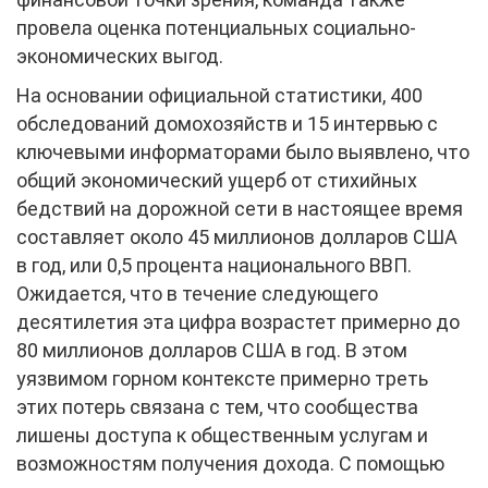
провела оценка потенциальных социально-
экономических выгод.
На основании официальной статистики, 400
обследований домохозяйств и 15 интервью с
ключевыми информаторами было выявлено, что
общий экономический ущерб от стихийных
бедствий на дорожной сети в настоящее время
составляет около 45 миллионов долларов США
в год, или 0,5 процента национального ВВП.
Ожидается, что в течение следующего
десятилетия эта цифра возрастет примерно до
80 миллионов долларов США в год. В этом
уязвимом горном контексте примерно треть
этих потерь связана с тем, что сообщества
лишены доступа к общественным услугам и
возможностям получения дохода. С помощью