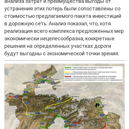
анализа затрат и преимущества выгоды от
устранения этих потерь были сопоставлены со
стоимостью предлагаемого пакета инвестиций
в дорожную сеть. Анализ показал, что, хотя
реализация всего комплекса предложенных мер
экономически нецелесообразна, конкретные
решения на определенных участках дороги
будут выгодны с экономической точки зрения.