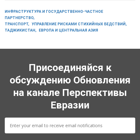
ИНФРАСТРУКТУРА И ГОСУДАРСТВЕННО-ЧАСТНОЕ
ПАРТНЕРСТВО
ТРАНСПОРТ
УПРАВЛЕНИЕ РИСКАМИ СТИХИЙНЫХ БЕДСТВИЙ
ТАДЖИКИСТАН
ЕВРОПА И ЦЕНТРАЛЬНАЯ АЗИЯ
Присоединяйся к
обсуждению Обновления
на канале Перспективы
Евразии
E-
mail: