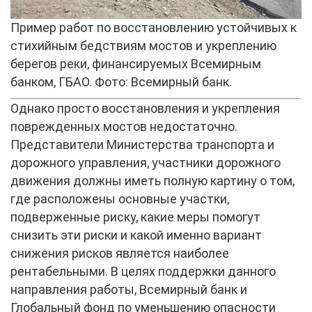
Пример работ по восстановлению устойчивых к
стихийным бедствиям мостов и укреплению
берегов реки, финансируемых Всемирным
банком, ГБАО. Фото: Всемирный банк.
Однако просто восстановления и укрепления
поврежденных мостов недостаточно.
Представители Министерства транспорта и
дорожного управления, участники дорожного
движения должны иметь полную картину о том,
где расположены основные участки,
подверженные риску, какие меры помогут
снизить эти риски и какой именно вариант
снижения рисков является наиболее
рентабельными. В целях поддержки данного
направления работы, Всемирный банк и
Глобальный фонд по уменьшению опасности