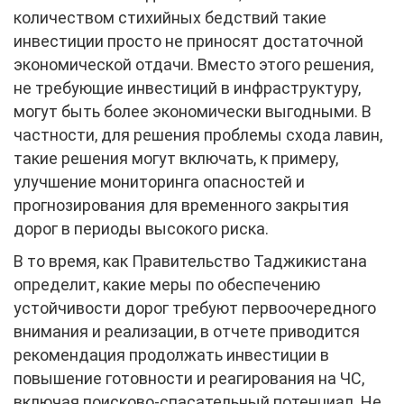
количеством стихийных бедствий такие
инвестиции просто не приносят достаточной
экономической отдачи. Вместо этого решения,
не требующие инвестиций в инфраструктуру,
могут быть более экономически выгодными. В
частности, для решения проблемы схода лавин,
такие решения могут включать, к примеру,
улучшение мониторинга опасностей и
прогнозирования для временного закрытия
дорог в периоды высокого риска.
В то время, как Правительство Таджикистана
определит, какие меры по обеспечению
устойчивости дорог требуют первоочередного
внимания и реализации, в отчете приводится
рекомендация продолжать инвестиции в
повышение готовности и реагирования на ЧС,
включая поисково-спасательный потенциал. Не