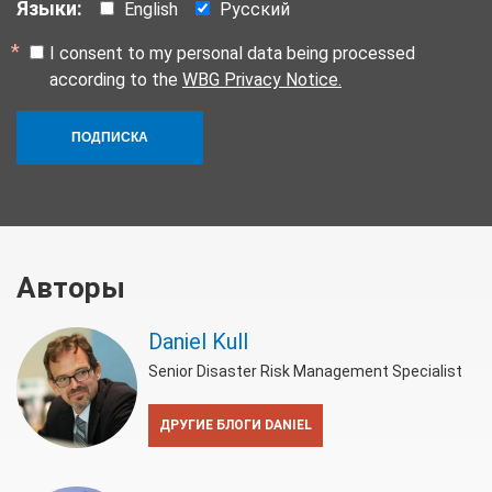
Языки:
English
Русский
I consent to my personal data being processed
according to the
WBG Privacy Notice.
ПОДПИСКА
Авторы
Daniel Kull
Senior Disaster Risk Management Specialist
ДРУГИЕ БЛОГИ DANIEL