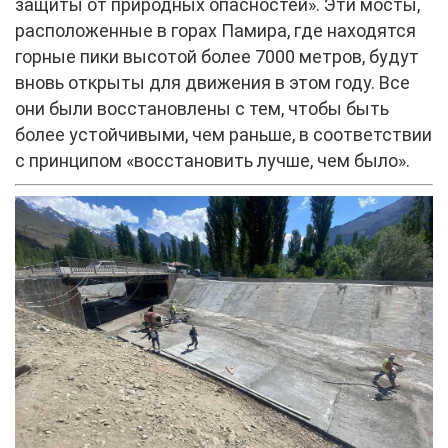
защиты от природных опасностей». Эти мосты,
расположенные в горах Памира, где находятся
горные пики высотой более 7000 метров, будут
вновь открыты для движения в этом году. Все
они были восстановлены с тем, чтобы быть
более устойчивыми, чем раньше, в соответствии
с принципом «восстановить лучше, чем было».