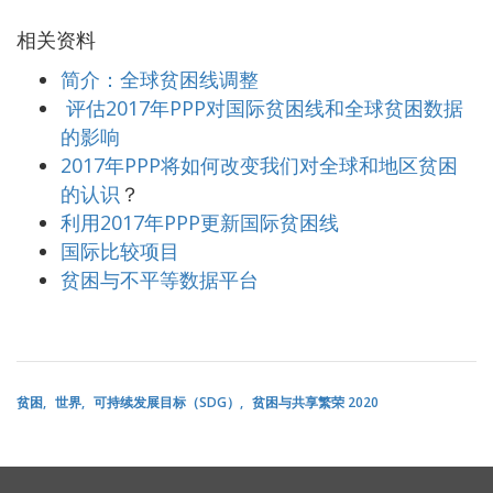
相关资料
简介：全球贫困线调整
评估2017年PPP对国际贫困线和全球贫困数据
的影响
2017年PPP将如何改变我们对全球和地区贫困
的认识
？
利用2017年PPP更新国际贫困线
国际比较项目
贫困与不平等数据平台
贫困
世界
可持续发展目标（SDG）
贫困与共享繁荣 2020