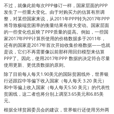
不过，就像此前每次PPP修订一样，国家层面的PPP
发生了一些重大变化。由于对购买力的估算有所调
整，对某些国家来说，从2011年PPP转为2017年PPP
将导致极端贫困率的衡量结果有很大变动。国家层面
的一些变化也反映了PPP质量的提高。例如，一些国
家2017年PPP计算所使用的价格数据多于2011年，
还有的国家是2017年首次开始收集价格数据——也就
是说，它们不再需要像以前那样用回归模型来估算
PPP了。因此，使用2017年PPP 数据的决定符合尽量
使用更新、更优质数据的原则。
除了目前每人每天1.90美元的国际贫困线外，世界银
行还跟踪中等偏下收入国家（每人每天 3.20 美元）
和中等偏上收入国家（每人每天5.50 美元）的代表性
贫困线，这二者也将分别上调至3.65美元和6.85美
元。
根据全球贫困委员会的建议，世界银行还使用另外两