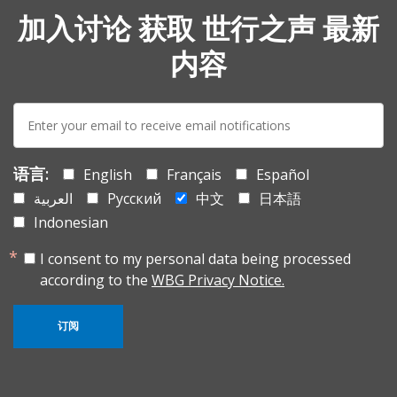
加入讨论 获取 世行之声 最新
内容
E-
mail:
语言:
English
Français
Español
العربية
Русский
中文
日本語
Indonesian
I consent to my personal data being processed
according to the
WBG Privacy Notice.
订阅