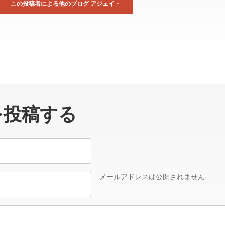
この投稿者による他のブログ アジェイ・
を投稿する
メールアドレスは公開されません