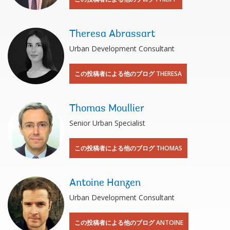
Theresa Abrassart
Urban Development Consultant
この投稿者による他のブログ THERESA
Thomas Moullier
Senior Urban Specialist
この投稿者による他のブログ THOMAS
Antoine Hanzen
Urban Development Consultant
この投稿者による他のブログ ANTOINE