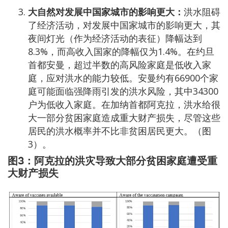
大自然对发展中国家城市的影响更大：
洪水阻碍
了经济活动，对发展中国家城市的影响更大，其
夜间灯光（作为经济活动的表征）降幅达到
8.3%，而高收入国家的降幅仅为1.4%。在约旦
首都安曼，超过半数的高风险家庭是低收入家
庭，应对洪水的能力较低。安曼约有66900个家
庭可能面临强降雨引发的洪水风险，其中34300
户为低收入家庭。在加纳首都阿克拉，洪水给很
大一部分贫困家庭造成重大财产损失，尽管这些
居民的洪水概率并不比非贫困居民更大。（图
3）。
图3：阿克拉的洪灾导致大部分贫困家庭遭受重
大财产损失
Image