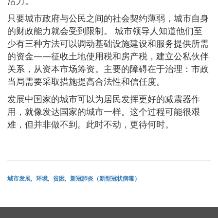
活力。
只要城市政府与公民之间的社会契约薄弱，城市自身
的财政能力就会受到限制。 城市领导人知道他们至
少有三种方法可以调动基础设施建设和服务提供所需
的资金——征收土地使用税和房产税，建立公私伙伴
关系，从资本市场筹资。主要的障碍在于治理：市政
当局需要采取措施提高合法性和信任度。
发展中国家的城市可以为居民发挥更好的减震器作
用，就像发达国家的城市一样。这个过程可能很艰
难，但并非做不到。此时不动，更待何时。
城市发展
环境
贫困
新冠肺炎（新型冠状病毒）