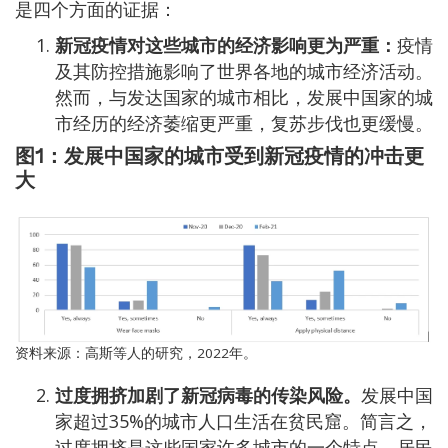
是四个方面的证据：
新冠疫情对这些城市的经济影响更为严重：
疫情
及其防控措施影响了世界各地的城市经济活动。
然而，与发达国家的城市相比，发展中国家的城
市经历的经济萎缩更严重，复苏步伐也更缓慢。
图1：发展中国家的城市受到新冠疫情的冲击更
大
Image
资料来源：高斯等人的研究，2022年。
过度拥挤加剧了新冠病毒的传染风险。
发展中国
家超过35%的城市人口生活在贫民窟。简言之，
过度拥挤是这些国家许多城市的一个特点。居民