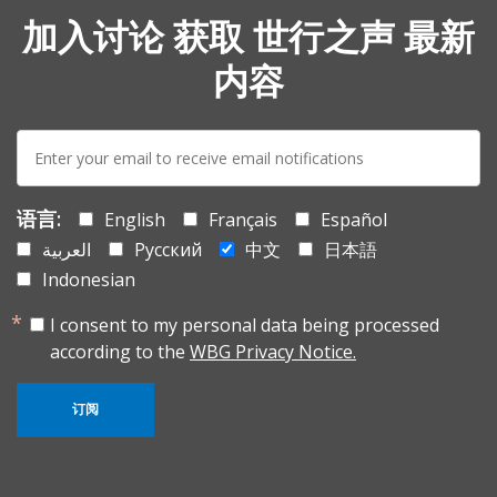
加入讨论 获取 世行之声 最新
内容
E-
mail:
语言:
English
Français
Español
العربية
Русский
中文
日本語
Indonesian
I consent to my personal data being processed
according to the
WBG Privacy Notice.
订阅