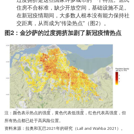
住房不合标准，缺少开放空间，基础设施不足。
在新冠疫情期间，大多数人根本没有能力保持社
交距离，从而成为“传染热点”（图2）。
图2：金沙萨的过度拥挤加剧了新冠疫情热点
Image
注：颜色表示热点的强度，黄色代表低强度，红色代表高强度，但
所有热点都已处于高风险位置。
资料来源：拉奥和瓦巴2021年的研究（Lall and Wahba 2021）。