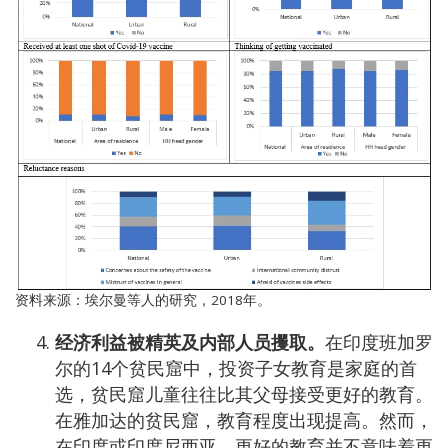
资料来源：埃尔曼等人的研究，2018年。
经济利益被精英及内部人员攫取。
在印度班加罗
尔的14个贫民窟中，投资子女教育是家庭的首
选，贫民窟儿童往往比其父母接受更好的教育。
在雅加达的贫民窟，教育程度出现提高。然而，
在印度或印度尼西亚，更好的教育并不意味着更